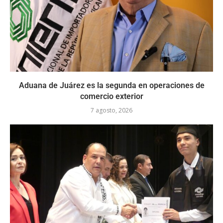
Aduana de Juárez es la segunda en operaciones de
comercio exterior
7 agosto, 2026