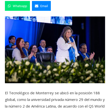
Whatsapp
Email
El Tecnológico de Monterrey se ubicó en la posición 188
global, como la universidad privada número 29 del mundo y
la número 2 de América Latina, de acuerdo con el QS World