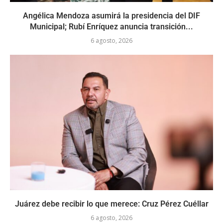
Angélica Mendoza asumirá la presidencia del DIF
Municipal; Rubí Enríquez anuncia transición...
6 agosto, 2026
Juárez debe recibir lo que merece: Cruz Pérez Cuéllar
6 agosto, 2026