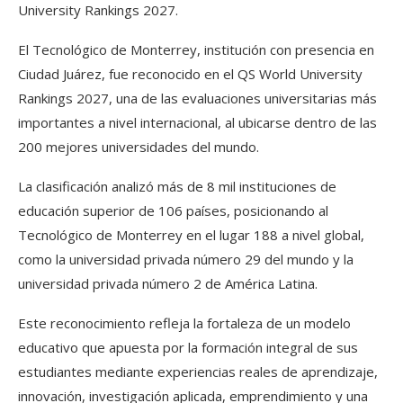
University Rankings 2027.
El Tecnológico de Monterrey, institución con presencia en
Ciudad Juárez, fue reconocido en el QS World University
Rankings 2027, una de las evaluaciones universitarias más
importantes a nivel internacional, al ubicarse dentro de las
200 mejores universidades del mundo.
La clasificación analizó más de 8 mil instituciones de
educación superior de 106 países, posicionando al
Tecnológico de Monterrey en el lugar 188 a nivel global,
como la universidad privada número 29 del mundo y la
universidad privada número 2 de América Latina.
Este reconocimiento refleja la fortaleza de un modelo
educativo que apuesta por la formación integral de sus
estudiantes mediante experiencias reales de aprendizaje,
innovación, investigación aplicada, emprendimiento y una