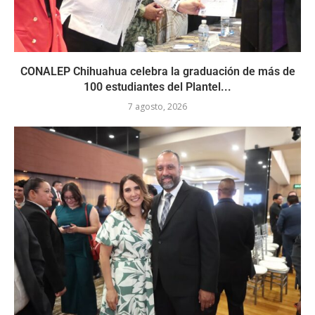
CONALEP Chihuahua celebra la graduación de más de
100 estudiantes del Plantel...
7 agosto, 2026