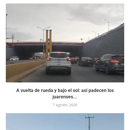
A vuelta de rueda y bajo el sol: así padecen los
juarenses...
7 agosto, 2026