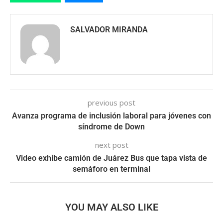
SALVADOR MIRANDA
previous post
Avanza programa de inclusión laboral para jóvenes con
síndrome de Down
next post
Video exhibe camión de Juárez Bus que tapa vista de
semáforo en terminal
YOU MAY ALSO LIKE