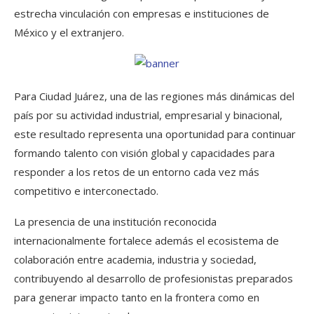
estrecha vinculación con empresas e instituciones de
México y el extranjero.
Para Ciudad Juárez, una de las regiones más dinámicas del
país por su actividad industrial, empresarial y binacional,
este resultado representa una oportunidad para continuar
formando talento con visión global y capacidades para
responder a los retos de un entorno cada vez más
competitivo e interconectado.
La presencia de una institución reconocida
internacionalmente fortalece además el ecosistema de
colaboración entre academia, industria y sociedad,
contribuyendo al desarrollo de profesionistas preparados
para generar impacto tanto en la frontera como en