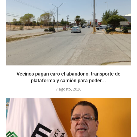
Vecinos pagan caro el abandono: transporte de
plataforma y camión para poder...
7 agosto, 2026