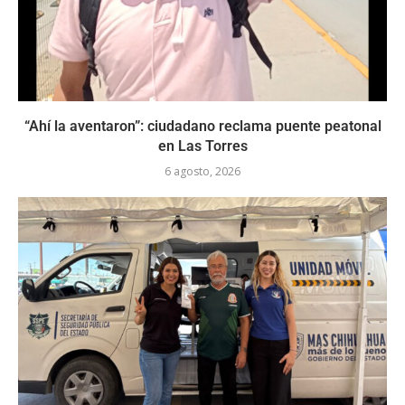
“Ahí la aventaron”: ciudadano reclama puente peatonal
en Las Torres
6 agosto, 2026