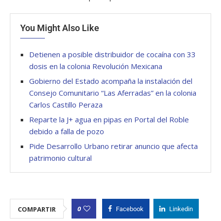
You Might Also Like
Detienen a posible distribuidor de cocaína con 33
dosis en la colonia Revolución Mexicana
Gobierno del Estado acompaña la instalación del
Consejo Comunitario “Las Aferradas” en la colonia
Carlos Castillo Peraza
Reparte la J+ agua en pipas en Portal del Roble
debido a falla de pozo
Pide Desarrollo Urbano retirar anuncio que afecta
patrimonio cultural
0
COMPARTIR
Facebook
Linkedin