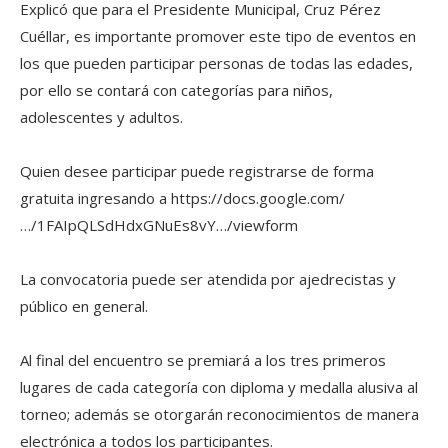
Explicó que para el Presidente Municipal, Cruz Pérez
Cuéllar, es importante promover este tipo de eventos en
los que pueden participar personas de todas las edades,
por ello se contará con categorías para niños,
adolescentes y adultos.
Quien desee participar puede registrarse de forma
gratuita ingresando a https://docs.google.com/
…/1FAIpQLSdHdxGNuEs8vY…/viewform
La convocatoria puede ser atendida por ajedrecistas y
público en general.
Al final del encuentro se premiará a los tres primeros
lugares de cada categoría con diploma y medalla alusiva al
torneo; además se otorgarán reconocimientos de manera
electrónica a todos los participantes.