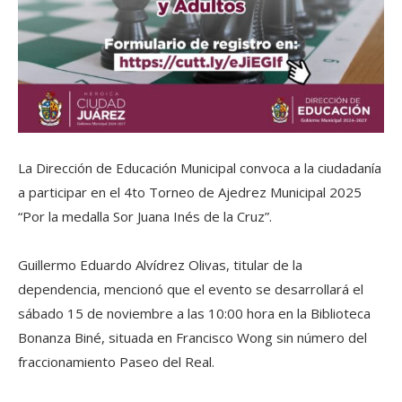
La Dirección de Educación Municipal convoca a la ciudadanía
a participar en el 4to Torneo de Ajedrez Municipal 2025
“Por la medalla Sor Juana Inés de la Cruz”.
Guillermo Eduardo Alvídrez Olivas, titular de la
dependencia, mencionó que el evento se desarrollará el
sábado 15 de noviembre a las 10:00 hora en la Biblioteca
Bonanza Biné, situada en Francisco Wong sin número del
fraccionamiento Paseo del Real.