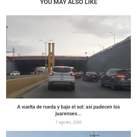
YOU MAY ALSO LIKE
A vuelta de rueda y bajo el sol: así padecen los
juarenses...
7 agosto, 2026