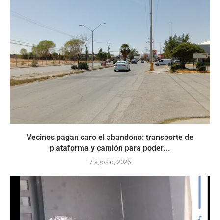
Vecinos pagan caro el abandono: transporte de
plataforma y camión para poder...
7 agosto, 2026