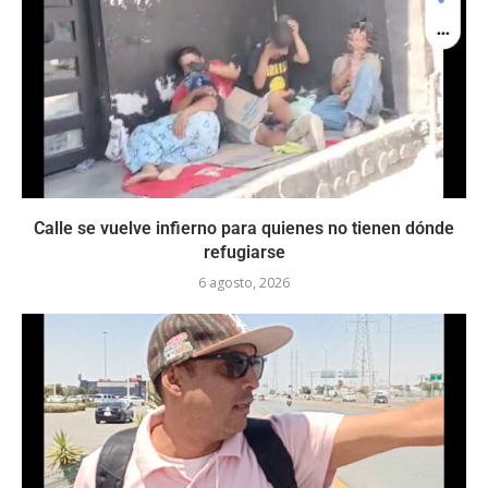
Calle se vuelve infierno para quienes no tienen dónde
refugiarse
6 agosto, 2026