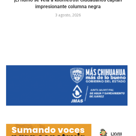
impresionante columna negra
3 agosto, 2026