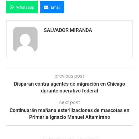
Whatsapp
Email
SALVADOR MIRANDA
previous post
Disparan contra agentes de migración en Chicago
durante operativo federal
next post
Continuarán mañana esterilizaciones de mascotas en
Primaria Ignacio Manuel Altamirano