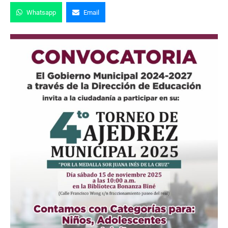
Whatsapp
Email