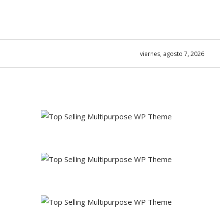
viernes, agosto 7, 2026