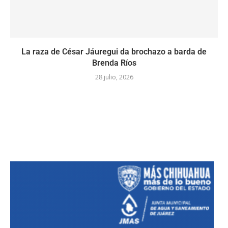
La raza de César Jáuregui da brochazo a barda de
Brenda Ríos
28 julio, 2026