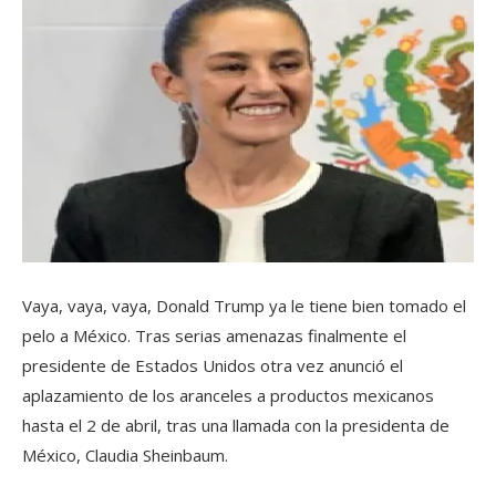
Vaya, vaya, vaya, Donald Trump ya le tiene bien tomado el
pelo a México. Tras serias amenazas finalmente el
presidente de Estados Unidos otra vez anunció el
aplazamiento de los aranceles a productos mexicanos
hasta el 2 de abril, tras una llamada con la presidenta de
México, Claudia Sheinbaum.