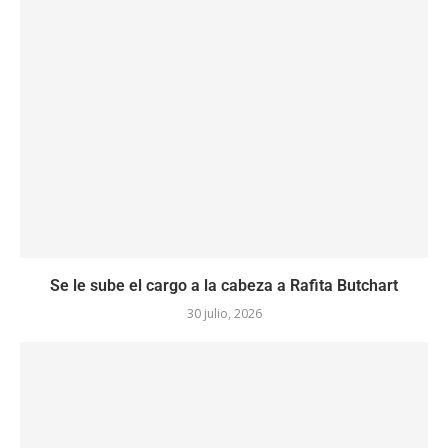
Se le sube el cargo a la cabeza a Rafita Butchart
30 julio, 2026