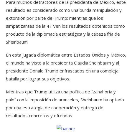
Para muchos detractores de la presidenta de México, este
resultado es considerado como una burda manipulación y
extorsión por parte de Trump; mientras que los
simpatizantes de la 4T ven los resultados obtenidos como
producto de la diplomacia estratégica y la cabeza fría de
Sheinbaum.
En esta jugada diplomática entre Estados Unidos y México,
el mundo ha visto a la presidenta Claudia Sheinbaum y al
presidente Donald Trump enfrascados en una compleja
batalla por lograr sus objetivos.
Mientras que Trump utiliza una política de “zanahoria y
palo” con la imposición de aranceles, Sheinbaum ha optado
por una estrategia de cooperación y entrega de
resultados concretos y ofrendas.