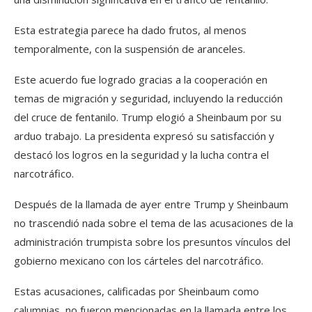
Esta estrategia parece ha dado frutos, al menos
temporalmente, con la suspensión de aranceles.
Este acuerdo fue logrado gracias a la cooperación en
temas de migración y seguridad, incluyendo la reducción
del cruce de fentanilo. Trump elogió a Sheinbaum por su
arduo trabajo. La presidenta expresó su satisfacción y
destacó los logros en la seguridad y la lucha contra el
narcotráfico.
Después de la llamada de ayer entre Trump y Sheinbaum
no trascendió nada sobre el tema de las acusaciones de la
administración trumpista sobre los presuntos vínculos del
gobierno mexicano con los cárteles del narcotráfico.
Estas acusaciones, calificadas por Sheinbaum como
calumnias, no fueron mencionadas en la llamada entre los