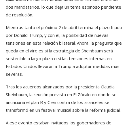
dos mandatarios, lo que deja un tema espinoso pendiente
de resolución.
Mientras tanto el próximo 2 de abril termina el plazo fijado
por Donald Trump, y con él, la posibilidad de nuevas
tensiones en esta relación bilateral. Ahora, la pregunta que
queda en el aire es si la estrategia de Sheinbaum será
sostenible a largo plazo o si las tensiones internas en
Estados Unidos llevarán a Trump a adoptar medidas más
severas.
Tras los acuerdos alcanzados por la presidenta Claudia
Sheinbaum, la reunión prevista en El Zócalo en donde se
anunciaría el plan B y C en contra de los aranceles se
transformó en un festival musical sobre la reforma judicial.
A ese evento estaban invitados los gobernadores de