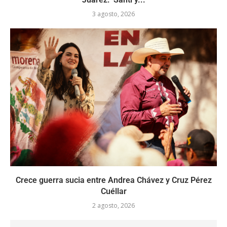
3 agosto, 2026
Crece guerra sucia entre Andrea Chávez y Cruz Pérez
Cuéllar
2 agosto, 2026