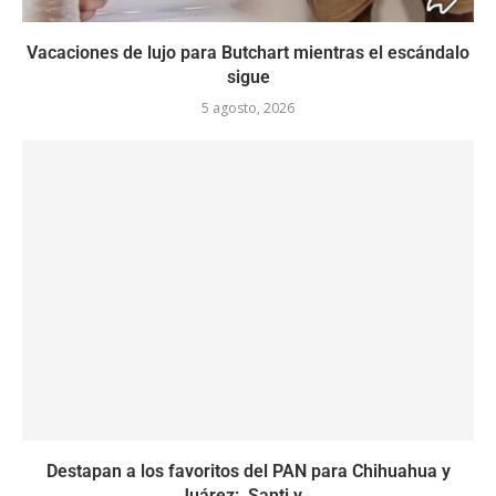
Vacaciones de lujo para Butchart mientras el escándalo
sigue
5 agosto, 2026
Destapan a los favoritos del PAN para Chihuahua y
Juárez: Santi y...