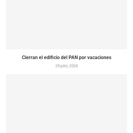
Cierran el edificio del PAN por vacaciones
29 julio, 2026