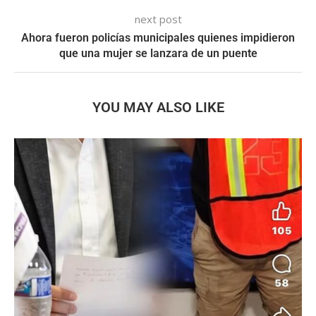
next post
Ahora fueron policías municipales quienes impidieron
que una mujer se lanzara de un puente
YOU MAY ALSO LIKE