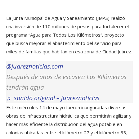
La Junta Municipal de Agua y Saneamiento (JMAS) realizó
una inversión de 110 millones de pesos para fortalecer el
programa “Agua para Todos Los Kilómetros”, proyecto
que busca mejorar el abastecimiento del servicio para
miles de familias que habitan en esa zona de Ciudad Juárez.
@juareznoticias.com
Después de años de escasez: Los Kilómetros
tendrán agua
♬ sonido original – juareznoticias
Este miércoles 14 de mayo fueron inauguradas diversas
obras de infraestructura hidráulica que permitirán agilizar y
hacer más eficiente la distribución del agua potable en
colonias ubicadas entre el kilómetro 27 y el kilómetro 33,