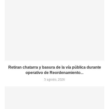
Retiran chatarra y basura de la vía pública durante
operativo de Reordenamiento...
5 agosto, 2026