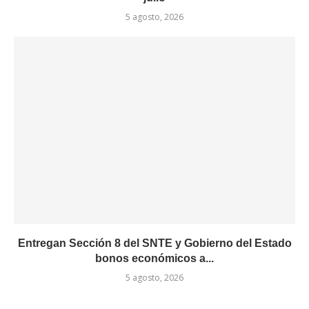
5 agosto, 2026
Entregan Sección 8 del SNTE y Gobierno del Estado
bonos económicos a...
5 agosto, 2026