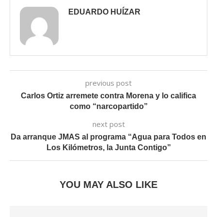
EDUARDO HUÍZAR
previous post
Carlos Ortiz arremete contra Morena y lo califica
como “narcopartido”
next post
Da arranque JMAS al programa “Agua para Todos en
Los Kilómetros, la Junta Contigo”
YOU MAY ALSO LIKE