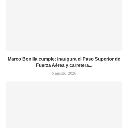
Marco Bonilla cumple: inaugura el Paso Superior de
Fuerza Aérea y carretera...
5 agosto, 2026