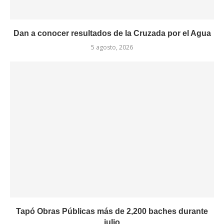
Dan a conocer resultados de la Cruzada por el Agua
5 agosto, 2026
Tapó Obras Públicas más de 2,200 baches durante
julio