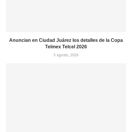
Anuncian en Ciudad Juárez los detalles de la Copa
Telmex Telcel 2026
5 agosto, 2026