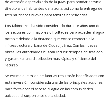
de atención especializado de la JMAS para brindar servicio
directo a los habitantes de la zona, así como la entrega de
tres mil tinacos nuevos para familias beneficiadas.
Los Kilómetros ha sido considerado durante años uno de
los sectores con mayores dificultades para acceder al agua
potable debido a la distancia que existe respecto a la
infraestructura urbana de Ciudad Juárez. Con las nuevas
obras, las autoridades buscan reducir tiempos de traslado
y garantizar una distribución más rápida y eficiente del
recurso.
Se estima que miles de familias resultarán beneficiadas con
esta inversión, considerada una de las principales acciones
para fortalecer el acceso al agua en las comunidades
ubicadas al surponiente de la ciudad.