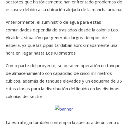
sectores que históricamente han enfrentado problemas de
escasez debido a su ubicación alejada de la mancha urbana.
Anteriormente, el suministro de agua para estas
comunidades dependía de traslados desde la colonia Los
Alcaldes, situación que generaba largos tiempos de
espera, ya que las pipas tardaban aproximadamente una
hora en llegar hasta Los Kilómetros.
Como parte del proyecto, se puso en operación un tanque
de almacenamiento con capacidad de cinco mil metros
cúbicos, además de tanques elevados y un esquema de 35
rutas diarias para la distribución del líquido en las distintas
colonias del sector.
La estrategia también contempla la apertura de un centro