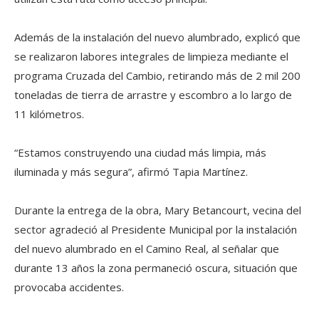
Además de la instalación del nuevo alumbrado, explicó que
se realizaron labores integrales de limpieza mediante el
programa Cruzada del Cambio, retirando más de 2 mil 200
toneladas de tierra de arrastre y escombro a lo largo de
11 kilómetros.
“Estamos construyendo una ciudad más limpia, más
iluminada y más segura”, afirmó Tapia Martínez.
Durante la entrega de la obra, Mary Betancourt, vecina del
sector agradeció al Presidente Municipal por la instalación
del nuevo alumbrado en el Camino Real, al señalar que
durante 13 años la zona permaneció oscura, situación que
provocaba accidentes.