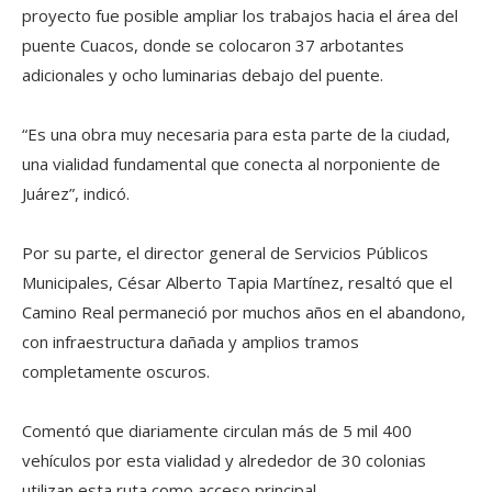
proyecto fue posible ampliar los trabajos hacia el área del
puente Cuacos, donde se colocaron 37 arbotantes
adicionales y ocho luminarias debajo del puente.
“Es una obra muy necesaria para esta parte de la ciudad,
una vialidad fundamental que conecta al norponiente de
Juárez”, indicó.
Por su parte, el director general de Servicios Públicos
Municipales, César Alberto Tapia Martínez, resaltó que el
Camino Real permaneció por muchos años en el abandono,
con infraestructura dañada y amplios tramos
completamente oscuros.
Comentó que diariamente circulan más de 5 mil 400
vehículos por esta vialidad y alrededor de 30 colonias
utilizan esta ruta como acceso principal.