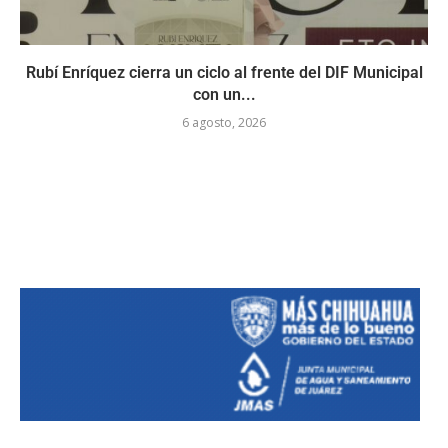
Rubí Enríquez cierra un ciclo al frente del DIF Municipal
con un...
6 agosto, 2026