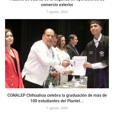
comercio exterior
7 agosto, 2026
CONALEP Chihuahua celebra la graduación de más de
100 estudiantes del Plantel...
7 agosto, 2026