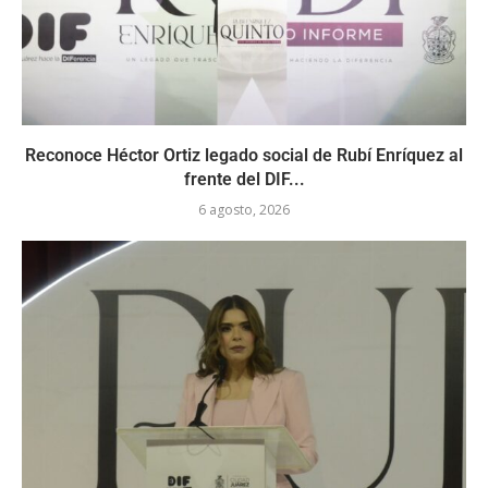
Reconoce Héctor Ortiz legado social de Rubí Enríquez al
frente del DIF...
6 agosto, 2026