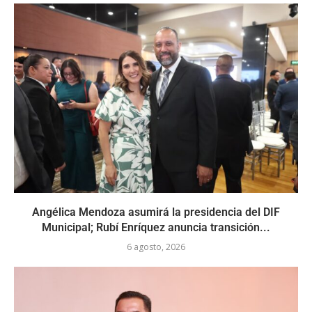
Angélica Mendoza asumirá la presidencia del DIF
Municipal; Rubí Enríquez anuncia transición...
6 agosto, 2026