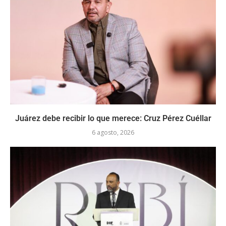
Juárez debe recibir lo que merece: Cruz Pérez Cuéllar
6 agosto, 2026