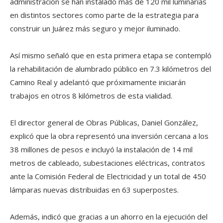
administración se han instalado más de 120 mil luminarias
en distintos sectores como parte de la estrategia para
construir un Juárez más seguro y mejor iluminado.
Así mismo señaló que en esta primera etapa se contempló
la rehabilitación de alumbrado público en 7.3 kilómetros del
Camino Real y adelantó que próximamente iniciarán
trabajos en otros 8 kilómetros de esta vialidad.
El director general de Obras Públicas, Daniel González,
explicó que la obra representó una inversión cercana a los
38 millones de pesos e incluyó la instalación de 14 mil
metros de cableado, subestaciones eléctricas, contratos
ante la Comisión Federal de Electricidad y un total de 450
lámparas nuevas distribuidas en 63 superpostes.
Además, indicó que gracias a un ahorro en la ejecución del