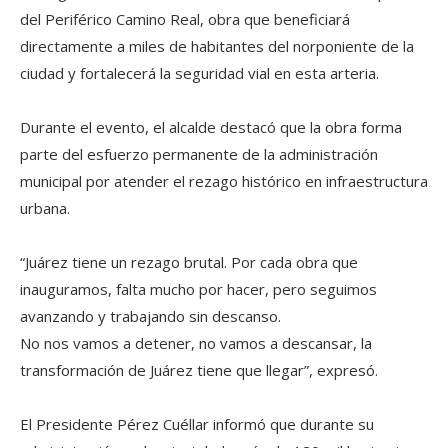
del Periférico Camino Real, obra que beneficiará
directamente a miles de habitantes del norponiente de la
ciudad y fortalecerá la seguridad vial en esta arteria.
Durante el evento, el alcalde destacó que la obra forma
parte del esfuerzo permanente de la administración
municipal por atender el rezago histórico en infraestructura
urbana.
“Juárez tiene un rezago brutal. Por cada obra que
inauguramos, falta mucho por hacer, pero seguimos
avanzando y trabajando sin descanso.
No nos vamos a detener, no vamos a descansar, la
transformación de Juárez tiene que llegar”, expresó.
El Presidente Pérez Cuéllar informó que durante su