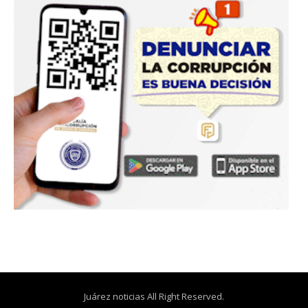
Juárez noticias All Right Reserved.