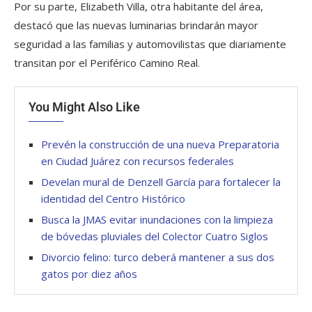
Por su parte, Elizabeth Villa, otra habitante del área,
destacó que las nuevas luminarias brindarán mayor
seguridad a las familias y automovilistas que diariamente
transitan por el Periférico Camino Real.
You Might Also Like
Prevén la construcción de una nueva Preparatoria
en Ciudad Juárez con recursos federales
Develan mural de Denzell García para fortalecer la
identidad del Centro Histórico
Busca la JMAS evitar inundaciones con la limpieza
de bóvedas pluviales del Colector Cuatro Siglos
Divorcio felino: turco deberá mantener a sus dos
gatos por diez años