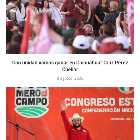
Con unidad vamos ganar en Chihuahua” Cruz Pérez
Cuéllar
8 agosto, 2026