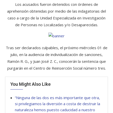
Los acusados fueron detenidos con órdenes de
aprehensión obtenidas por medio de las indagatorias del
caso a cargo de la Unidad Especializada en Investigación
de Personas no Localizadas y/o Desaparecidas.
Tras ser declarados culpables, el próximo miércoles 01 de
julio, en la audiencia de individualización de sanciones,
Ramón R. G., y Juan José Z. C., conocerán la sentencia que
purgarán en el Centro de Reinserción Social número tres.
You Might Also Like
“Ninguna de las dos es más importante que otra,
si privilegiamos la diversión a costa de destruir la
naturaleza hemos puesto caducidad a nuestro