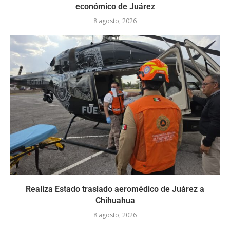
económico de Juárez
8 agosto, 2026
Realiza Estado traslado aeromédico de Juárez a
Chihuahua
8 agosto, 2026