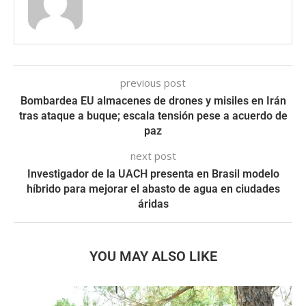
previous post
Bombardea EU almacenes de drones y misiles en Irán
tras ataque a buque; escala tensión pese a acuerdo de
paz
next post
Investigador de la UACH presenta en Brasil modelo
híbrido para mejorar el abasto de agua en ciudades
áridas
YOU MAY ALSO LIKE