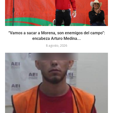
“Vamos a sacar a Morena, son enemigos del campo”:
encabeza Arturo Medina...
8 agosto, 2026