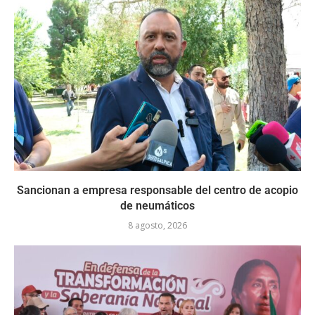
Sancionan a empresa responsable del centro de acopio
de neumáticos
8 agosto, 2026