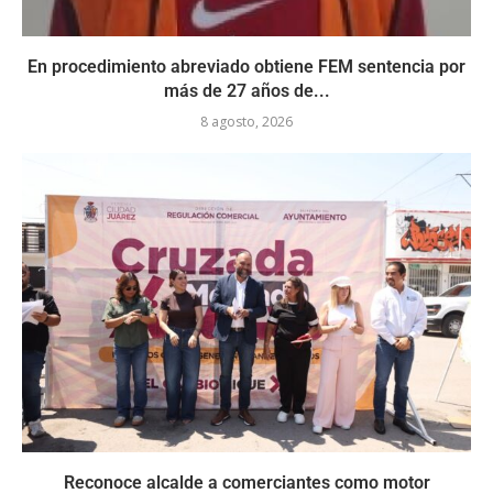
En procedimiento abreviado obtiene FEM sentencia por
más de 27 años de...
8 agosto, 2026
Reconoce alcalde a comerciantes como motor