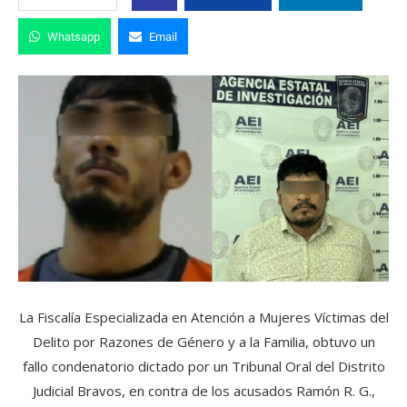
Whatsapp
Email
La Fiscalía Especializada en Atención a Mujeres Víctimas del
Delito por Razones de Género y a la Familia, obtuvo un
fallo condenatorio dictado por un Tribunal Oral del Distrito
Judicial Bravos, en contra de los acusados Ramón R. G.,