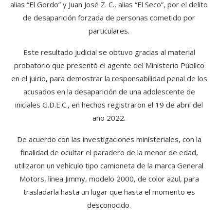
alias “El Gordo” y Juan José Z. C., alias “El Seco”, por el delito
de desaparición forzada de personas cometido por
particulares.
Este resultado judicial se obtuvo gracias al material
probatorio que presentó el agente del Ministerio Público
en el juicio, para demostrar la responsabilidad penal de los
acusados en la desaparición de una adolescente de
iniciales G.D.E.C., en hechos registraron el 19 de abril del
año 2022.
De acuerdo con las investigaciones ministeriales, con la
finalidad de ocultar el paradero de la menor de edad,
utilizaron un vehículo tipo camioneta de la marca General
Motors, línea Jimmy, modelo 2000, de color azul, para
trasladarla hasta un lugar que hasta el momento es
desconocido.