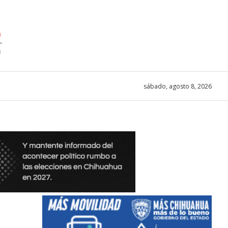
sábado, agosto 8, 2026