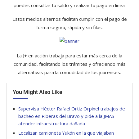
puedes consultar tu saldo y realizar tu pago en línea.
Estos medios alternos facilitan cumplir con el pago de
forma segura, rápida y sin filas.
La J+ en acción trabaja para estar más cerca de la
comunidad, facilitando los trámites y ofreciendo más
alternativas para la comodidad de los juarenses.
You Might Also Like
Supervisa Héctor Rafael Ortiz Orpinel trabajos de
bacheo en Riberas del Bravo y pide a la JMAS
atender infraestructura dañada
Localizan camioneta Yukón en la que viajaban