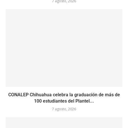
7 agosto, 2026
CONALEP Chihuahua celebra la graduación de más de
100 estudiantes del Plantel...
7 agosto, 2026