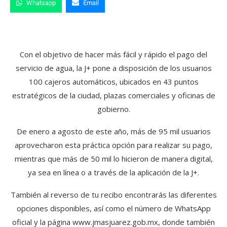
Whatsapp
Email
Con el objetivo de hacer más fácil y rápido el pago del
servicio de agua, la J+ pone a disposición de los usuarios
100 cajeros automáticos, ubicados en 43 puntos
estratégicos de la ciudad, plazas comerciales y oficinas de
gobierno.
De enero a agosto de este año, más de 95 mil usuarios
aprovecharon esta práctica opción para realizar su pago,
mientras que más de 50 mil lo hicieron de manera digital,
ya sea en línea o a través de la aplicación de la J+.
También al reverso de tu recibo encontrarás las diferentes
opciones disponibles, así como el número de WhatsApp
oficial y la página www.jmasjuarez.gob.mx, donde también