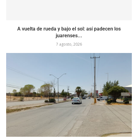
A vuelta de rueda y bajo el sol: así padecen los
juarenses...
7 agosto, 2026