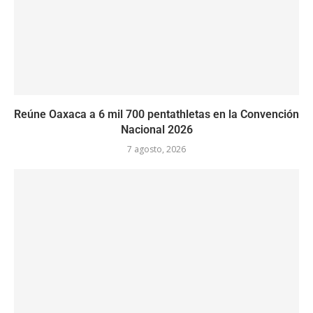
Reúne Oaxaca a 6 mil 700 pentathletas en la Convención
Nacional 2026
7 agosto, 2026