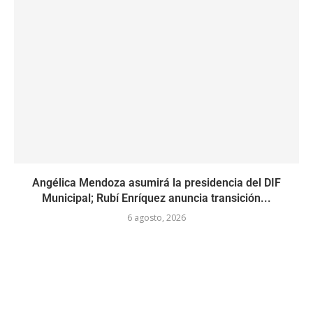
Angélica Mendoza asumirá la presidencia del DIF
Municipal; Rubí Enríquez anuncia transición...
6 agosto, 2026