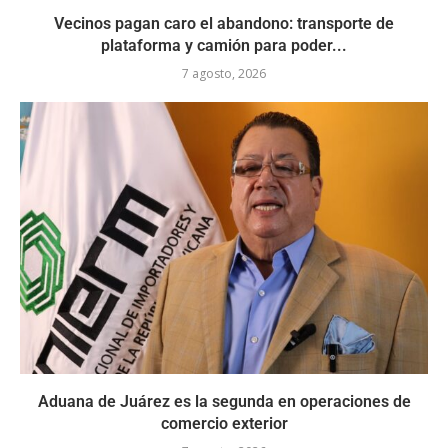
Vecinos pagan caro el abandono: transporte de
plataforma y camión para poder...
7 agosto, 2026
Aduana de Juárez es la segunda en operaciones de
comercio exterior