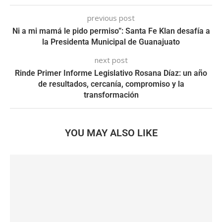
previous post
Ni a mi mamá le pido permiso”: Santa Fe Klan desafía a
la Presidenta Municipal de Guanajuato
next post
Rinde Primer Informe Legislativo Rosana Díaz: un año
de resultados, cercanía, compromiso y la
transformación
YOU MAY ALSO LIKE