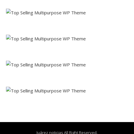
Juárez noticias All Right Reserved.