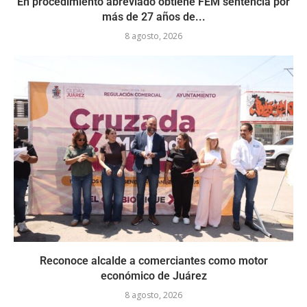
En procedimiento abreviado obtiene FEM sentencia por
más de 27 años de...
8 agosto, 2026
Reconoce alcalde a comerciantes como motor
económico de Juárez
8 agosto, 2026