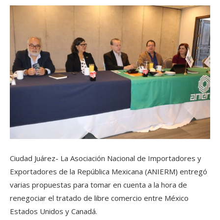
Ciudad Juárez- La Asociación Nacional de Importadores y
Exportadores de la República Mexicana (ANIERM) entregó
varias propuestas para tomar en cuenta a la hora de
renegociar el tratado de libre comercio entre México
Estados Unidos y Canadá.