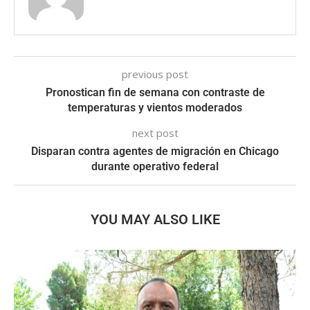
previous post
Pronostican fin de semana con contraste de
temperaturas y vientos moderados
next post
Disparan contra agentes de migración en Chicago
durante operativo federal
YOU MAY ALSO LIKE