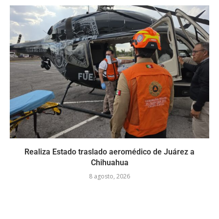
Realiza Estado traslado aeromédico de Juárez a
Chihuahua
8 agosto, 2026