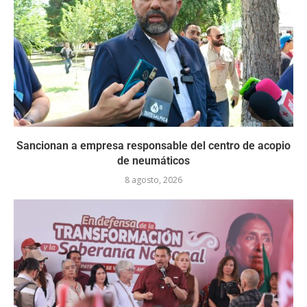
Sancionan a empresa responsable del centro de acopio
de neumáticos
8 agosto, 2026