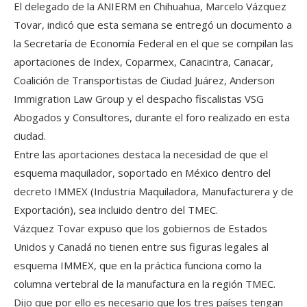
El delegado de la ANIERM en Chihuahua, Marcelo Vázquez
Tovar, indicó que esta semana se entregó un documento a
la Secretaría de Economía Federal en el que se compilan las
aportaciones de Index, Coparmex, Canacintra, Canacar,
Coalición de Transportistas de Ciudad Juárez, Anderson
Immigration Law Group y el despacho fiscalistas VSG
Abogados y Consultores, durante el foro realizado en esta
ciudad.
Entre las aportaciones destaca la necesidad de que el
esquema maquilador, soportado en México dentro del
decreto IMMEX (Industria Maquiladora, Manufacturera y de
Exportación), sea incluido dentro del TMEC.
Vázquez Tovar expuso que los gobiernos de Estados
Unidos y Canadá no tienen entre sus figuras legales al
esquema IMMEX, que en la práctica funciona como la
columna vertebral de la manufactura en la región TMEC.
Dijo que por ello es necesario que los tres países tengan