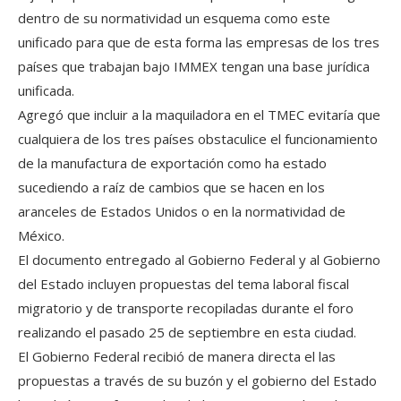
dentro de su normatividad un esquema como este
unificado para que de esta forma las empresas de los tres
países que trabajan bajo IMMEX tengan una base jurídica
unificada.
Agregó que incluir a la maquiladora en el TMEC evitaría que
cualquiera de los tres países obstaculice el funcionamiento
de la manufactura de exportación como ha estado
sucediendo a raíz de cambios que se hacen en los
aranceles de Estados Unidos o en la normatividad de
México.
El documento entregado al Gobierno Federal y al Gobierno
del Estado incluyen propuestas del tema laboral fiscal
migratorio y de transporte recopiladas durante el foro
realizando el pasado 25 de septiembre en esta ciudad.
El Gobierno Federal recibió de manera directa el las
propuestas a través de su buzón y el gobierno del Estado