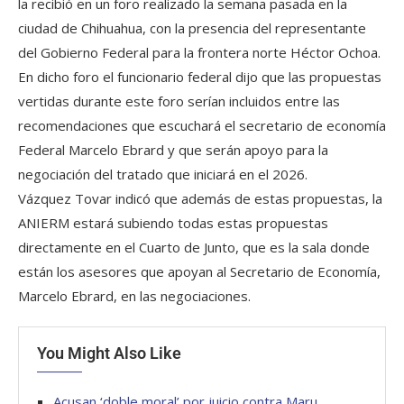
la recibió en un foro realizado la semana pasada en la
ciudad de Chihuahua, con la presencia del representante
del Gobierno Federal para la frontera norte Héctor Ochoa.
En dicho foro el funcionario federal dijo que las propuestas
vertidas durante este foro serían incluidos entre las
recomendaciones que escuchará el secretario de economía
Federal Marcelo Ebrard y que serán apoyo para la
negociación del tratado que iniciará en el 2026.
Vázquez Tovar indicó que además de estas propuestas, la
ANIERM estará subiendo todas estas propuestas
directamente en el Cuarto de Junto, que es la sala donde
están los asesores que apoyan al Secretario de Economía,
Marcelo Ebrard, en las negociaciones.
You Might Also Like
Acusan ‘doble moral’ por juicio contra Maru