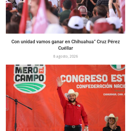
Con unidad vamos ganar en Chihuahua” Cruz Pérez
Cuéllar
8 agosto, 2026