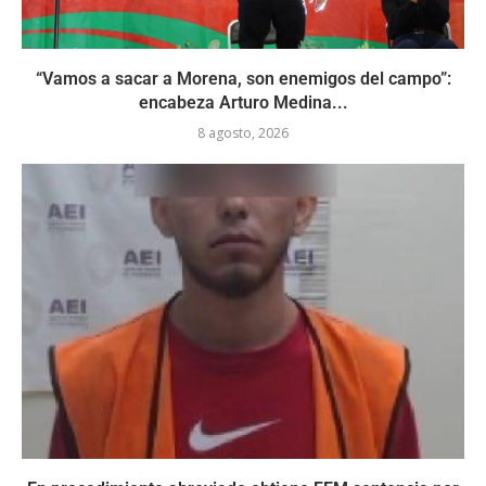
“Vamos a sacar a Morena, son enemigos del campo”:
encabeza Arturo Medina...
8 agosto, 2026