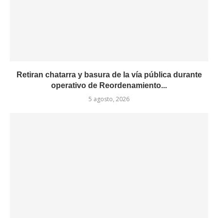
Retiran chatarra y basura de la vía pública durante
operativo de Reordenamiento...
5 agosto, 2026