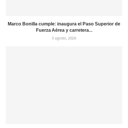
Marco Bonilla cumple: inaugura el Paso Superior de
Fuerza Aérea y carretera...
5 agosto, 2026