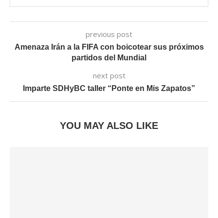
previous post
Amenaza Irán a la FIFA con boicotear sus próximos
partidos del Mundial
next post
Imparte SDHyBC taller “Ponte en Mis Zapatos”
YOU MAY ALSO LIKE