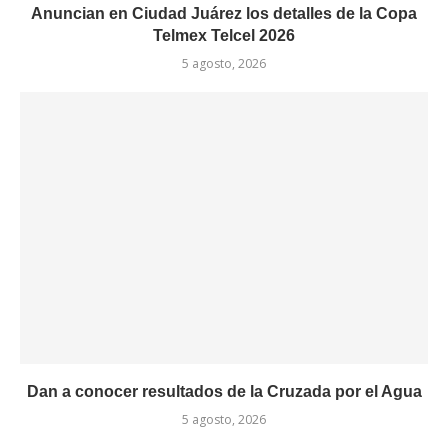
Anuncian en Ciudad Juárez los detalles de la Copa
Telmex Telcel 2026
5 agosto, 2026
Dan a conocer resultados de la Cruzada por el Agua
5 agosto, 2026