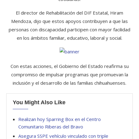
El director de Rehabilitación del DIF Estatal, Hiram
Mendoza, dijo que estos apoyos contribuyen a que las
personas con discapacidad participen con mayor facilidad
en los ámbitos familiar, educativo, laboral y social.
Con estas acciones, el Gobierno del Estado reafirma su
compromiso de impulsar programas que promuevan la
inclusión y el desarrollo de las familias chihuahuenses.
You Might Also Like
Realizan hoy Sparring Box en el Centro
Comunitario Riberas del Bravo
Asegura SSPE vehículo vinculado con triple