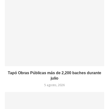
Tapó Obras Públicas más de 2,200 baches durante
julio
5 agosto, 2026