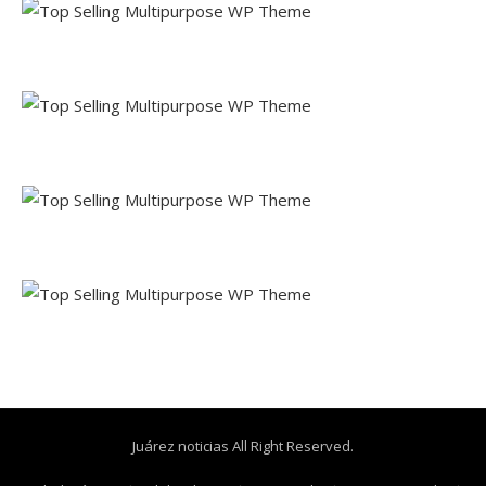
Juárez noticias All Right Reserved.