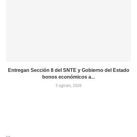
Entregan Sección 8 del SNTE y Gobierno del Estado
bonos económicos a...
5 agosto, 2026