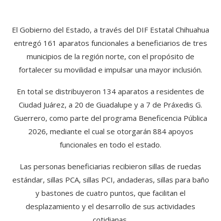
El Gobierno del Estado, a través del DIF Estatal Chihuahua
entregó 161 aparatos funcionales a beneficiarios de tres
municipios de la región norte, con el propósito de
fortalecer su movilidad e impulsar una mayor inclusión.
En total se distribuyeron 134 aparatos a residentes de
Ciudad Juárez, a 20 de Guadalupe y a 7 de Práxedis G.
Guerrero, como parte del programa Beneficencia Pública
2026, mediante el cual se otorgarán 884 apoyos
funcionales en todo el estado.
Las personas beneficiarias recibieron sillas de ruedas
estándar, sillas PCA, sillas PCI, andaderas, sillas para baño
y bastones de cuatro puntos, que facilitan el
desplazamiento y el desarrollo de sus actividades
cotidianas.