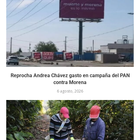
Reprocha Andrea Chávez gasto en campaña del PAN
contra Morena
6 agosto, 2026