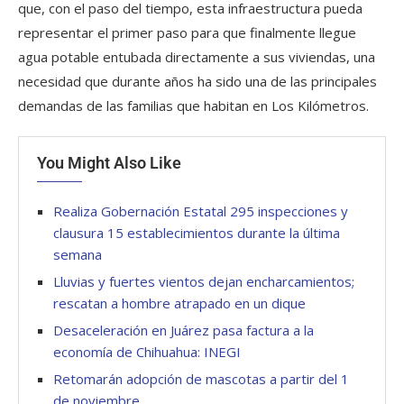
que, con el paso del tiempo, esta infraestructura pueda
representar el primer paso para que finalmente llegue
agua potable entubada directamente a sus viviendas, una
necesidad que durante años ha sido una de las principales
demandas de las familias que habitan en Los Kilómetros.
You Might Also Like
Realiza Gobernación Estatal 295 inspecciones y
clausura 15 establecimientos durante la última
semana
Lluvias y fuertes vientos dejan encharcamientos;
rescatan a hombre atrapado en un dique
Desaceleración en Juárez pasa factura a la
economía de Chihuahua: INEGI
Retomarán adopción de mascotas a partir del 1
de noviembre