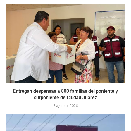
Entregan despensas a 800 familias del poniente y
surponiente de Ciudad Juárez
6 agosto, 2026