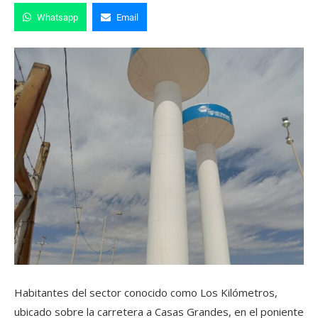
Whatsapp
Email
Habitantes del sector conocido como Los Kilómetros,
ubicado sobre la carretera a Casas Grandes, en el poniente