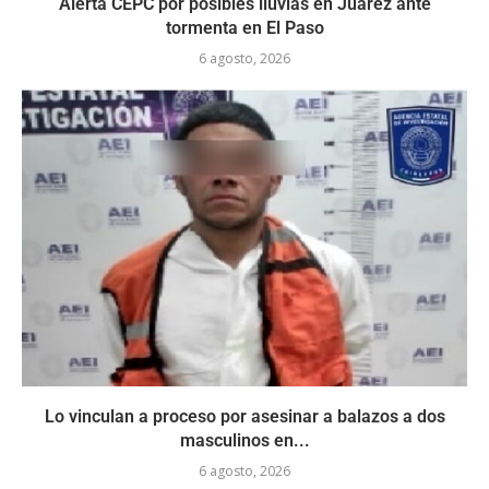
Alerta CEPC por posibles lluvias en Juárez ante
tormenta en El Paso
6 agosto, 2026
Lo vinculan a proceso por asesinar a balazos a dos
masculinos en...
6 agosto, 2026