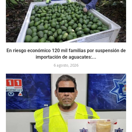
En riesgo económico 120 mil familias por suspensión de
importación de aguacates:...
6 agosto, 2026