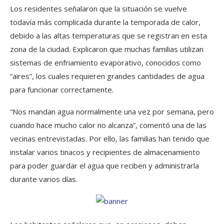
Los residentes señalaron que la situación se vuelve
todavía más complicada durante la temporada de calor,
debido a las altas temperaturas que se registran en esta
zona de la ciudad. Explicaron que muchas familias utilizan
sistemas de enfriamiento evaporativo, conocidos como
“aires”, los cuales requieren grandes cantidades de agua
para funcionar correctamente.
“Nos mandan agua normalmente una vez por semana, pero
cuando hace mucho calor no alcanza”, comentó una de las
vecinas entrevistadas. Por ello, las familias han tenido que
instalar varios tinacos y recipientes de almacenamiento
para poder guardar el agua que reciben y administrarla
durante varios días.