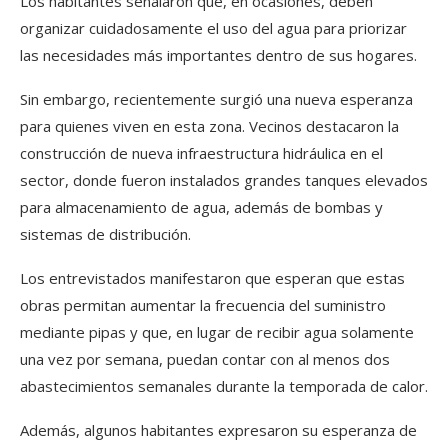
Los habitantes señalaron que, en ocasiones, deben
organizar cuidadosamente el uso del agua para priorizar
las necesidades más importantes dentro de sus hogares.
Sin embargo, recientemente surgió una nueva esperanza
para quienes viven en esta zona. Vecinos destacaron la
construcción de nueva infraestructura hidráulica en el
sector, donde fueron instalados grandes tanques elevados
para almacenamiento de agua, además de bombas y
sistemas de distribución.
Los entrevistados manifestaron que esperan que estas
obras permitan aumentar la frecuencia del suministro
mediante pipas y que, en lugar de recibir agua solamente
una vez por semana, puedan contar con al menos dos
abastecimientos semanales durante la temporada de calor.
Además, algunos habitantes expresaron su esperanza de