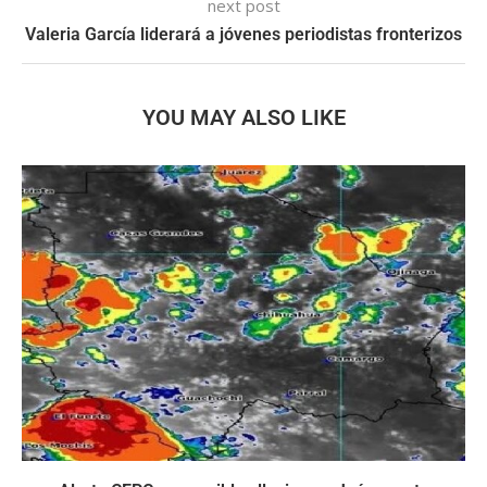
next post
Valeria García liderará a jóvenes periodistas fronterizos
YOU MAY ALSO LIKE