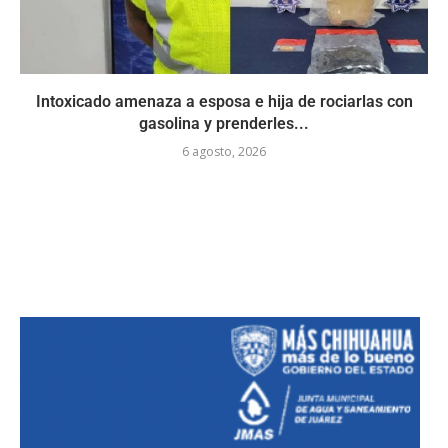
Intoxicado amenaza a esposa e hija de rociarlas con
gasolina y prenderles...
6 agosto, 2026