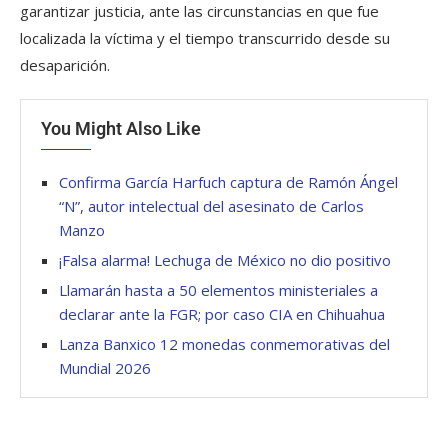
garantizar justicia, ante las circunstancias en que fue
localizada la víctima y el tiempo transcurrido desde su
desaparición.
You Might Also Like
Confirma García Harfuch captura de Ramón Ángel
“N”, autor intelectual del asesinato de Carlos
Manzo
¡Falsa alarma! Lechuga de México no dio positivo
Llamarán hasta a 50 elementos ministeriales a
declarar ante la FGR; por caso CIA en Chihuahua
Lanza Banxico 12 monedas conmemorativas del
Mundial 2026