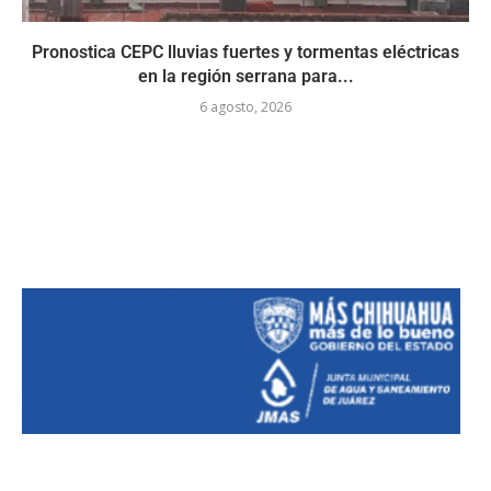
Pronostica CEPC lluvias fuertes y tormentas eléctricas
en la región serrana para...
6 agosto, 2026