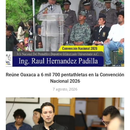
Reúne Oaxaca a 6 mil 700 pentathletas en la Convención
Nacional 2026
7 agosto, 2026