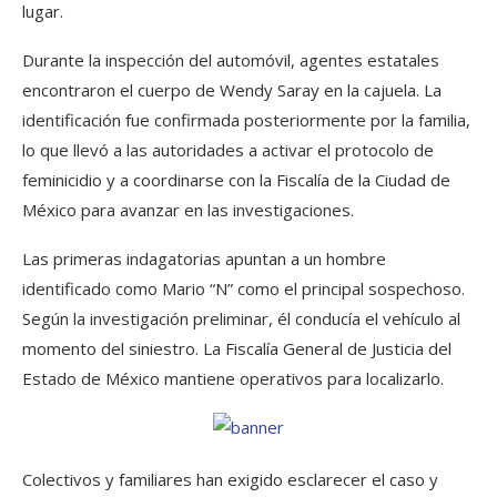
lugar.
Durante la inspección del automóvil, agentes estatales
encontraron el cuerpo de Wendy Saray en la cajuela. La
identificación fue confirmada posteriormente por la familia,
lo que llevó a las autoridades a activar el protocolo de
feminicidio y a coordinarse con la Fiscalía de la Ciudad de
México para avanzar en las investigaciones.
Las primeras indagatorias apuntan a un hombre
identificado como Mario “N” como el principal sospechoso.
Según la investigación preliminar, él conducía el vehículo al
momento del siniestro. La Fiscalía General de Justicia del
Estado de México mantiene operativos para localizarlo.
Colectivos y familiares han exigido esclarecer el caso y