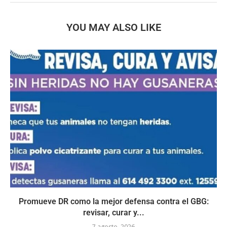
YOU MAY ALSO LIKE
Promueve DR como la mejor defensa contra el GBG:
revisar, curar y...
7 agosto, 2026