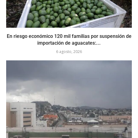
En riesgo económico 120 mil familias por suspensión de
importación de aguacates:...
6 agosto, 2026