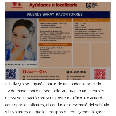
El hallazgo se originó a partir de un accidente ocurrido el
12 de mayo sobre Paseo Tollocan, cuando un Chevrolet
Chevy se impactó contra un poste metálico. De acuerdo
con reportes oficiales, el conductor descendió del vehículo
y huyó antes de que los equipos de emergencia llegaran al