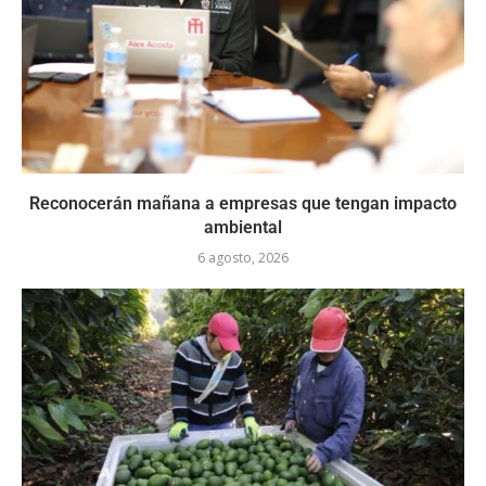
Reconocerán mañana a empresas que tengan impacto
ambiental
6 agosto, 2026