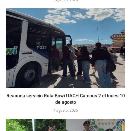
Reanuda servicio Ruta Bowí UACH Campus 2 el lunes 10
de agosto
7 agosto, 2026