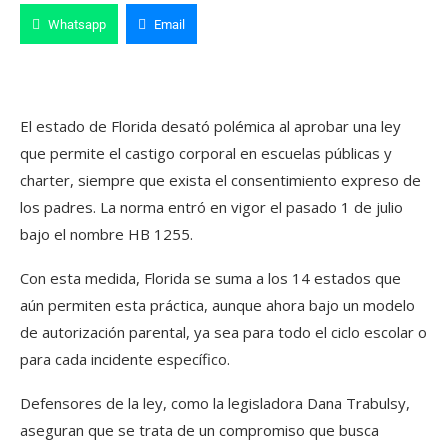
Whatsapp
Email
El estado de Florida desató polémica al aprobar una ley
que permite el castigo corporal en escuelas públicas y
charter, siempre que exista el consentimiento expreso de
los padres. La norma entró en vigor el pasado 1 de julio
bajo el nombre HB 1255.
Con esta medida, Florida se suma a los 14 estados que
aún permiten esta práctica, aunque ahora bajo un modelo
de autorización parental, ya sea para todo el ciclo escolar o
para cada incidente específico.
Defensores de la ley, como la legisladora Dana Trabulsy,
aseguran que se trata de un compromiso que busca