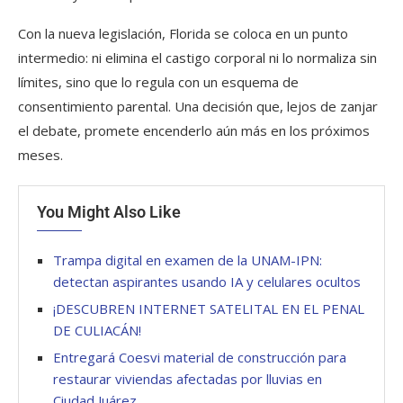
Con la nueva legislación, Florida se coloca en un punto
intermedio: ni elimina el castigo corporal ni lo normaliza sin
límites, sino que lo regula con un esquema de
consentimiento parental. Una decisión que, lejos de zanjar
el debate, promete encenderlo aún más en los próximos
meses.
You Might Also Like
Trampa digital en examen de la UNAM-IPN:
detectan aspirantes usando IA y celulares ocultos
¡DESCUBREN INTERNET SATELITAL EN EL PENAL
DE CULIACÁN!
Entregará Coesvi material de construcción para
restaurar viviendas afectadas por lluvias en
Ciudad Juárez