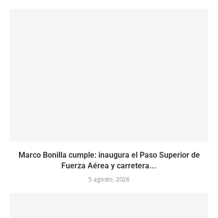
Marco Bonilla cumple: inaugura el Paso Superior de
Fuerza Aérea y carretera...
5 agosto, 2026