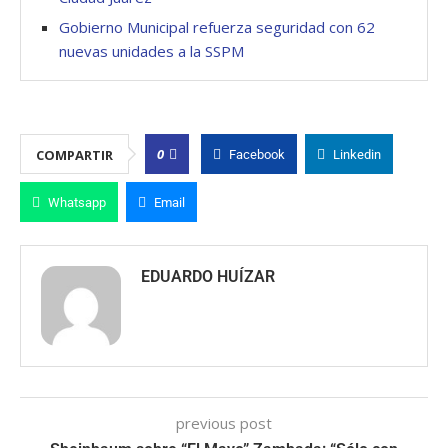
Gobierno Municipal refuerza seguridad con 62
nuevas unidades a la SSPM
0
COMPARTIR
Facebook
Linkedin
Whatsapp
Email
EDUARDO HUÍZAR
previous post