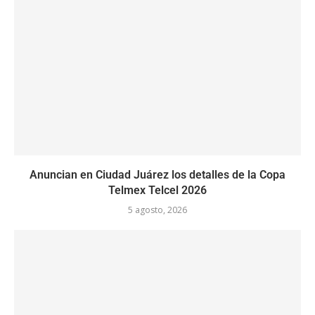
Anuncian en Ciudad Juárez los detalles de la Copa
Telmex Telcel 2026
5 agosto, 2026