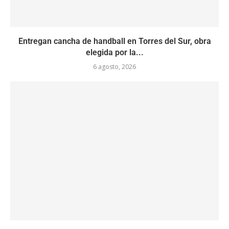
Entregan cancha de handball en Torres del Sur, obra
elegida por la...
6 agosto, 2026