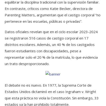
equilibrar la disciplina tradicional con la supervisión familiar.
En contraste, críticos como Katie Becker, directora de
Parenting Matters, argumentan que el castigo corporal “no
pertenece en las escuelas, públicas o privadas”.
Datos oficiales revelan que en el ciclo escolar 2023-2024
se registraron 516 casos de castigo corporal en 17
distritos escolares. Además, un 40 % de los castigados
fueron estudiantes con discapacidades, pese a
representar solo el 20 % de la matrícula, lo que evidencia
un trato desproporcionado.
El debate no es nuevo. En 1977, la Suprema Corte de
Estados Unidos dictaminó en el caso Ingraham v. Wright
que esta práctica no viola la Constitución. Sin embargo, 33
estados ya la han prohibido totalmente.