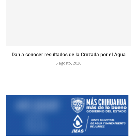
Dan a conocer resultados de la Cruzada por el Agua
5 agosto, 2026