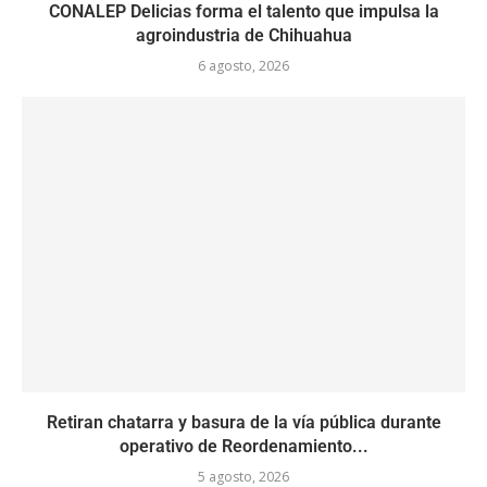
CONALEP Delicias forma el talento que impulsa la
agroindustria de Chihuahua
6 agosto, 2026
Retiran chatarra y basura de la vía pública durante
operativo de Reordenamiento...
5 agosto, 2026