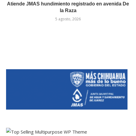
Atiende JMAS hundimiento registrado en avenida De
la Raza
5 agosto, 2026