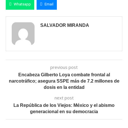
Whatsapp
Email
SALVADOR MIRANDA
previous post
Encabeza Gilberto Loya combate frontal al
narcotráfico; asegura SSPE más de 7.2 millones de
dosis en la entidad
next post
La República de los Viejos: México y el abismo
generacional en su democracia