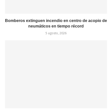
Bomberos extinguen incendio en centro de acopio de
neumáticos en tiempo récord
5 agosto, 2026