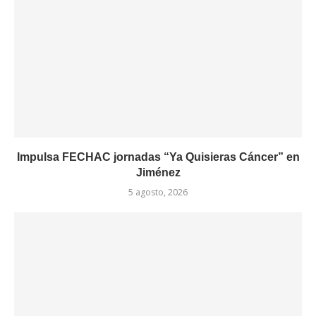
Impulsa FECHAC jornadas “Ya Quisieras Cáncer” en
Jiménez
5 agosto, 2026