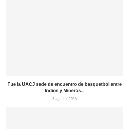
Fue la UACJ sede de encuentro de basquetbol entre
Indios y Mineros...
5 agosto, 2026