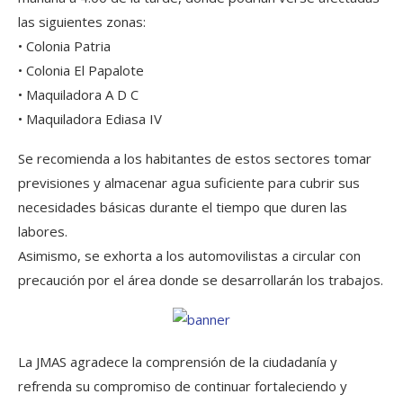
las siguientes zonas:
• Colonia Patria
• Colonia El Papalote
• Maquiladora A D C
• Maquiladora Ediasa IV
Se recomienda a los habitantes de estos sectores tomar
previsiones y almacenar agua suficiente para cubrir sus
necesidades básicas durante el tiempo que duren las
labores.
Asimismo, se exhorta a los automovilistas a circular con
precaución por el área donde se desarrollarán los trabajos.
La JMAS agradece la comprensión de la ciudadanía y
refrenda su compromiso de continuar fortaleciendo y