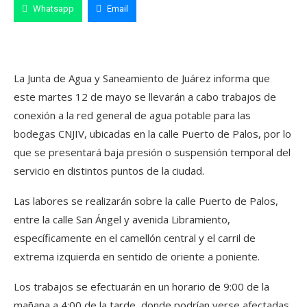
Whatsapp
Email
La Junta de Agua y Saneamiento de Juárez informa que
este martes 12 de mayo se llevarán a cabo trabajos de
conexión a la red general de agua potable para las
bodegas CNJIV, ubicadas en la calle Puerto de Palos, por lo
que se presentará baja presión o suspensión temporal del
servicio en distintos puntos de la ciudad.
Las labores se realizarán sobre la calle Puerto de Palos,
entre la calle San Ángel y avenida Libramiento,
específicamente en el camellón central y el carril de
extrema izquierda en sentido de oriente a poniente.
Los trabajos se efectuarán en un horario de 9:00 de la
mañana a 4:00 de la tarde, donde podrían verse afectadas