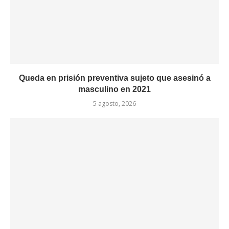
Queda en prisión preventiva sujeto que asesinó a
masculino en 2021
5 agosto, 2026