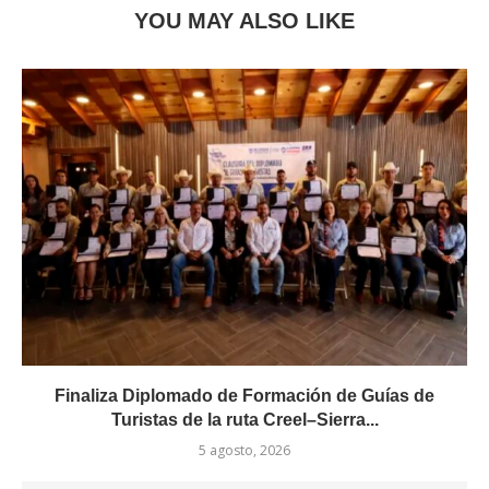
YOU MAY ALSO LIKE
Finaliza Diplomado de Formación de Guías de
Turistas de la ruta Creel–Sierra...
5 agosto, 2026