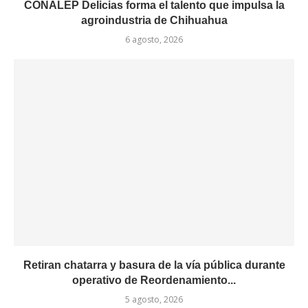
CONALEP Delicias forma el talento que impulsa la
agroindustria de Chihuahua
6 agosto, 2026
Retiran chatarra y basura de la vía pública durante
operativo de Reordenamiento...
5 agosto, 2026