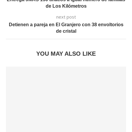
de Los Kilómetros
next post
Detienen a pareja en El Granjero con 38 envoltorios
de cristal
YOU MAY ALSO LIKE