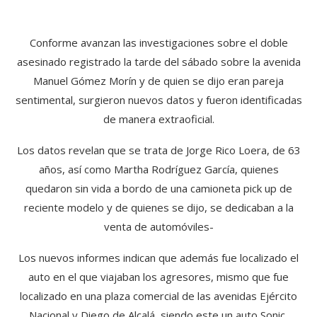
Conforme avanzan las investigaciones sobre el doble
asesinado registrado la tarde del sábado sobre la avenida
Manuel Gómez Morín y de quien se dijo eran pareja
sentimental, surgieron nuevos datos y fueron identificadas
de manera extraoficial.
Los datos revelan que se trata de Jorge Rico Loera, de 63
años, así como Martha Rodríguez García, quienes
quedaron sin vida a bordo de una camioneta pick up de
reciente modelo y de quienes se dijo, se dedicaban a la
venta de automóviles-
Los nuevos informes indican que además fue localizado el
auto en el que viajaban los agresores, mismo que fue
localizado en una plaza comercial de las avenidas Ejército
Nacional y Diego de Alcalá, siendo este un auto Sonic,