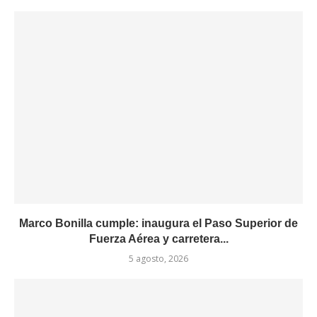
Marco Bonilla cumple: inaugura el Paso Superior de
Fuerza Aérea y carretera...
5 agosto, 2026