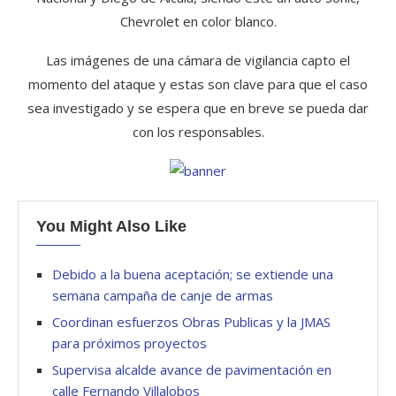
Chevrolet en color blanco.
Las imágenes de una cámara de vigilancia capto el
momento del ataque y estas son clave para que el caso
sea investigado y se espera que en breve se pueda dar
con los responsables.
You Might Also Like
Debido a la buena aceptación; se extiende una
semana campaña de canje de armas
Coordinan esfuerzos Obras Publicas y la JMAS
para próximos proyectos
Supervisa alcalde avance de pavimentación en
calle Fernando Villalobos