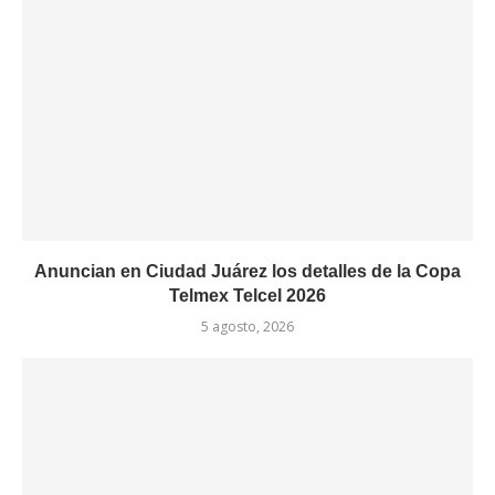
Anuncian en Ciudad Juárez los detalles de la Copa
Telmex Telcel 2026
5 agosto, 2026