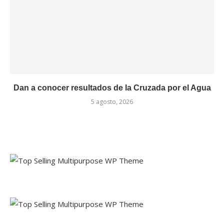
Dan a conocer resultados de la Cruzada por el Agua
5 agosto, 2026