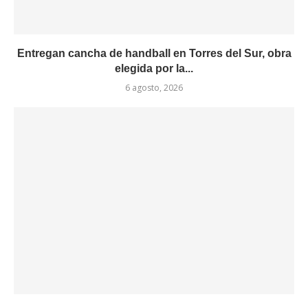
Entregan cancha de handball en Torres del Sur, obra
elegida por la...
6 agosto, 2026