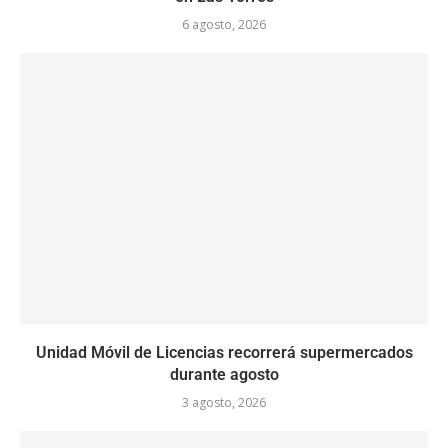
6 agosto, 2026
Unidad Móvil de Licencias recorrerá supermercados
durante agosto
3 agosto, 2026