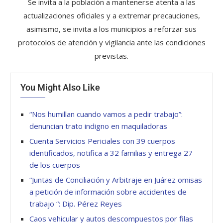
Se invita a la población a mantenerse atenta a las
actualizaciones oficiales y a extremar precauciones,
asimismo, se invita a los municipios a reforzar sus
protocolos de atención y vigilancia ante las condiciones
previstas.
You Might Also Like
“Nos humillan cuando vamos a pedir trabajo”:
denuncian trato indigno en maquiladoras
Cuenta Servicios Periciales con 39 cuerpos
identificados, notifica a 32 familias y entrega 27
de los cuerpos
“Juntas de Conciliación y Arbitraje en Juárez omisas
a petición de información sobre accidentes de
trabajo “: Dip. Pérez Reyes
Caos vehicular y autos descompuestos por filas