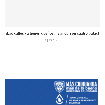
¡Las calles ya tienen dueños… y andan en cuatro patas!
3 agosto, 2026