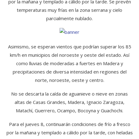
por la mañana y templado a cálido por la tarde. Se prevén
temperaturas muy frías en la zona serrana y cielo
parcialmente nublado.
Asimismo, se esperan vientos que podrían superar los 85
km/h en municipios del noroeste y oeste del estado. Así
como lluvias de moderadas a fuertes en Madera y
precipitaciones de diversa intensidad en regiones del
norte, noroeste, oeste y centro.
No se descarta la caída de aguanieve o nieve en zonas
altas de Casas Grandes, Madera, Ignacio Zaragoza,
Matachí, Guerrero, Ocampo, Bocoyna y Guachochi.
Para el jueves 8, continuarán condiciones de frío a fresco
por la mañana y templado a cálido por la tarde, con heladas