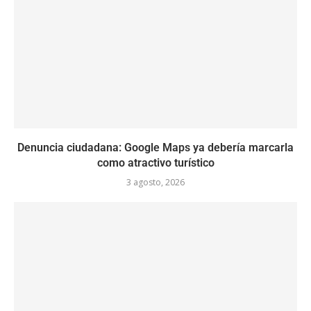
Denuncia ciudadana: Google Maps ya debería marcarla
como atractivo turístico
3 agosto, 2026