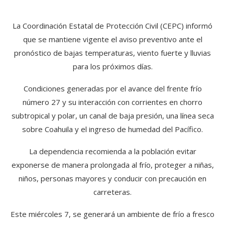
La Coordinación Estatal de Protección Civil (CEPC) informó
que se mantiene vigente el aviso preventivo ante el
pronóstico de bajas temperaturas, viento fuerte y lluvias
para los próximos días.
Condiciones generadas por el avance del frente frío
número 27 y su interacción con corrientes en chorro
subtropical y polar, un canal de baja presión, una línea seca
sobre Coahuila y el ingreso de humedad del Pacífico.
La dependencia recomienda a la población evitar
exponerse de manera prolongada al frío, proteger a niñas,
niños, personas mayores y conducir con precaución en
carreteras.
Este miércoles 7, se generará un ambiente de frío a fresco