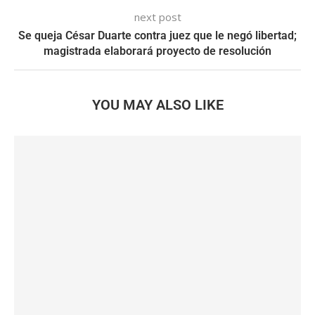
next post
Se queja César Duarte contra juez que le negó libertad;
magistrada elaborará proyecto de resolución
YOU MAY ALSO LIKE