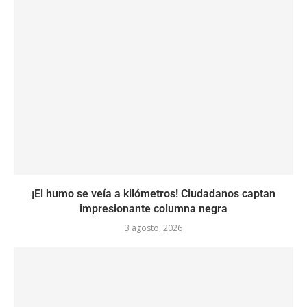
¡El humo se veía a kilómetros! Ciudadanos captan
impresionante columna negra
3 agosto, 2026