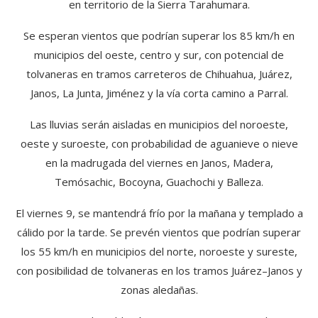
en territorio de la Sierra Tarahumara.
Se esperan vientos que podrían superar los 85 km/h en
municipios del oeste, centro y sur, con potencial de
tolvaneras en tramos carreteros de Chihuahua, Juárez,
Janos, La Junta, Jiménez y la vía corta camino a Parral.
Las lluvias serán aisladas en municipios del noroeste,
oeste y suroeste, con probabilidad de aguanieve o nieve
en la madrugada del viernes en Janos, Madera,
Temósachic, Bocoyna, Guachochi y Balleza.
El viernes 9, se mantendrá frío por la mañana y templado a
cálido por la tarde. Se prevén vientos que podrían superar
los 55 km/h en municipios del norte, noroeste y sureste,
con posibilidad de tolvaneras en los tramos Juárez–Janos y
zonas aledañas.