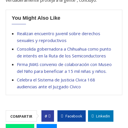
You Might Also Like
Realizan encuentro juvenil sobre derechos
sexuales y reproductivos
Consolida gobernadora a Chihuahua como punto
de interés en la Ruta de los Semiconductores
Firma JMAS convenio de colaboración con Museo
del Niño para beneficiar a 15 mil niñas y niños.
Celebra el Sistema de Justicia Cívica 168
audiencias ante el Juzgado Cívico
0
COMPARTIR
Facebook
Linkedin