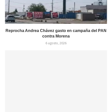
Reprocha Andrea Chávez gasto en campaña del PAN
contra Morena
6 agosto, 2026