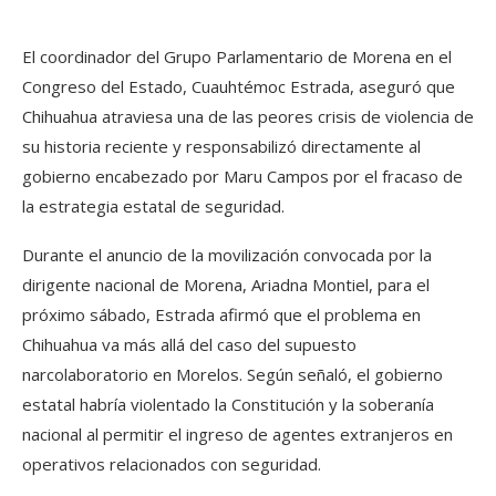
El coordinador del Grupo Parlamentario de Morena en el
Congreso del Estado, Cuauhtémoc Estrada, aseguró que
Chihuahua atraviesa una de las peores crisis de violencia de
su historia reciente y responsabilizó directamente al
gobierno encabezado por Maru Campos por el fracaso de
la estrategia estatal de seguridad.
Durante el anuncio de la movilización convocada por la
dirigente nacional de Morena, Ariadna Montiel, para el
próximo sábado, Estrada afirmó que el problema en
Chihuahua va más allá del caso del supuesto
narcolaboratorio en Morelos. Según señaló, el gobierno
estatal habría violentado la Constitución y la soberanía
nacional al permitir el ingreso de agentes extranjeros en
operativos relacionados con seguridad.