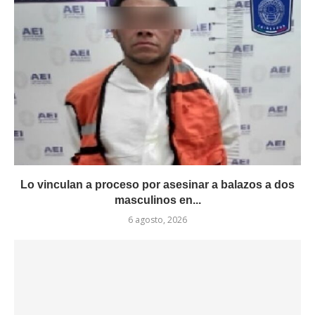
Lo vinculan a proceso por asesinar a balazos a dos
masculinos en...
6 agosto, 2026