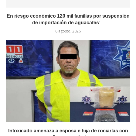
En riesgo económico 120 mil familias por suspensión
de importación de aguacates:...
6 agosto, 2026
Intoxicado amenaza a esposa e hija de rociarlas con