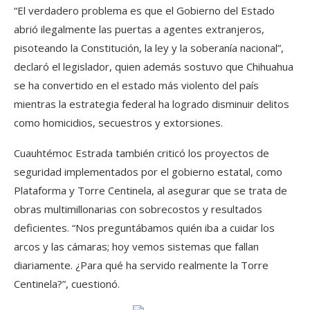
“El verdadero problema es que el Gobierno del Estado
abrió ilegalmente las puertas a agentes extranjeros,
pisoteando la Constitución, la ley y la soberanía nacional”,
declaró el legislador, quien además sostuvo que Chihuahua
se ha convertido en el estado más violento del país
mientras la estrategia federal ha logrado disminuir delitos
como homicidios, secuestros y extorsiones.
Cuauhtémoc Estrada también criticó los proyectos de
seguridad implementados por el gobierno estatal, como
Plataforma y Torre Centinela, al asegurar que se trata de
obras multimillonarias con sobrecostos y resultados
deficientes. “Nos preguntábamos quién iba a cuidar los
arcos y las cámaras; hoy vemos sistemas que fallan
diariamente. ¿Para qué ha servido realmente la Torre
Centinela?”, cuestionó.