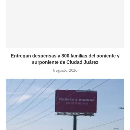
Entregan despensas a 800 familias del poniente y
surponiente de Ciudad Juárez
6 agosto, 2026