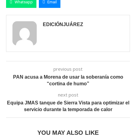
Whatsapp
Email
EDICIÓNJUÁREZ
previous post
PAN acusa a Morena de usar la soberanía como
“cortina de humo”
next post
Equipa JMAS tanque de Sierra Vista para optimizar el
servicio durante la temporada de calor
YOU MAY ALSO LIKE