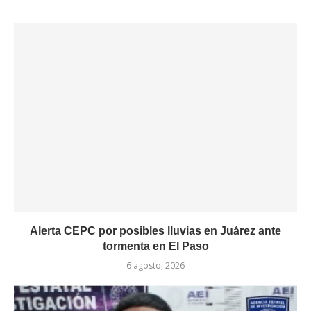
Alerta CEPC por posibles lluvias en Juárez ante
tormenta en El Paso
6 agosto, 2026