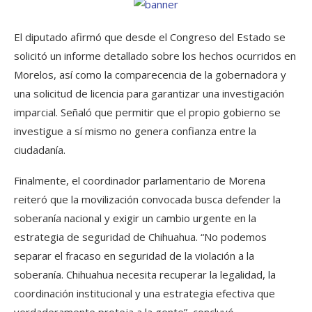
El diputado afirmó que desde el Congreso del Estado se
solicitó un informe detallado sobre los hechos ocurridos en
Morelos, así como la comparecencia de la gobernadora y
una solicitud de licencia para garantizar una investigación
imparcial. Señaló que permitir que el propio gobierno se
investigue a sí mismo no genera confianza entre la
ciudadanía.
Finalmente, el coordinador parlamentario de Morena
reiteró que la movilización convocada busca defender la
soberanía nacional y exigir un cambio urgente en la
estrategia de seguridad de Chihuahua. “No podemos
separar el fracaso en seguridad de la violación a la
soberanía. Chihuahua necesita recuperar la legalidad, la
coordinación institucional y una estrategia efectiva que
verdaderamente proteja a la gente”, concluyó.