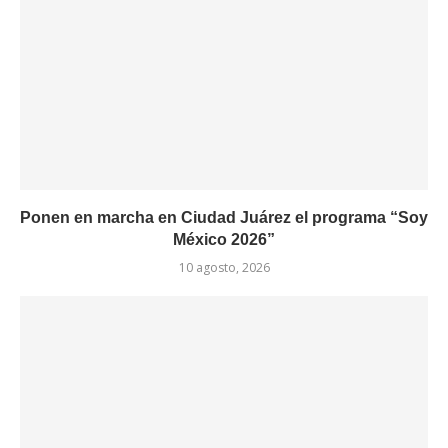
Ponen en marcha en Ciudad Juárez el programa “Soy
México 2026”
10 agosto, 2026