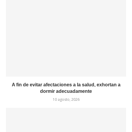
A fin de evitar afectaciones a la salud, exhortan a
dormir adecuadamente
10 agosto, 2026