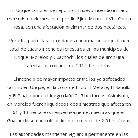
En Urique también se reportó un nuevo incendio iniciado
este mismo viernes en el predio Ejido Monterde/La Chupa
Rosa, con una afectación preliminar de dos hectáreas.
Por otra parte, las autoridades confirmaron la liquidación
total de cuatro incendios forestales en los municipios de
Urique, Morelos y Guachochi, los cuales dejaron una
afectación conjunta de 291.5 hectáreas.
El incendio de mayor impacto entre los ya sofocados
ocurrió en Urique, en la zona de Ejido El Metate, El Saucillo
y El Pinal, donde el fuego dañó 215 hectáreas. Asimismo,
en Morelos fueron liquidados dos siniestros que afectaron
61 y 13 hectáreas respectivamente, mientras que en
Guachochi se controló un incendio menor de 2.5 hectáreas.
Las autoridades mantienen vigilancia permanente en las