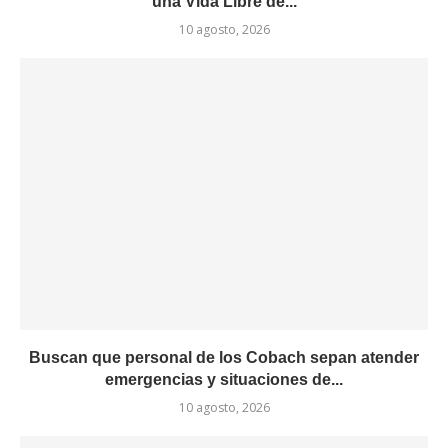
una Vida Libre de...
10 agosto, 2026
Buscan que personal de los Cobach sepan atender
emergencias y situaciones de...
10 agosto, 2026