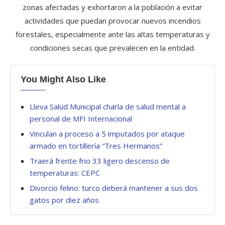
zonas afectadas y exhortaron a la población a evitar
actividades que puedan provocar nuevos incendios
forestales, especialmente ante las altas temperaturas y
condiciones secas que prevalecen en la entidad.
You Might Also Like
Lleva Salud Municipal charla de salud mental a
personal de MFI Internacional
Vinculan a proceso a 5 imputados por ataque
armado en tortillería “Tres Hermanos”
Traerá frente frio 33 ligero descenso de
temperaturas: CEPC
Divorcio felino: turco deberá mantener a sus dos
gatos por diez años