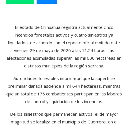
El estado de Chihuahua registra actualmente cinco
incendios forestales activos y cuatro siniestros ya
liquidados, de acuerdo con el reporte oficial emitido este
viernes 29 de mayo de 2026 a las 11:24 horas. Las
afectaciones acumuladas superan las mil 600 hectáreas en
distintos municipios de la región serrana.
Autoridades forestales informaron que la superficie
preliminar dañada asciende a mil 644 hectáreas, mientras
que un total de 175 combatientes participan en las labores
de control y liquidación de los incendios.
De los siniestros que permanecen activos, el de mayor
magnitud se localiza en el municipio de Guerrero, en el