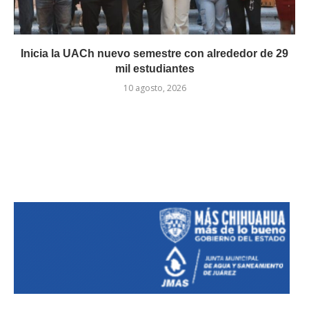
Inicia la UACh nuevo semestre con alrededor de 29
mil estudiantes
10 agosto, 2026