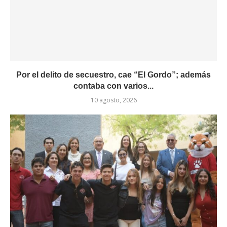
Por el delito de secuestro, cae “El Gordo”; además
contaba con varios...
10 agosto, 2026