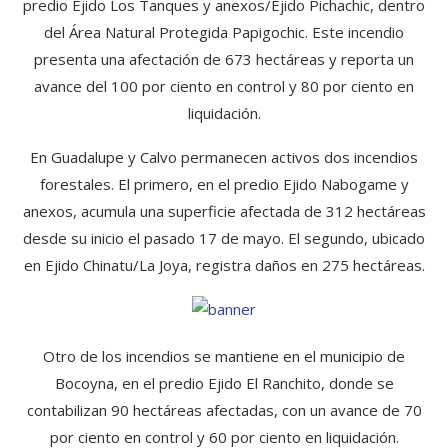
predio Ejido Los Tanques y anexos/Ejido Pichachic, dentro
del Área Natural Protegida Papigochic. Este incendio
presenta una afectación de 673 hectáreas y reporta un
avance del 100 por ciento en control y 80 por ciento en
liquidación.
En Guadalupe y Calvo permanecen activos dos incendios
forestales. El primero, en el predio Ejido Nabogame y
anexos, acumula una superficie afectada de 312 hectáreas
desde su inicio el pasado 17 de mayo. El segundo, ubicado
en Ejido Chinatu/La Joya, registra daños en 275 hectáreas.
Otro de los incendios se mantiene en el municipio de
Bocoyna, en el predio Ejido El Ranchito, donde se
contabilizan 90 hectáreas afectadas, con un avance de 70
por ciento en control y 60 por ciento en liquidación.