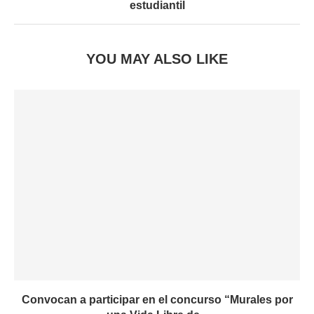
estudiantil
YOU MAY ALSO LIKE
Convocan a participar en el concurso “Murales por