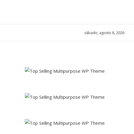
sábado, agosto 8, 2026