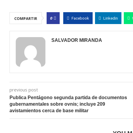
0
COMPARTIR
Facebook
Linkedin
SALVADOR MIRANDA
previous post
Publica Pentágono segunda partida de documentos
gubernamentales sobre ovnis; incluye 209
avistamientos cerca de base militar