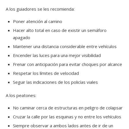
A los guiadores se les recomienda:
Poner atención al camino
Hacer alto total en caso de existir un semáforo
apagado
Mantener una distancia considerable entre vehículos
Encender las luces para una mejor visibilidad
Frenar con anticipación para evitar choques por alcance
Respetar los límites de velocidad
Seguir las indicaciones de los policías viales
A los peatones:
No caminar cerca de estructuras en peligro de colapsar
Cruzar la calle por las esquinas y no entre los vehículos
Siempre observar a ambos lados antes de ir de un