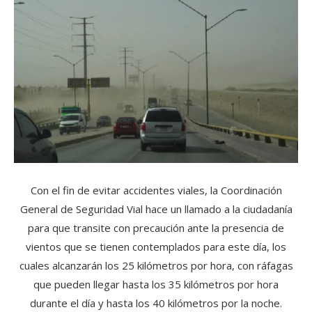
Con el fin de evitar accidentes viales, la Coordinación
General de Seguridad Vial hace un llamado a la ciudadanía
para que transite con precaución ante la presencia de
vientos que se tienen contemplados para este día, los
cuales alcanzarán los 25 kilómetros por hora, con ráfagas
que pueden llegar hasta los 35 kilómetros por hora
durante el día y hasta los 40 kilómetros por la noche.