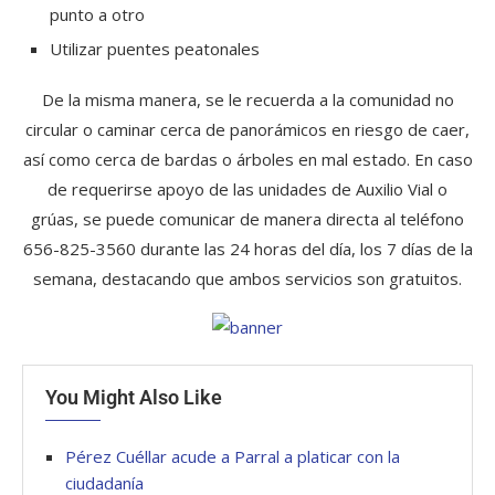
punto a otro
Utilizar puentes peatonales
De la misma manera, se le recuerda a la comunidad no
circular o caminar cerca de panorámicos en riesgo de caer,
así como cerca de bardas o árboles en mal estado. En caso
de requerirse apoyo de las unidades de Auxilio Vial o
grúas, se puede comunicar de manera directa al teléfono
656-825-3560 durante las 24 horas del día, los 7 días de la
semana, destacando que ambos servicios son gratuitos.
You Might Also Like
Pérez Cuéllar acude a Parral a platicar con la
ciudadanía