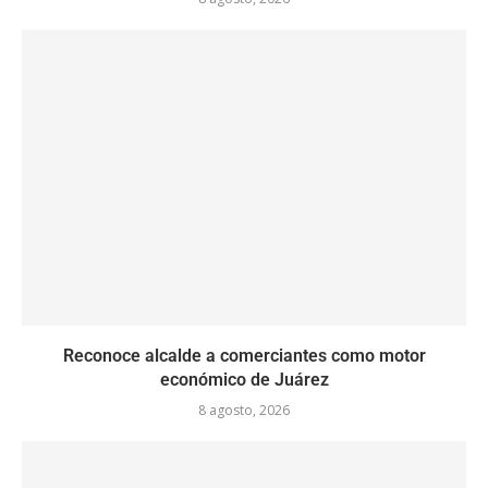
Reconoce alcalde a comerciantes como motor
económico de Juárez
8 agosto, 2026