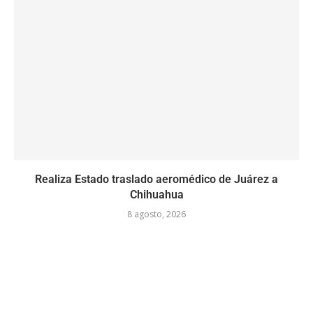
Realiza Estado traslado aeromédico de Juárez a
Chihuahua
8 agosto, 2026