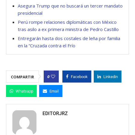
Asegura Trump que no buscará un tercer mandato
presidencial
Perú rompe relaciones diplomáticas con México
tras asilo a ex primera ministra de Pedro Castillo
Entregarán hasta dos costales de leña por familia
en la “Cruzada contra el Frío
0
COMPARTIR
Facebook
Linkedin
Whatsapp
Email
EDITORJRZ