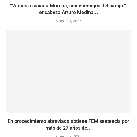
“Vamos a sacar a Morena, son enemigos del campo”:
encabeza Arturo Medina...
8 agosto, 2026
En procedimiento abreviado obtiene FEM sentencia por
más de 27 años de...
8 agosto, 2026