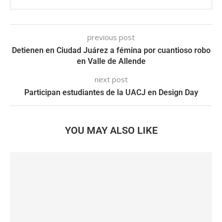
previous post
Detienen en Ciudad Juárez a fémina por cuantioso robo
en Valle de Allende
next post
Participan estudiantes de la UACJ en Design Day
YOU MAY ALSO LIKE