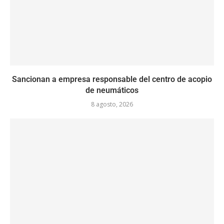
Sancionan a empresa responsable del centro de acopio
de neumáticos
8 agosto, 2026