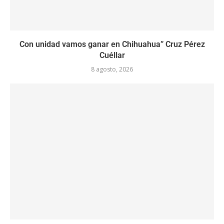
Con unidad vamos ganar en Chihuahua” Cruz Pérez
Cuéllar
8 agosto, 2026