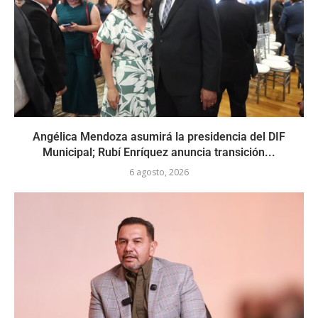
Angélica Mendoza asumirá la presidencia del DIF
Municipal; Rubí Enríquez anuncia transición...
6 agosto, 2026