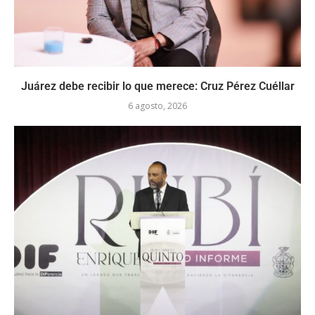
Juárez debe recibir lo que merece: Cruz Pérez Cuéllar
6 agosto, 2026