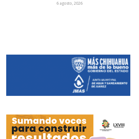
6 agosto, 2026