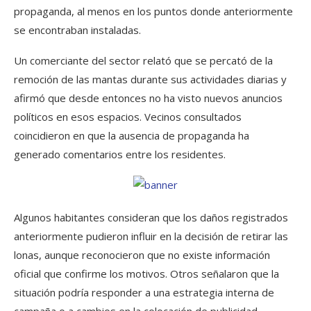
propaganda, al menos en los puntos donde anteriormente
se encontraban instaladas.
Un comerciante del sector relató que se percató de la
remoción de las mantas durante sus actividades diarias y
afirmó que desde entonces no ha visto nuevos anuncios
políticos en esos espacios. Vecinos consultados
coincidieron en que la ausencia de propaganda ha
generado comentarios entre los residentes.
Algunos habitantes consideran que los daños registrados
anteriormente pudieron influir en la decisión de retirar las
lonas, aunque reconocieron que no existe información
oficial que confirme los motivos. Otros señalaron que la
situación podría responder a una estrategia interna de