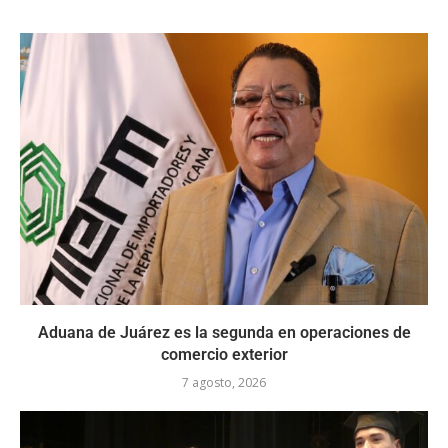
Aduana de Juárez es la segunda en operaciones de
comercio exterior
7 agosto, 2026