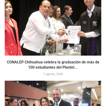
CONALEP Chihuahua celebra la graduación de más de
100 estudiantes del Plantel...
7 agosto, 2026