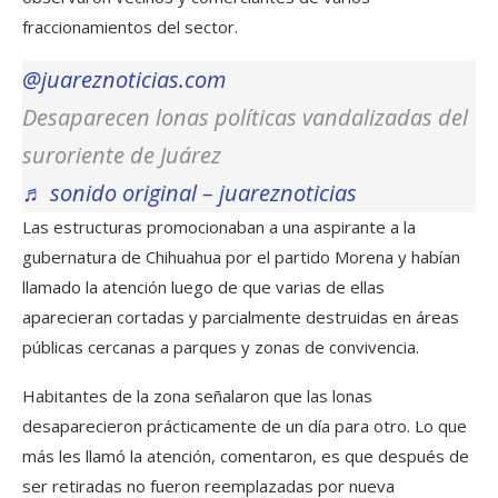
fraccionamientos del sector.
@juareznoticias.com
Desaparecen lonas políticas vandalizadas del
suroriente de Juárez
♬ sonido original – juareznoticias
Las estructuras promocionaban a una aspirante a la
gubernatura de Chihuahua por el partido Morena y habían
llamado la atención luego de que varias de ellas
aparecieran cortadas y parcialmente destruidas en áreas
públicas cercanas a parques y zonas de convivencia.
Habitantes de la zona señalaron que las lonas
desaparecieron prácticamente de un día para otro. Lo que
más les llamó la atención, comentaron, es que después de
ser retiradas no fueron reemplazadas por nueva