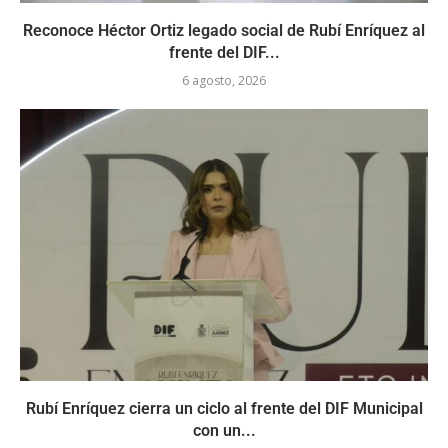
Reconoce Héctor Ortiz legado social de Rubí Enríquez al
frente del DIF...
6 agosto, 2026
Rubí Enríquez cierra un ciclo al frente del DIF Municipal
con un...