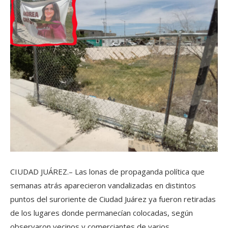
CIUDAD JUÁREZ.– Las lonas de propaganda política que
semanas atrás aparecieron vandalizadas en distintos
puntos del suroriente de Ciudad Juárez ya fueron retiradas
de los lugares donde permanecían colocadas, según
observaron vecinos y comerciantes de varios