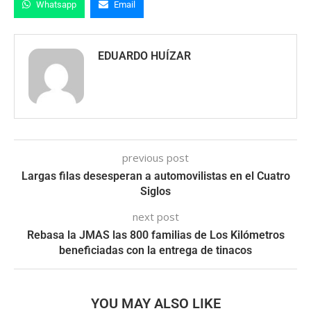
Whatsapp
Email
EDUARDO HUÍZAR
previous post
Largas filas desesperan a automovilistas en el Cuatro
Siglos
next post
Rebasa la JMAS las 800 familias de Los Kilómetros
beneficiadas con la entrega de tinacos
YOU MAY ALSO LIKE