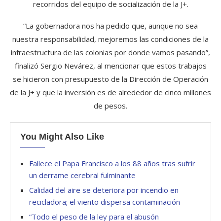
recorridos del equipo de socialización de la J+.
“La gobernadora nos ha pedido que, aunque no sea
nuestra responsabilidad, mejoremos las condiciones de la
infraestructura de las colonias por donde vamos pasando”,
finalizó Sergio Nevárez, al mencionar que estos trabajos
se hicieron con presupuesto de la Dirección de Operación
de la J+ y que la inversión es de alrededor de cinco millones
de pesos.
You Might Also Like
Fallece el Papa Francisco a los 88 años tras sufrir
un derrame cerebral fulminante
Calidad del aire se deteriora por incendio en
recicladora; el viento dispersa contaminación
“Todo el peso de la ley para el abusón