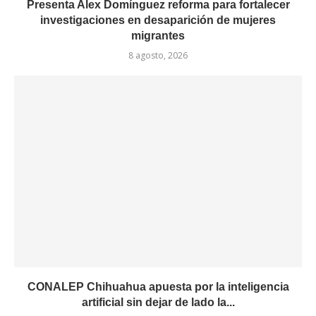
Presenta Alex Domínguez reforma para fortalecer
investigaciones en desaparición de mujeres
migrantes
8 agosto, 2026
CONALEP Chihuahua apuesta por la inteligencia
artificial sin dejar de lado la...