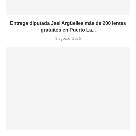
Entrega diputada Jael Argüelles más de 200 lentes
gratuitos en Puerto La...
8 agosto, 2026