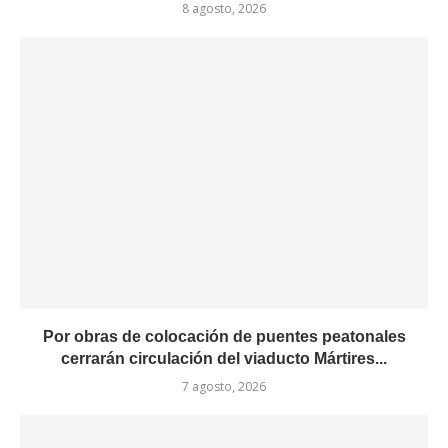
8 agosto, 2026
Por obras de colocación de puentes peatonales
cerrarán circulación del viaducto Mártires...
7 agosto, 2026