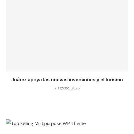
Juárez apoya las nuevas inversiones y el turismo
7 agosto, 2026