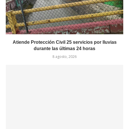
Atiende Protección Civil 25 servicios por lluvias
durante las últimas 24 horas
8 agosto, 2026