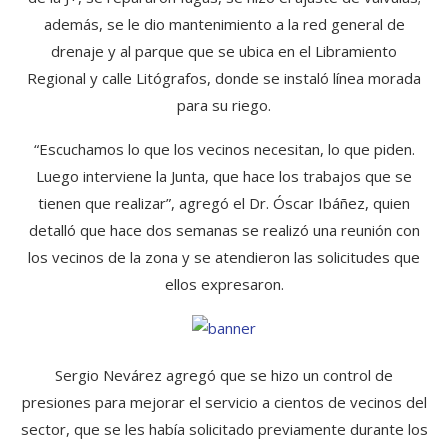
además, se le dio mantenimiento a la red general de
drenaje y al parque que se ubica en el Libramiento
Regional y calle Litógrafos, donde se instaló línea morada
para su riego.
“Escuchamos lo que los vecinos necesitan, lo que piden.
Luego interviene la Junta, que hace los trabajos que se
tienen que realizar”, agregó el Dr. Óscar Ibáñez, quien
detalló que hace dos semanas se realizó una reunión con
los vecinos de la zona y se atendieron las solicitudes que
ellos expresaron.
Sergio Nevárez agregó que se hizo un control de
presiones para mejorar el servicio a cientos de vecinos del
sector, que se les había solicitado previamente durante los