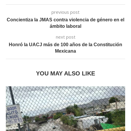
previous post
Concientiza la JMAS contra violencia de género en el
ámbito laboral
next post
Honró la UACJ más de 100 años de la Constitución
Mexicana
YOU MAY ALSO LIKE