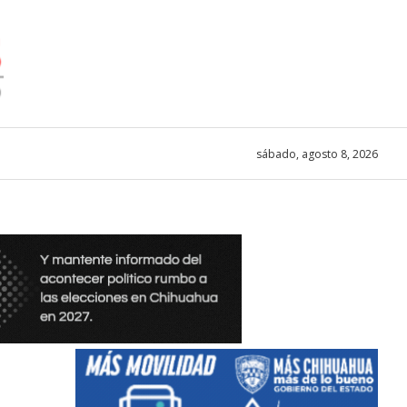
sábado, agosto 8, 2026
l