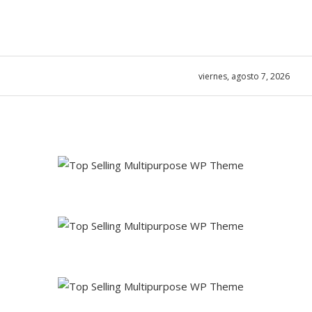
viernes, agosto 7, 2026