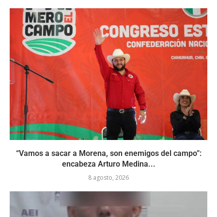
“Vamos a sacar a Morena, son enemigos del campo”:
encabeza Arturo Medina...
8 agosto, 2026