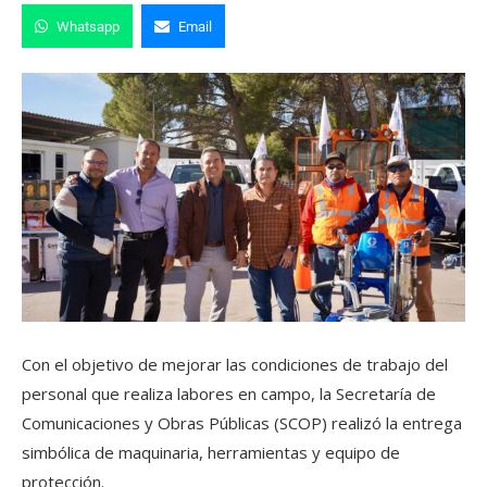
Whatsapp
Email
Con el objetivo de mejorar las condiciones de trabajo del
personal que realiza labores en campo, la Secretaría de
Comunicaciones y Obras Públicas (SCOP) realizó la entrega
simbólica de maquinaria, herramientas y equipo de
protección.