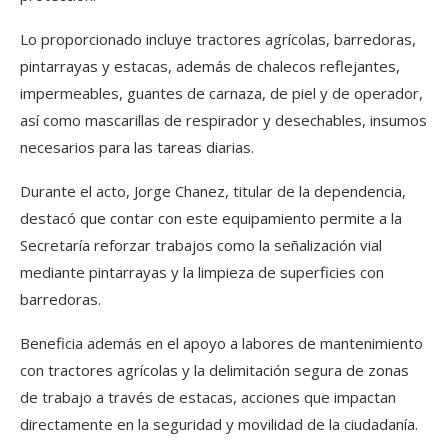
Lo proporcionado incluye tractores agrícolas, barredoras,
pintarrayas y estacas, además de chalecos reflejantes,
impermeables, guantes de carnaza, de piel y de operador,
así como mascarillas de respirador y desechables, insumos
necesarios para las tareas diarias.
Durante el acto, Jorge Chanez, titular de la dependencia,
destacó que contar con este equipamiento permite a la
Secretaría reforzar trabajos como la señalización vial
mediante pintarrayas y la limpieza de superficies con
barredoras.
Beneficia además en el apoyo a labores de mantenimiento
con tractores agrícolas y la delimitación segura de zonas
de trabajo a través de estacas, acciones que impactan
directamente en la seguridad y movilidad de la ciudadanía.