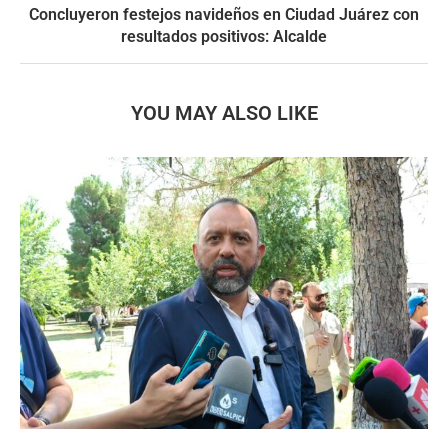
Concluyeron festejos navideños en Ciudad Juárez con
resultados positivos: Alcalde
YOU MAY ALSO LIKE