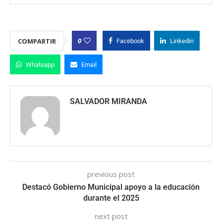
0
COMPARTIR
Facebook
Linkedin
Whatsapp
Email
SALVADOR MIRANDA
previous post
Destacó Gobierno Municipal apoyo a la educación
durante el 2025
next post