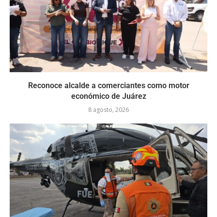
Reconoce alcalde a comerciantes como motor
económico de Juárez
8 agosto, 2026