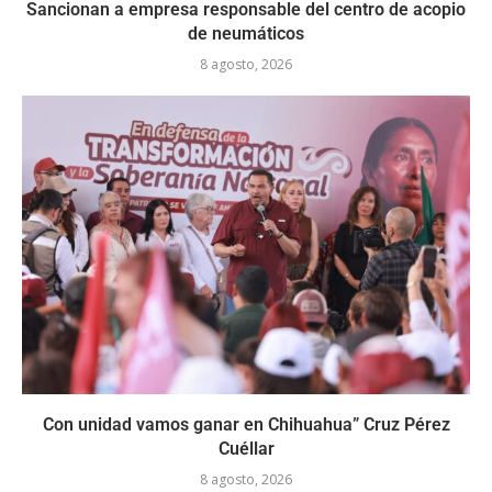
Sancionan a empresa responsable del centro de acopio
de neumáticos
8 agosto, 2026
Con unidad vamos ganar en Chihuahua” Cruz Pérez
Cuéllar
8 agosto, 2026