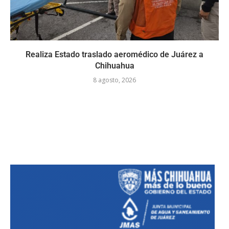
Realiza Estado traslado aeromédico de Juárez a
Chihuahua
8 agosto, 2026