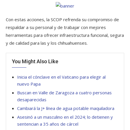
Con estas acciones, la SCOP refrenda su compromiso de
respaldar a su personal y de trabajar con mejores
herramientas para ofrecer infraestructura funcional, segura
y de calidad para las y los chihuahuenses.
You Might Also Like
Inicia el cónclave en el Vaticano para elegir al
nuevo Papa
Buscan en Valle de Zaragoza a cuatro personas
desaparecidas
Cambiará la J+ línea de agua potable maquiladora
Asesinó a un masculino en el 2024; lo detienen y
sentencian a 35 años de cárcel