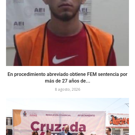
En procedimiento abreviado obtiene FEM sentencia por
más de 27 años de...
8 agosto, 2026