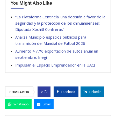
You Might Also Like
“La Plataforma Centinela: una decisión a favor de la
seguridad y la protección de los chihuahuenses:
Diputada Xóchitl Contreras”
Analiza Municipio espacios públicos para
transmisión del Mundial de Futbol 2026
Aumentó 4.77% exportación de autos anual en
septiembre: Inegi
Impulsan el Espacio Emprendedor en la UACJ
0
COMPARTIR
Facebook
Linkedin
Whatsapp
Email