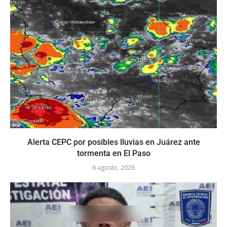
Alerta CEPC por posibles lluvias en Juárez ante
tormenta en El Paso
6 agosto, 2026