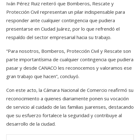
Iván Pérez Ruiz reiteró que Bomberos, Rescate y
Protección Civil representan un pilar indispensable para
responder ante cualquier contingencia que pudiera
presentarse en Ciudad Juárez, por lo que refrendó el
respaldo del sector empresarial hacia su trabajo.
“Para nosotros, Bomberos, Protección Civil y Rescate son
parte importantísima de cualquier contingencia que pudiera
pasar y desde CANACO les reconocemos y valoramos ese
gran trabajo que hacen”, concluyó.
Con este acto, la Cámara Nacional de Comercio reafirmó su
reconocimiento a quienes diariamente ponen su vocación
de servicio al cuidado de las familias juarenses, destacando
que su esfuerzo fortalece la seguridad y contribuye al
desarrollo de la ciudad.