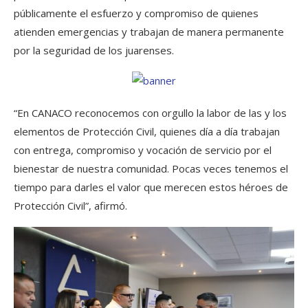
públicamente el esfuerzo y compromiso de quienes
atienden emergencias y trabajan de manera permanente
por la seguridad de los juarenses.
“En CANACO reconocemos con orgullo la labor de las y los
elementos de Protección Civil, quienes día a día trabajan
con entrega, compromiso y vocación de servicio por el
bienestar de nuestra comunidad. Pocas veces tenemos el
tiempo para darles el valor que merecen estos héroes de
Protección Civil”, afirmó.