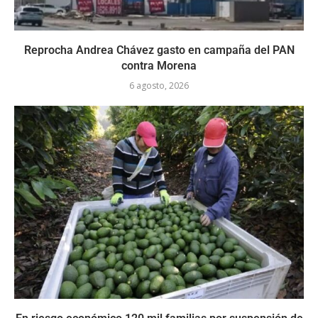
Reprocha Andrea Chávez gasto en campaña del PAN
contra Morena
6 agosto, 2026