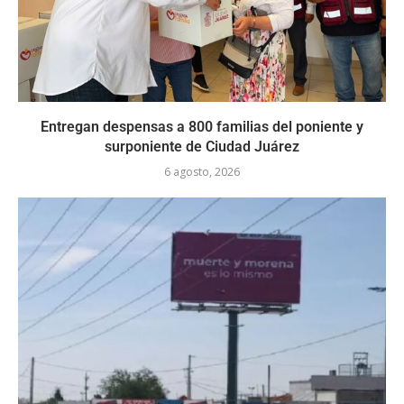
Entregan despensas a 800 familias del poniente y
surponiente de Ciudad Juárez
6 agosto, 2026