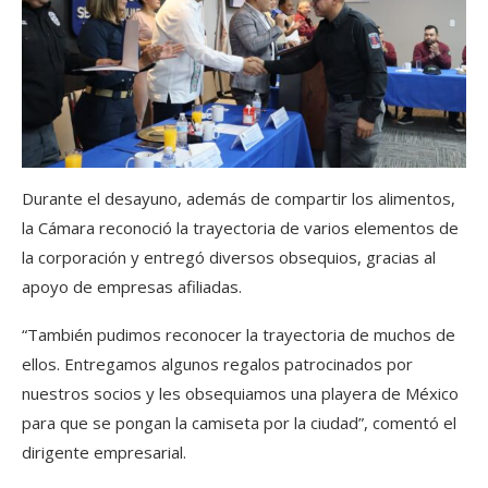
Durante el desayuno, además de compartir los alimentos,
la Cámara reconoció la trayectoria de varios elementos de
la corporación y entregó diversos obsequios, gracias al
apoyo de empresas afiliadas.
“También pudimos reconocer la trayectoria de muchos de
ellos. Entregamos algunos regalos patrocinados por
nuestros socios y les obsequiamos una playera de México
para que se pongan la camiseta por la ciudad”, comentó el
dirigente empresarial.