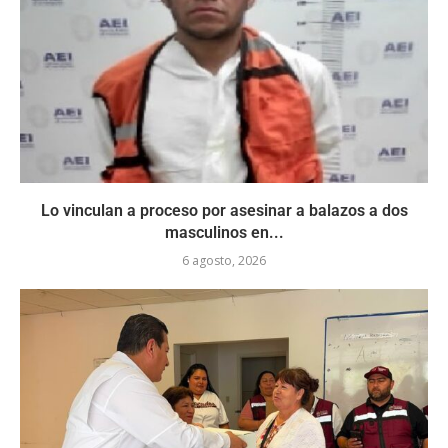
Lo vinculan a proceso por asesinar a balazos a dos
masculinos en...
6 agosto, 2026