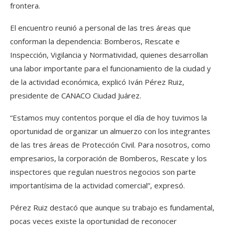
frontera.
El encuentro reunió a personal de las tres áreas que
conforman la dependencia: Bomberos, Rescate e
Inspección, Vigilancia y Normatividad, quienes desarrollan
una labor importante para el funcionamiento de la ciudad y
de la actividad económica, explicó Iván Pérez Ruiz,
presidente de CANACO Ciudad Juárez.
“Estamos muy contentos porque el día de hoy tuvimos la
oportunidad de organizar un almuerzo con los integrantes
de las tres áreas de Protección Civil. Para nosotros, como
empresarios, la corporación de Bomberos, Rescate y los
inspectores que regulan nuestros negocios son parte
importantísima de la actividad comercial”, expresó.
Pérez Ruiz destacó que aunque su trabajo es fundamental,
pocas veces existe la oportunidad de reconocer