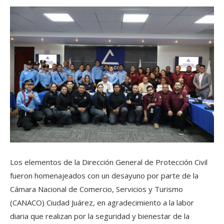
Los elementos de la Dirección General de Protección Civil
fueron homenajeados con un desayuno por parte de la
Cámara Nacional de Comercio, Servicios y Turismo
(CANACO) Ciudad Juárez, en agradecimiento a la labor
diaria que realizan por la seguridad y bienestar de la