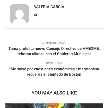
VALERIA GARCÍA
previous post
Toma protesta nuevo Consejo Directivo de AMEXME;
reiteran alianza con el Gobierno Municipal
next post
“Me salvé por cuestiones económicas”: maratonista
recuerda el atentado de Boston
YOU MAY ALSO LIKE