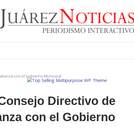
alianza con el Gobierno Municipal
Consejo Directivo de
anza con el Gobierno