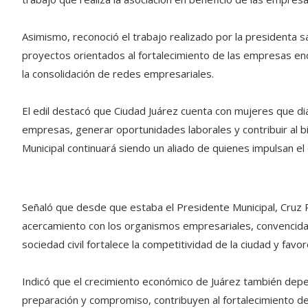
Asimismo, reconoció el trabajo realizado por la presidenta s
proyectos orientados al fortalecimiento de las empresas enc
la consolidación de redes empresariales.
El edil destacó que Ciudad Juárez cuenta con mujeres que d
empresas, generar oportunidades laborales y contribuir al bi
Municipal continuará siendo un aliado de quienes impulsan el
Señaló que desde que estaba el Presidente Municipal, Cruz P
acercamiento con los organismos empresariales, convencida d
sociedad civil fortalece la competitividad de la ciudad y favo
Indicó que el crecimiento económico de Juárez también depen
preparación y compromiso, contribuyen al fortalecimiento de