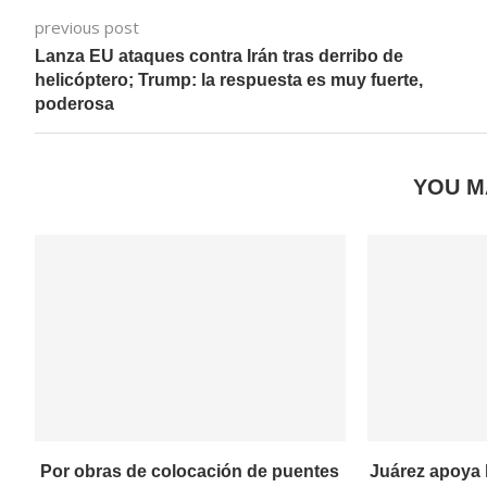
previous post
Lanza EU ataques contra Irán tras derribo de
helicóptero; Trump: la respuesta es muy fuerte,
poderosa
YOU M
Por obras de colocación de puentes
Juárez apoya 