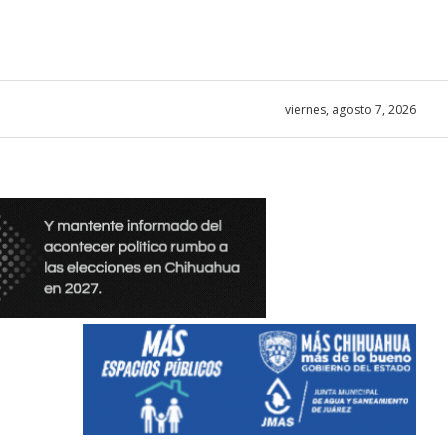
viernes, agosto 7, 2026