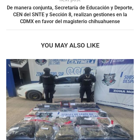
De manera conjunta, Secretaría de Educación y Deporte,
CEN del SNTE y Sección 8, realizan gestiones en la
CDMX en favor del magisterio chihuahuense
YOU MAY ALSO LIKE