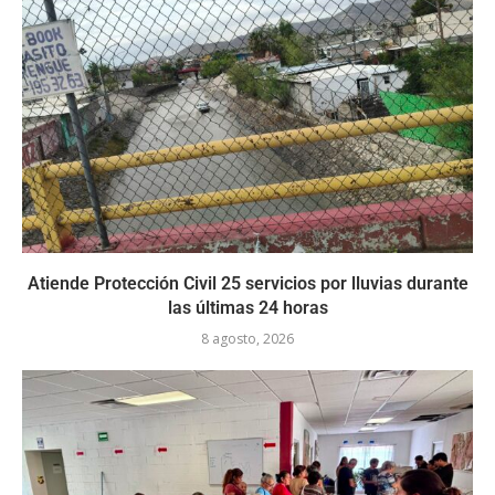
Atiende Protección Civil 25 servicios por lluvias durante
las últimas 24 horas
8 agosto, 2026