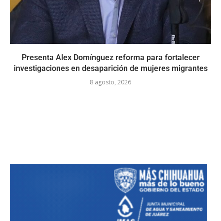
Presenta Alex Domínguez reforma para fortalecer
investigaciones en desaparición de mujeres migrantes
8 agosto, 2026