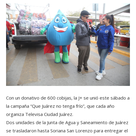
Con un donativo de 600 cobijas, la J+ se unió este sábado a
la campaña “Que Juárez no tenga frío”, que cada año
organiza Televisa Ciudad Juárez.
Dos unidades de la Junta de Agua y Saneamiento de Juárez
se trasladaron hasta Soriana San Lorenzo para entregar el