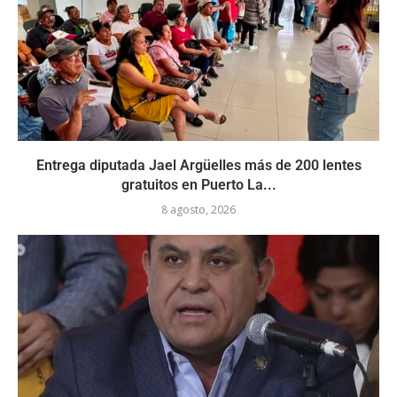
Entrega diputada Jael Argüelles más de 200 lentes
gratuitos en Puerto La...
8 agosto, 2026