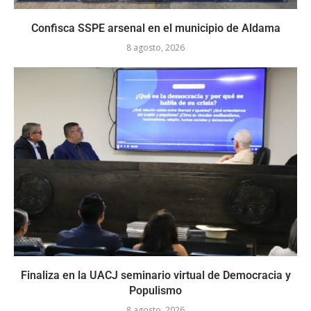
Confisca SSPE arsenal en el municipio de Aldama
8 agosto, 2026
Finaliza en la UACJ seminario virtual de Democracia y
Populismo
8 agosto, 2026