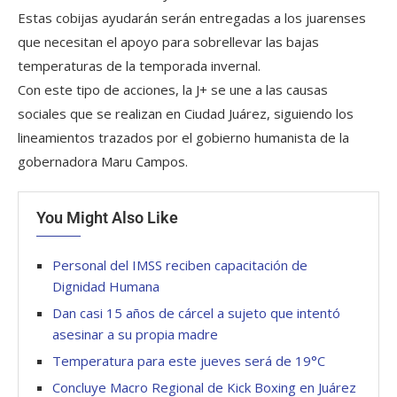
Estas cobijas ayudarán serán entregadas a los juarenses
que necesitan el apoyo para sobrellevar las bajas
temperaturas de la temporada invernal.
Con este tipo de acciones, la J+ se une a las causas
sociales que se realizan en Ciudad Juárez, siguiendo los
lineamientos trazados por el gobierno humanista de la
gobernadora Maru Campos.
You Might Also Like
Personal del IMSS reciben capacitación de
Dignidad Humana
Dan casi 15 años de cárcel a sujeto que intentó
asesinar a su propia madre
Temperatura para este jueves será de 19°C
Concluye Macro Regional de Kick Boxing en Juárez