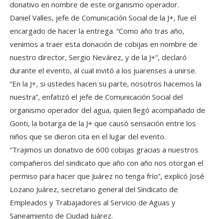
donativo en nombre de este organismo operador.
Daniel Valles, jefe de Comunicación Social de la J+, fue el
encargado de hacer la entrega. “Como año tras año,
venimos a traer esta donación de cobijas en nombre de
nuestro director, Sergio Nevárez, y de la J+”, declaró
durante el evento, al cual invitó a los juarenses a unirse.
“En la J+, si ustedes hacen su parte, nosotros hacemos la
nuestra”, enfatizó el jefe de Comunicación Social del
organismo operador del agua, quien llegó acompañado de
Gonti, la botarga de la J+ que causó sensación entre los
niños que se dieron cita en el lugar del evento.
“Trajimos un donativo de 600 cobijas gracias a nuestros
compañeros del sindicato que año con año nos otorgan el
permiso para hacer que Juárez no tenga frío”, explicó José
Lozano Juárez, secretario general del Sindicato de
Empleados y Trabajadores al Servicio de Aguas y
Saneamiento de Ciudad Juárez.