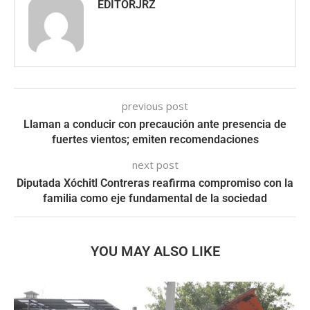
EDITORJRZ
previous post
Llaman a conducir con precaución ante presencia de
fuertes vientos; emiten recomendaciones
next post
Diputada Xóchitl Contreras reafirma compromiso con la
familia como eje fundamental de la sociedad
YOU MAY ALSO LIKE