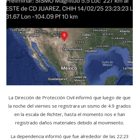
La Dirección de Protección Civil informó que luego de que
la noche del viernes se registrara un sismo de 4.9 grados
en la escala de Richter, hasta el momento nos e han
registrado daños materiales debido al movimiento.
La dependencia informó que fue alrededor de las 22:23