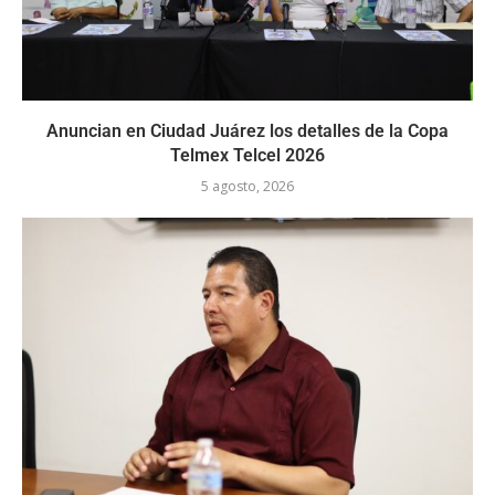
Anuncian en Ciudad Juárez los detalles de la Copa
Telmex Telcel 2026
5 agosto, 2026