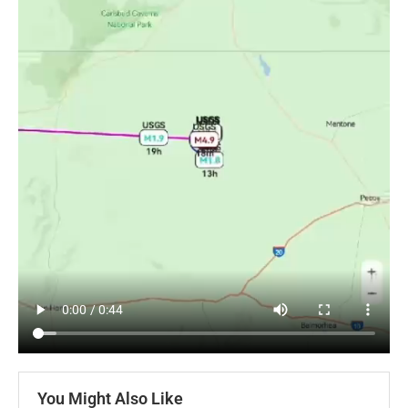
You Might Also Like