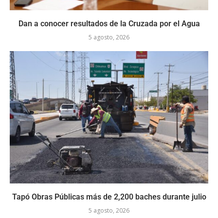
Dan a conocer resultados de la Cruzada por el Agua
5 agosto, 2026
Tapó Obras Públicas más de 2,200 baches durante julio
5 agosto, 2026