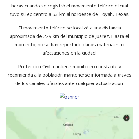
horas cuando se registró el movimiento telúrico el cual
tuvo su epicentro a 53 km al noroeste de Toyah, Texas.
El movimiento telúrico se localizó a una distancia
aproximada de 229 km del municipio de Juárez. Hasta el
momento, no se han reportado daños materiales ni
afectaciones en la ciudad.
Protección Civil mantiene monitoreo constante y
recomienda a la población mantenerse informada a través
de los canales oficiales ante cualquier actualización.