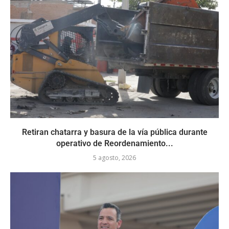
Retiran chatarra y basura de la vía pública durante
operativo de Reordenamiento...
5 agosto, 2026