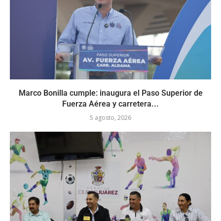
Marco Bonilla cumple: inaugura el Paso Superior de
Fuerza Aérea y carretera...
5 agosto, 2026