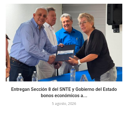
Entregan Sección 8 del SNTE y Gobierno del Estado
bonos económicos a...
5 agosto, 2026