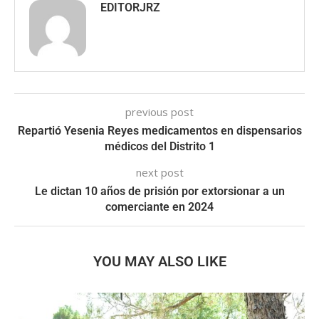
EDITORJRZ
previous post
Repartió Yesenia Reyes medicamentos en dispensarios
médicos del Distrito 1
next post
Le dictan 10 años de prisión por extorsionar a un
comerciante en 2024
YOU MAY ALSO LIKE