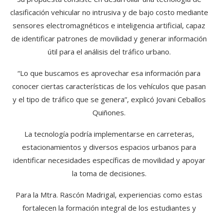
clasificación vehicular no intrusiva y de bajo costo mediante
sensores electromagnéticos e inteligencia artificial, capaz
de identificar patrones de movilidad y generar información
útil para el análisis del tráfico urbano.
“Lo que buscamos es aprovechar esa información para
conocer ciertas características de los vehículos que pasan
y el tipo de tráfico que se genera”, explicó Jovani Ceballos
Quiñones.
La tecnología podría implementarse en carreteras,
estacionamientos y diversos espacios urbanos para
identificar necesidades específicas de movilidad y apoyar
la toma de decisiones.
Para la Mtra. Rascón Madrigal, experiencias como estas
fortalecen la formación integral de los estudiantes y