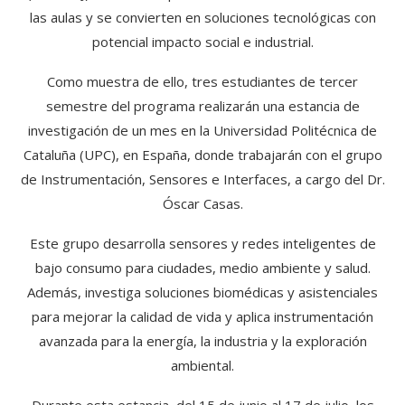
las aulas y se convierten en soluciones tecnológicas con
potencial impacto social e industrial.
Como muestra de ello, tres estudiantes de tercer
semestre del programa realizarán una estancia de
investigación de un mes en la Universidad Politécnica de
Cataluña (UPC), en España, donde trabajarán con el grupo
de Instrumentación, Sensores e Interfaces, a cargo del Dr.
Óscar Casas.
Este grupo desarrolla sensores y redes inteligentes de
bajo consumo para ciudades, medio ambiente y salud.
Además, investiga soluciones biomédicas y asistenciales
para mejorar la calidad de vida y aplica instrumentación
avanzada para la energía, la industria y la exploración
ambiental.
Durante esta estancia, del 15 de junio al 17 de julio, los