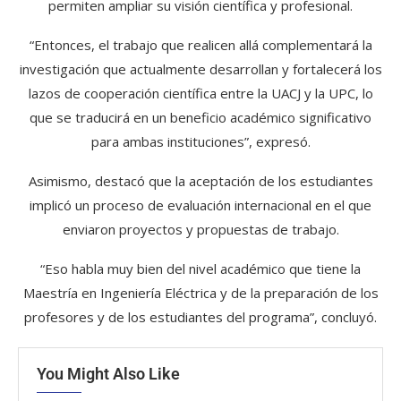
permiten ampliar su visión científica y profesional.
“Entonces, el trabajo que realicen allá complementará la
investigación que actualmente desarrollan y fortalecerá los
lazos de cooperación científica entre la UACJ y la UPC, lo
que se traducirá en un beneficio académico significativo
para ambas instituciones”, expresó.
Asimismo, destacó que la aceptación de los estudiantes
implicó un proceso de evaluación internacional en el que
enviaron proyectos y propuestas de trabajo.
“Eso habla muy bien del nivel académico que tiene la
Maestría en Ingeniería Eléctrica y de la preparación de los
profesores y de los estudiantes del programa”, concluyó.
You Might Also Like