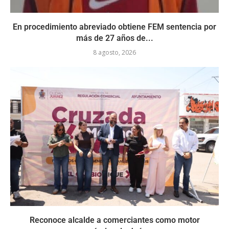
En procedimiento abreviado obtiene FEM sentencia por
más de 27 años de...
8 agosto, 2026
Reconoce alcalde a comerciantes como motor