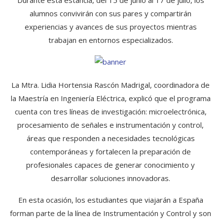
alumnos convivirán con sus pares y compartirán
experiencias y avances de sus proyectos mientras
trabajan en entornos especializados.
La Mtra. Lidia Hortensia Rascón Madrigal, coordinadora de
la Maestría en Ingeniería Eléctrica, explicó que el programa
cuenta con tres líneas de investigación: microelectrónica,
procesamiento de señales e instrumentación y control,
áreas que responden a necesidades tecnológicas
contemporáneas y fortalecen la preparación de
profesionales capaces de generar conocimiento y
desarrollar soluciones innovadoras.
En esta ocasión, los estudiantes que viajarán a España
forman parte de la línea de Instrumentación y Control y son