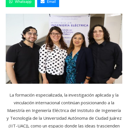
Whatsapp
Email
La formación especializada, la investigación aplicada y la
vinculación internacional continúan posicionando a la
Maestría en Ingeniería Eléctrica del Instituto de Ingeniería
y Tecnología de la Universidad Autónoma de Ciudad Juárez
(IIT-UACJ), como un espacio donde las ideas trascienden