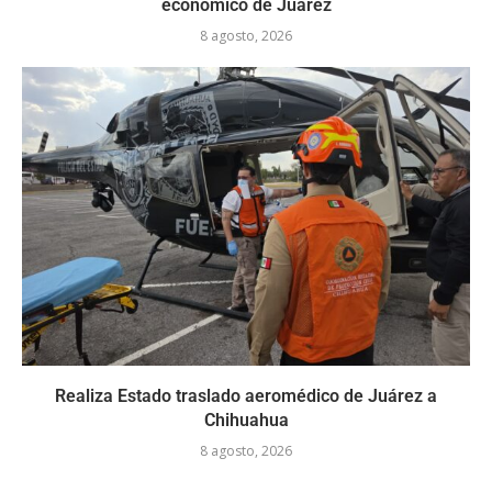
económico de Juárez
8 agosto, 2026
Realiza Estado traslado aeromédico de Juárez a
Chihuahua
8 agosto, 2026