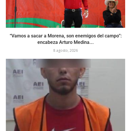
“Vamos a sacar a Morena, son enemigos del campo”:
encabeza Arturo Medina...
8 agosto, 2026