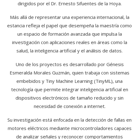
dirigidos por el Dr. Ernesto Sifuentes de la Hoya.
Más allá de representar una experiencia internacional, la
estancia refleja el papel que desempeña la maestría como
un espacio de formación avanzada que impulsa la
investigación con aplicaciones reales en áreas como la
salud, la inteligencia artificial y el análisis de datos.
Uno de los proyectos es desarrollado por Génesis
Esmeralda Morales Guzmán, quien trabaja con sistemas
embebidos y Tiny Machine Learning (TinyML), una
tecnología que permite integrar inteligencia artificial en
dispositivos electrónicos de tamaño reducido y sin
necesidad de conexión a internet.
Su investigación está enfocada en la detección de fallas en
motores eléctricos mediante microcontroladores capaces
de analizar señales y reconocer comportamientos