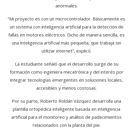
anormales.
“Mi proyecto es con un microcontrolador. Básicamente es
un sistema con inteligencia artificial para la detección de
fallas en motores eléctricos. Dicho de manera sencilla, es
una inteligencia artificial más pequeña, que trabaja sin
utilizar internet”, explicó.
La estudiante señaló que el desarrollo surge de su
formación como ingeniera mecatrónica y del interés por
integrar tecnologías emergentes en soluciones locales,
accesibles y menos costosas.
Por su parte, Roberto Roldán Vázquez desarrolla una
plantilla ortopédica inteligente basada en inteligencia
artificial para el monitoreo y análisis de padecimientos
relacionados con la planta del pie.