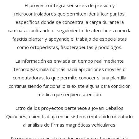
El proyecto integra sensores de presión y
microcontroladores que permiten identificar puntos
específicos donde se concentra la carga durante la
caminata, facilitando el seguimiento de afecciones como la
fascitis plantar y apoyando el trabajo de especialistas
como ortopedistas, fisioterapeutas y podólogos.
La información es enviada en tiempo real mediante
tecnologías inalámbricas hacia aplicaciones móviles o
computadoras, lo que permite conocer si una plantilla
continúa siendo funcional o si existe alguna otra condición
médica que requiere atención.
Otro de los proyectos pertenece a Jovani Ceballos
Quiñones, quien trabaja en un sistema embebido orientado
al análisis de firmas magnéticas vehiculares.
Su propuesta consiste en desarrollar una tecnología de