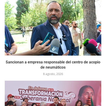
Sancionan a empresa responsable del centro de acopio
de neumáticos
8 agosto, 2026