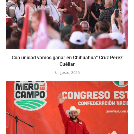
Con unidad vamos ganar en Chihuahua” Cruz Pérez
Cuéllar
8 agosto, 2026