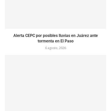
Alerta CEPC por posibles lluvias en Juárez ante
tormenta en El Paso
6 agosto, 2026