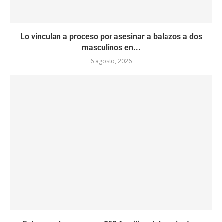
Lo vinculan a proceso por asesinar a balazos a dos
masculinos en...
6 agosto, 2026