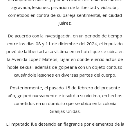
agravada, lesiones, privación de la libertad y violación,
cometidos en contra de su pareja sentimental, en Ciudad
Juárez.
De acuerdo con la investigación, en un periodo de tiempo
entre los días 08 y 11 de diciembre del 2024, el imputado
privó de la libertad a su víctima en un hotel que se ubica en
la Avenida López Mateos, lugar en donde ejerció actos de
índole sexual, además de golpearla con un objeto contuso,
causándole lesiones en diversas partes del cuerpo.
Posteriormente, el pasado 15 de febrero del presente
año, golpeó nuevamente e insultó a su víctima, en hechos
cometidos en un domicilio que se ubica en la colonia
Granjas Unidas.
El imputado fue detenido en flagrancia por elementos de la