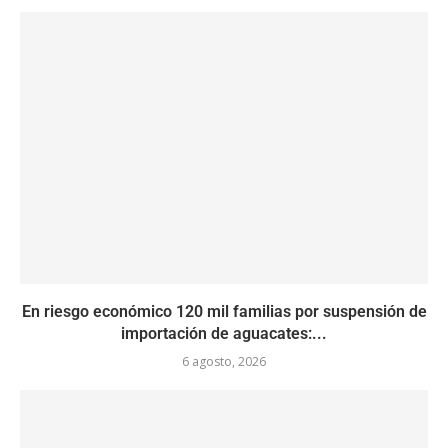
En riesgo económico 120 mil familias por suspensión de
importación de aguacates:...
6 agosto, 2026