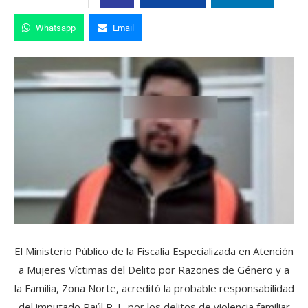
Whatsapp
Email
El Ministerio Público de la Fiscalía Especializada en Atención
a Mujeres Víctimas del Delito por Razones de Género y a
la Familia, Zona Norte, acreditó la probable responsabilidad
del imputado Raúl R. J., por los delitos de violencia familiar