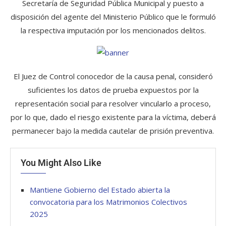
Secretaría de Seguridad Pública Municipal y puesto a
disposición del agente del Ministerio Público que le formuló
la respectiva imputación por los mencionados delitos.
El Juez de Control conocedor de la causa penal, consideró
suficientes los datos de prueba expuestos por la
representación social para resolver vincularlo a proceso,
por lo que, dado el riesgo existente para la víctima, deberá
permanecer bajo la medida cautelar de prisión preventiva.
You Might Also Like
Mantiene Gobierno del Estado abierta la
convocatoria para los Matrimonios Colectivos
2025