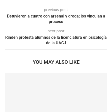
previous post
Detuvieron a cuatro con arsenal y droga; los vinculan a
proceso
next post
Rinden protesta alumnos de la licenciatura en psicología
de la UACJ
YOU MAY ALSO LIKE