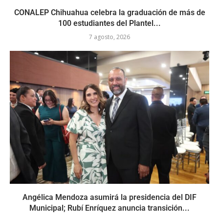
CONALEP Chihuahua celebra la graduación de más de
100 estudiantes del Plantel...
7 agosto, 2026
Angélica Mendoza asumirá la presidencia del DIF
Municipal; Rubí Enríquez anuncia transición...