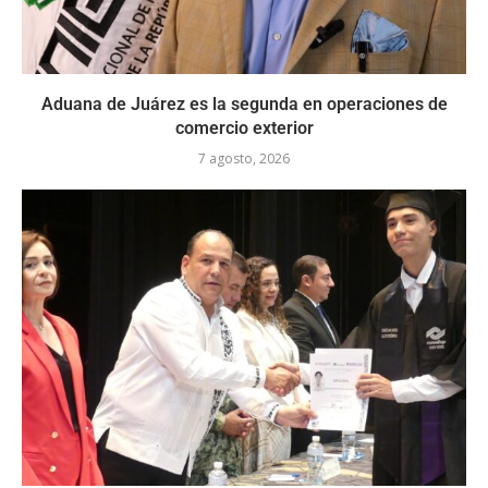
Aduana de Juárez es la segunda en operaciones de
comercio exterior
7 agosto, 2026