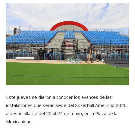
Este jueves se dieron a conocer los avances de las
instalaciones que serán sede del Xokerball Americup 2026,
a desarrollarse del 20 al 24 de mayo, en la Plaza de la
Mexicanidad.