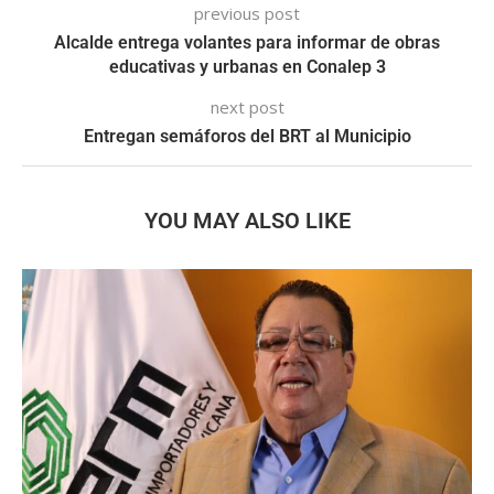
previous post
Alcalde entrega volantes para informar de obras
educativas y urbanas en Conalep 3
next post
Entregan semáforos del BRT al Municipio
YOU MAY ALSO LIKE