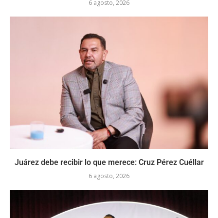
6 agosto, 2026
Juárez debe recibir lo que merece: Cruz Pérez Cuéllar
6 agosto, 2026