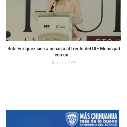
Rubí Enríquez cierra un ciclo al frente del DIF Municipal
con un...
6 agosto, 2026