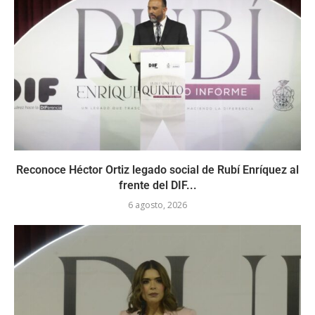
Reconoce Héctor Ortiz legado social de Rubí Enríquez al
frente del DIF...
6 agosto, 2026