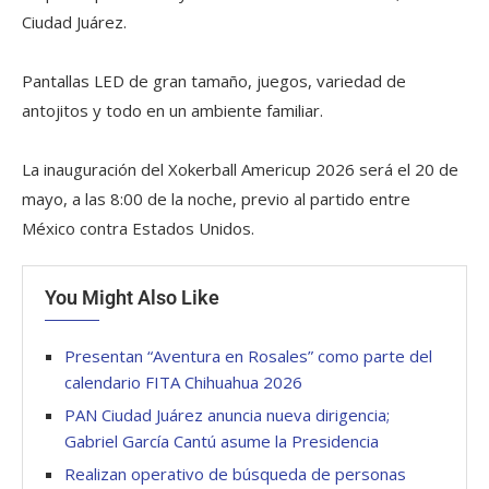
Ciudad Juárez.
Pantallas LED de gran tamaño, juegos, variedad de
antojitos y todo en un ambiente familiar.
La inauguración del Xokerball Americup 2026 será el 20 de
mayo, a las 8:00 de la noche, previo al partido entre
México contra Estados Unidos.
You Might Also Like
Presentan “Aventura en Rosales” como parte del
calendario FITA Chihuahua 2026
PAN Ciudad Juárez anuncia nueva dirigencia;
Gabriel García Cantú asume la Presidencia
Realizan operativo de búsqueda de personas