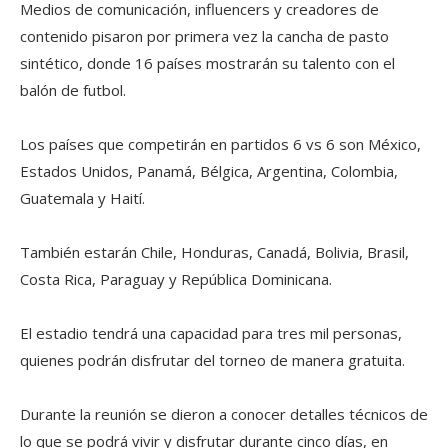
Medios de comunicación, influencers y creadores de
contenido pisaron por primera vez la cancha de pasto
sintético, donde 16 países mostrarán su talento con el
balón de futbol.
Los países que competirán en partidos 6 vs 6 son México,
Estados Unidos, Panamá, Bélgica, Argentina, Colombia,
Guatemala y Haití.
También estarán Chile, Honduras, Canadá, Bolivia, Brasil,
Costa Rica, Paraguay y República Dominicana.
El estadio tendrá una capacidad para tres mil personas,
quienes podrán disfrutar del torneo de manera gratuita.
Durante la reunión se dieron a conocer detalles técnicos de
lo que se podrá vivir y disfrutar durante cinco días, en