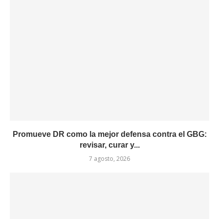
Promueve DR como la mejor defensa contra el GBG:
revisar, curar y...
7 agosto, 2026