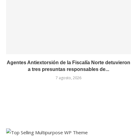
Agentes Antiextorsión de la Fiscalía Norte detuvieron
a tres presuntas responsables de...
7 agosto, 2026