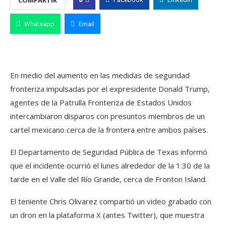
Whatsapp
Email
En medio del aumento en las medidas de seguridad
fronteriza impulsadas por el expresidente Donald Trump,
agentes de la Patrulla Fronteriza de Estados Unidos
intercambiaron disparos con presuntos miembros de un
cartel mexicano cerca de la frontera entre ambos países.
El Departamento de Seguridad Pública de Texas informó
que el incidente ocurrió el lunes alrededor de la 1:30 de la
tarde en el Valle del Río Grande, cerca de Fronton Island.
El teniente Chris Olivarez compartió un video grabado con
un dron en la plataforma X (antes Twitter), que muestra