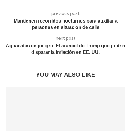
previous post
Mantienen recorridos nocturnos para auxiliar a
personas en situación de calle
next post
Aguacates en peligro: El arancel de Trump que podría
disparar la inflación en EE. UU.
YOU MAY ALSO LIKE