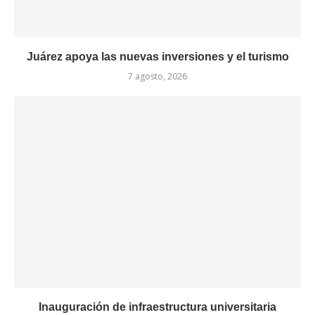
Juárez apoya las nuevas inversiones y el turismo
7 agosto, 2026
Inauguración de infraestructura universitaria