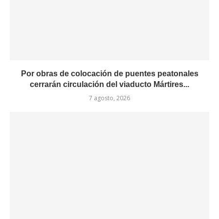
Por obras de colocación de puentes peatonales
cerrarán circulación del viaducto Mártires...
7 agosto, 2026