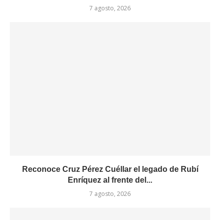
7 agosto, 2026
Reconoce Cruz Pérez Cuéllar el legado de Rubí
Enríquez al frente del...
7 agosto, 2026