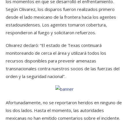
los momentos en que se desarrolló el enfrentamiento.
Según Olivarez, los disparos fueron realizados primero
desde el lado mexicano de la frontera hacia los agentes
estadounidenses. Los agentes tomaron cobertura,
respondieron al fuego y solicitaron refuerzos.
Olivarez declaró: “El estado de Texas continuará
monitoreando de cerca el área y utilizará todos los
recursos disponibles para prevenir amenazas
transnacionales contra nuestros socios de las fuerzas del
orden y la seguridad nacional”.
Afortunadamente, no se reportaron heridos en ninguno de
los dos lados. Hasta el momento, las autoridades
mexicanas no han emitido comentarios sobre el incidente.