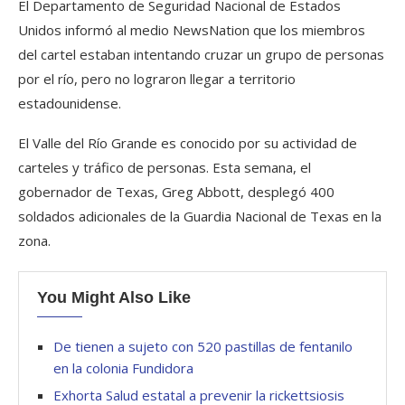
El Departamento de Seguridad Nacional de Estados
Unidos informó al medio NewsNation que los miembros
del cartel estaban intentando cruzar un grupo de personas
por el río, pero no lograron llegar a territorio
estadounidense.
El Valle del Río Grande es conocido por su actividad de
carteles y tráfico de personas. Esta semana, el
gobernador de Texas, Greg Abbott, desplegó 400
soldados adicionales de la Guardia Nacional de Texas en la
zona.
You Might Also Like
De tienen a sujeto con 520 pastillas de fentanilo
en la colonia Fundidora
Exhorta Salud estatal a prevenir la rickettsiosis