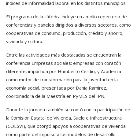
índices de informalidad laboral en los distintos municipios.
El programa de la cátedra incluye un amplio repertorio de
conferencias y paneles dirigidos a diversos sectores, como
cooperativas de consumo, producción, crédito y ahorro,
vivienda y cultura.
Entre las actividades más destacadas se encuentran la
conferencia Empresas sociales: empresas con corazón
diferente, impartida por Humberto Cerdio, y Academia
como motor de transformación para la juventud en la
economía social, presentada por Dania Ramírez,
coordinadora de la Maestría en PyMES del IPN.
Durante la jornada también se contó con la participación de
la Comisión Estatal de Vivienda, Suelo e Infraestructura
(COESVI), que otorgó apoyos a cooperativas de vivienda
como parte del impulso a los modelos de desarrollo