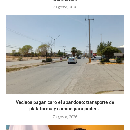
7 agosto, 2026
Vecinos pagan caro el abandono: transporte de
plataforma y camión para poder...
7 agosto, 2026