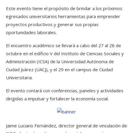
Este evento tiene el propósito de brindar a los próximos
egresados universitarios herramientas para emprender
proyectos productivos y generar sus propias
oportunidades laborales.
El encuentro académico se llevará a cabo del 27 al 28 de
octubre en el edificio V del Instituto de Ciencias Sociales y
Administración (ICSA) de la Universidad Autónoma de
Ciudad Juárez (UACJ), y el 29 en el campus de Ciudad
Universitaria.
El evento contará con conferencias, paneles y actividades
dirigidas a impulsar y fortalecer la economía social.
Jaime Luciano Fernández, director general de vinculación de