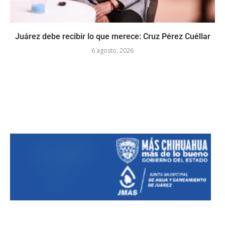
Juárez debe recibir lo que merece: Cruz Pérez Cuéllar
6 agosto, 2026