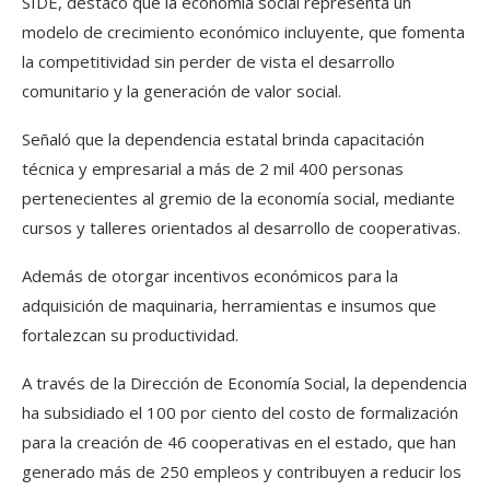
SIDE, destacó que la economía social representa un
modelo de crecimiento económico incluyente, que fomenta
la competitividad sin perder de vista el desarrollo
comunitario y la generación de valor social.
Señaló que la dependencia estatal brinda capacitación
técnica y empresarial a más de 2 mil 400 personas
pertenecientes al gremio de la economía social, mediante
cursos y talleres orientados al desarrollo de cooperativas.
Además de otorgar incentivos económicos para la
adquisición de maquinaria, herramientas e insumos que
fortalezcan su productividad.
A través de la Dirección de Economía Social, la dependencia
ha subsidiado el 100 por ciento del costo de formalización
para la creación de 46 cooperativas en el estado, que han
generado más de 250 empleos y contribuyen a reducir los