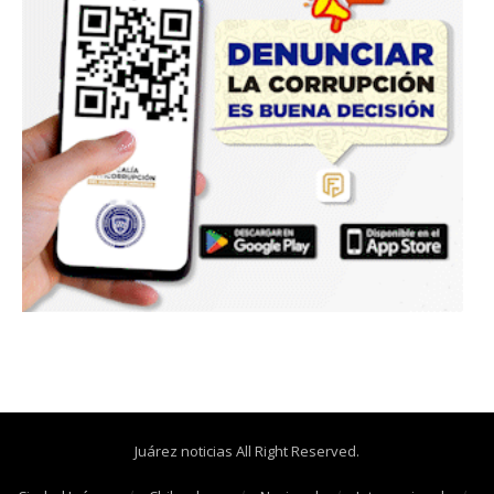
Juárez noticias All Right Reserved.