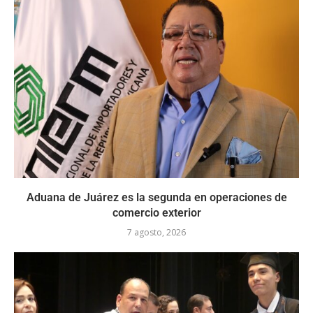
Aduana de Juárez es la segunda en operaciones de
comercio exterior
7 agosto, 2026