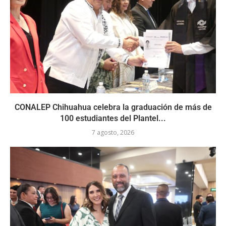
CONALEP Chihuahua celebra la graduación de más de
100 estudiantes del Plantel...
7 agosto, 2026