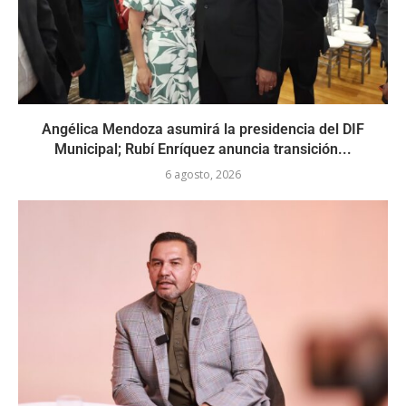
Angélica Mendoza asumirá la presidencia del DIF
Municipal; Rubí Enríquez anuncia transición...
6 agosto, 2026