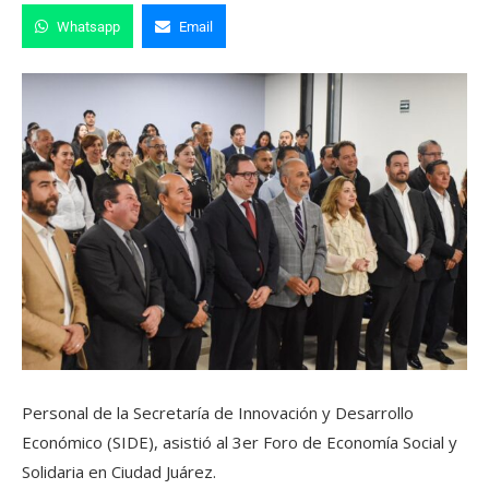
Whatsapp
Email
Personal de la Secretaría de Innovación y Desarrollo
Económico (SIDE), asistió al 3er Foro de Economía Social y
Solidaria en Ciudad Juárez.