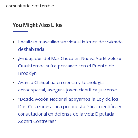
comunitario sostenible.
You Might Also Like
Localizan masculino sin vida al interior de vivienda
deshabitada
¡Embajador del Mar Choca en Nueva York! Velero
Cuauhtémoc sufre percance con el Puente de
Brooklyn
Avanza Chihuahua en ciencia y tecnología
aeroespacial, asegura joven científica juarense
”Desde Acción Nacional apoyamos la Ley de los
Dos Corazones”: una propuesta ética, científica y
constitucional en defensa de la vida: Diputada
Xóchitl Contreras”