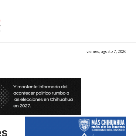
viernes, agosto 7, 2026
es