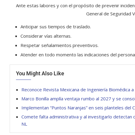
Ante estas labores y con el propósito de prevenir inciden
General de Seguridad Vi
Anticipar sus tiempos de traslado.
Considerar vías alternas.
Respetar señalamientos preventivos.
Atender en todo momento las indicaciones del personal
You Might Also Like
Reconoce Revista Mexicana de Ingeniería Biomédica a 
Marco Bonilla amplía ventaja rumbo al 2027 y se conso
Implementan “Puntos Naranjas” en seis planteles del
Comete falta administrativa y al investigarlo detecta
NL