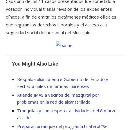
Cada uno de los 11 casos presentados fue sometido a
votación individual tras la revisión de los expedientes
clínicos, a fin de emitir los dictámenes médicos oficiales
que regulan los derechos laborales y el acceso a la
seguridad social del personal del Municipio.
You Might Also Like
Respalda alianza entre Gobierno del Estado y
Fechac a miles de familias juarenses
Atiende JMAS a vecinos del mezquital por
problemas en la red de alcantarillado
Tranquilas y con respeto, actividades del 8 marzo;
alcalde
Preparan arranque del programa bilateral “Se