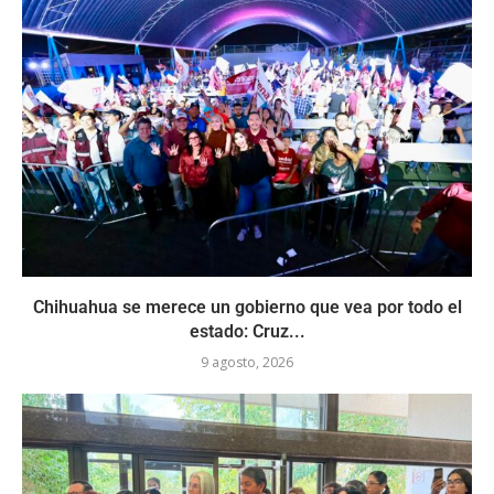
Chihuahua se merece un gobierno que vea por todo el
estado: Cruz...
9 agosto, 2026