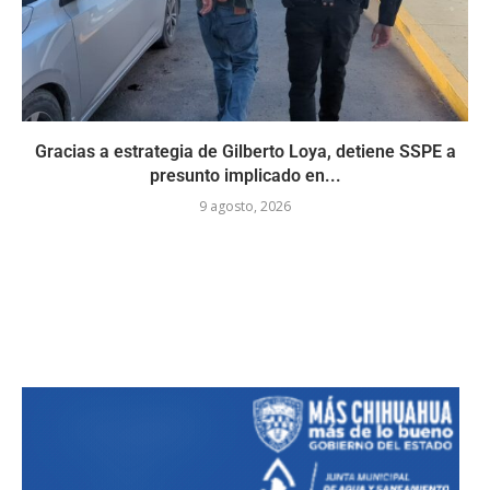
Gracias a estrategia de Gilberto Loya, detiene SSPE a
presunto implicado en...
9 agosto, 2026