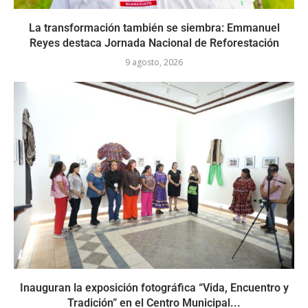
La transformación también se siembra: Emmanuel
Reyes destaca Jornada Nacional de Reforestación
9 agosto, 2026
Inauguran la exposición fotográfica “Vida, Encuentro y
Tradición” en el Centro Municipal...