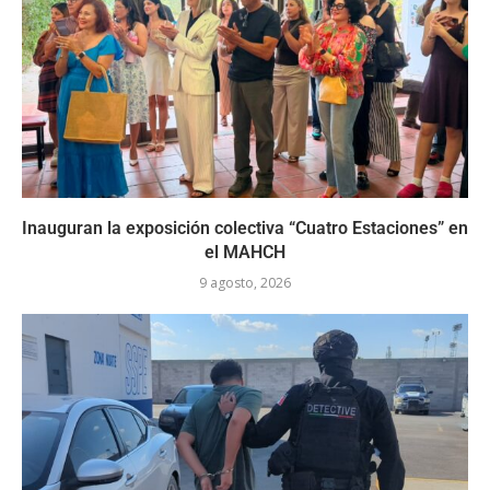
Inauguran la exposición colectiva “Cuatro Estaciones” en
el MAHCH
9 agosto, 2026