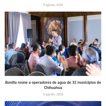
9 agosto, 2026
Bonilla reúne a operadores de agua de 32 municipios de
Chihuahua
9 agosto, 2026