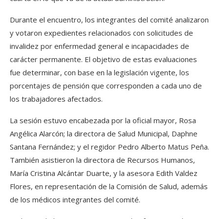
Durante el encuentro, los integrantes del comité analizaron
y votaron expedientes relacionados con solicitudes de
invalidez por enfermedad general e incapacidades de
carácter permanente. El objetivo de estas evaluaciones
fue determinar, con base en la legislación vigente, los
porcentajes de pensión que corresponden a cada uno de
los trabajadores afectados.
La sesión estuvo encabezada por la oficial mayor, Rosa
Angélica Alarcón; la directora de Salud Municipal, Daphne
Santana Fernández; y el regidor Pedro Alberto Matus Peña.
También asistieron la directora de Recursos Humanos,
María Cristina Alcántar Duarte, y la asesora Edith Valdez
Flores, en representación de la Comisión de Salud, además
de los médicos integrantes del comité.