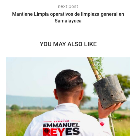
next post
Mantiene Limpia operativos de limpieza general en
Samalayuca
YOU MAY ALSO LIKE