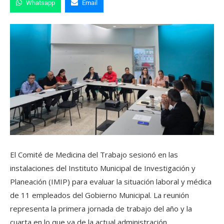
Whatsapp
Email
El Comité de Medicina del Trabajo sesionó en las
instalaciones del Instituto Municipal de Investigación y
Planeación (IMIP) para evaluar la situación laboral y médica
de 11 empleados del Gobierno Municipal. La reunión
representa la primera jornada de trabajo del año y la
cuarta en lo que va de la actual administración.