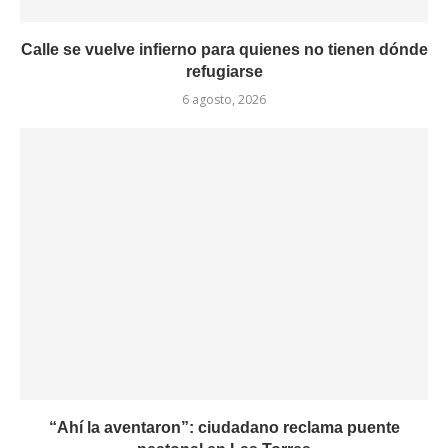
Calle se vuelve infierno para quienes no tienen dónde
refugiarse
6 agosto, 2026
“Ahí la aventaron”: ciudadano reclama puente