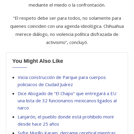
mediante el miedo o la confrontación.
“El respeto debe ser para todos, no solamente para
quienes coinciden con una agenda ideológica. Chihuahua
merece diálogo, no violencia política disfrazada de
activismo”, concluyó.
You Might Also Like
Inicia construcción de Parque para cuerpos
policiacos de Ciudad Juárez
Dice Abogado de “El Chapo” que entregará a EU
una lista de 32 funcionarios mexicanos ligados al
narco
Lanjarón, el pueblo donde está prohibido morir
desde hace 25 años
Sufre Murillo Karam, derrame cerebral mientras