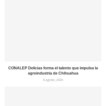
CONALEP Delicias forma el talento que impulsa la
agroindustria de Chihuahua
6 agosto, 2026