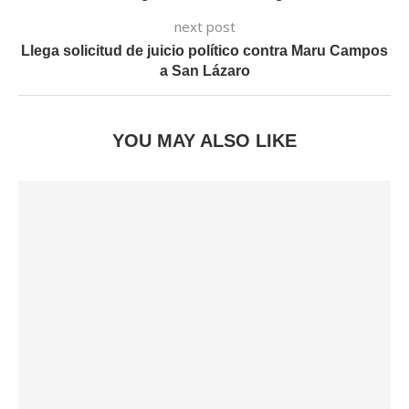
next post
Llega solicitud de juicio político contra Maru Campos
a San Lázaro
YOU MAY ALSO LIKE