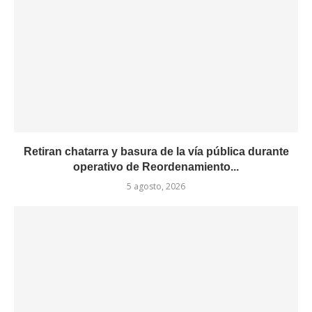
Retiran chatarra y basura de la vía pública durante
operativo de Reordenamiento...
5 agosto, 2026