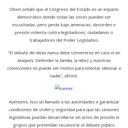
Olson señaló que el Congreso del Estado es un espacio
democrático donde todas las voces pueden ser
escuchadas, pero jamás bajo amenazas, desorden o
presión violenta contra legisladores, ciudadanos o
trabajadores del Poder Legislativo.
“El debate de ideas nunca debe convertirse en caos ni en
ataques. Defender la familia, la niñez y nuestras
convicciones no puede ser motivo para intentar silenciar a
nadie”, afirmó.
Asimismo, hizo un llamado a las autoridades a garantizar
condiciones de orden y seguridad para que las sesiones
legislativas puedan desarrollarse sin actos de presión ni
grupos que pretendan secuestrar el debate público