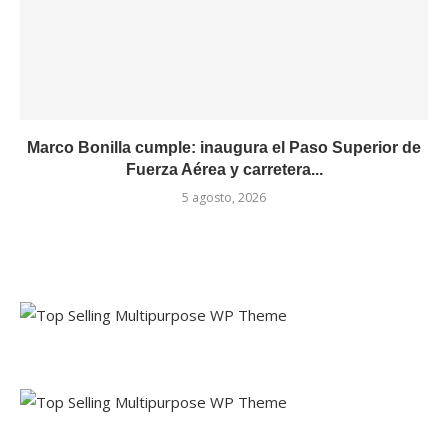
Marco Bonilla cumple: inaugura el Paso Superior de
Fuerza Aérea y carretera...
5 agosto, 2026