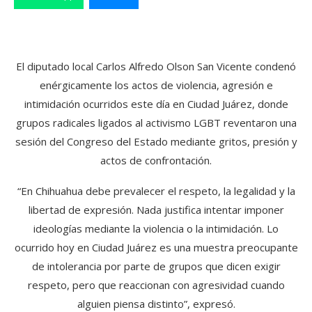
El diputado local Carlos Alfredo Olson San Vicente condenó
enérgicamente los actos de violencia, agresión e
intimidación ocurridos este día en Ciudad Juárez, donde
grupos radicales ligados al activismo LGBT reventaron una
sesión del Congreso del Estado mediante gritos, presión y
actos de confrontación.
“En Chihuahua debe prevalecer el respeto, la legalidad y la
libertad de expresión. Nada justifica intentar imponer
ideologías mediante la violencia o la intimidación. Lo
ocurrido hoy en Ciudad Juárez es una muestra preocupante
de intolerancia por parte de grupos que dicen exigir
respeto, pero que reaccionan con agresividad cuando
alguien piensa distinto”, expresó.