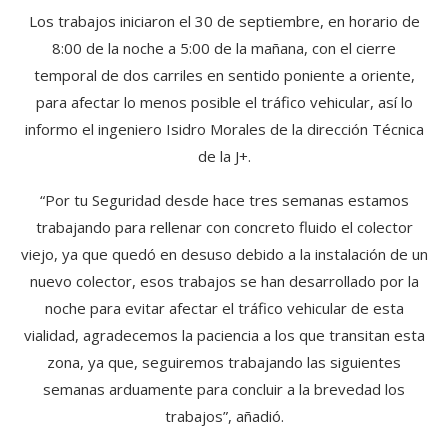
Los trabajos iniciaron el 30 de septiembre, en horario de
8:00 de la noche a 5:00 de la mañana, con el cierre
temporal de dos carriles en sentido poniente a oriente,
para afectar lo menos posible el tráfico vehicular, así lo
informo el ingeniero Isidro Morales de la dirección Técnica
de la J+.
“Por tu Seguridad desde hace tres semanas estamos
trabajando para rellenar con concreto fluido el colector
viejo, ya que quedó en desuso debido a la instalación de un
nuevo colector, esos trabajos se han desarrollado por la
noche para evitar afectar el tráfico vehicular de esta
vialidad, agradecemos la paciencia a los que transitan esta
zona, ya que, seguiremos trabajando las siguientes
semanas arduamente para concluir a la brevedad los
trabajos”, añadió.