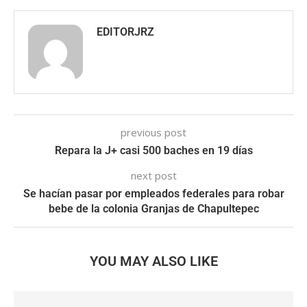
EDITORJRZ
previous post
Repara la J+ casi 500 baches en 19 días
next post
Se hacían pasar por empleados federales para robar
bebe de la colonia Granjas de Chapultepec
YOU MAY ALSO LIKE