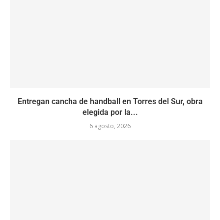
Entregan cancha de handball en Torres del Sur, obra
elegida por la...
6 agosto, 2026