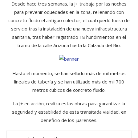
Desde hace tres semanas, la J+ trabaja por las noches
para prevenir oquedades en la zona, rellenando con
concreto fluido el antiguo colector, el cual quedó fuera de
servicio tras la instalación de una nueva infraestructura
sanitaria, tras haber registrado 18 hundimientos en el
tramo de la calle Arizona hasta la Calzada del Río.
Hasta el momento, se han sellado más de mil metros
lineales de tubería y se han utilizado más de mil 700
metros cúbicos de concreto fluido.
La J+ en acción, realiza estas obras para garantizar la
seguridad y estabilidad de esta transitada vialidad, en
beneficio de los juarenses.