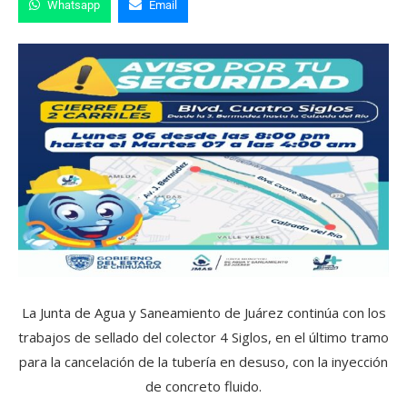
Whatsapp
Email
La Junta de Agua y Saneamiento de Juárez continúa con los
trabajos de sellado del colector 4 Siglos, en el último tramo
para la cancelación de la tubería en desuso, con la inyección
de concreto fluido.