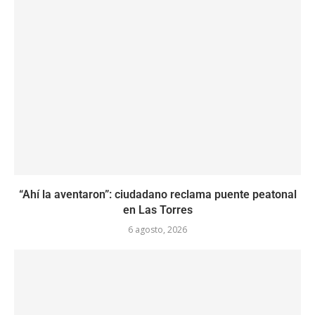
“Ahí la aventaron”: ciudadano reclama puente peatonal
en Las Torres
6 agosto, 2026