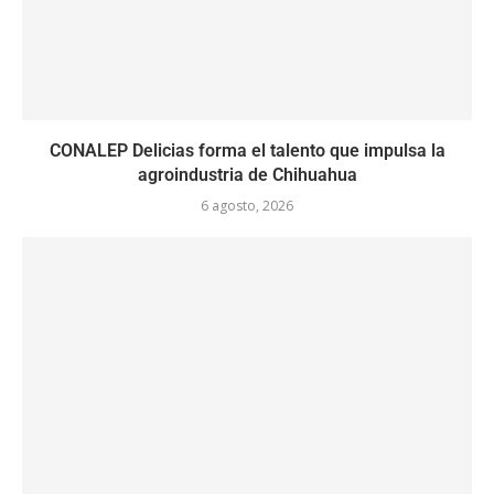
CONALEP Delicias forma el talento que impulsa la
agroindustria de Chihuahua
6 agosto, 2026