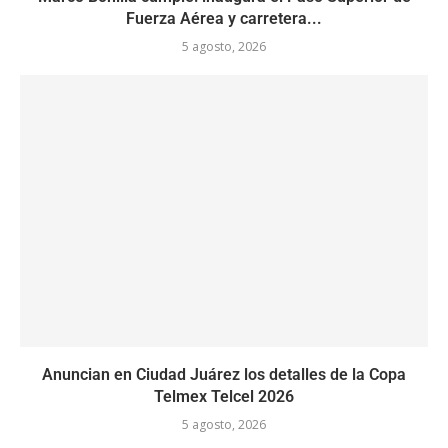
Fuerza Aérea y carretera...
5 agosto, 2026
Anuncian en Ciudad Juárez los detalles de la Copa
Telmex Telcel 2026
5 agosto, 2026