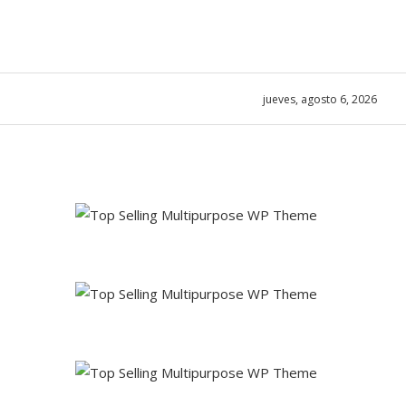
jueves, agosto 6, 2026