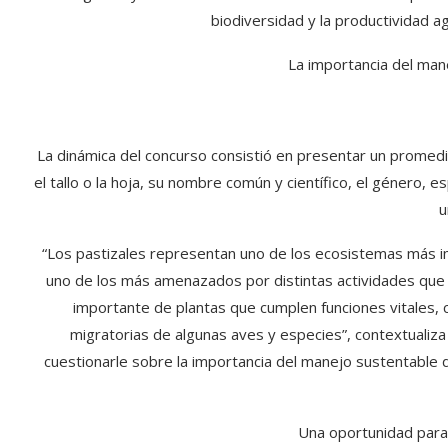
biodiversidad y la productividad a
La importancia del man
La dinámica del concurso consistió en presentar un promedi
el tallo o la hoja, su nombre común y científico, el género, es
u
“Los pastizales representan uno de los ecosistemas más i
uno de los más amenazados por distintas actividades que
importante de plantas que cumplen funciones vitales, c
migratorias de algunas aves y especies”, contextualiza
cuestionarle sobre la importancia del manejo sustentable d
Una oportunidad para 