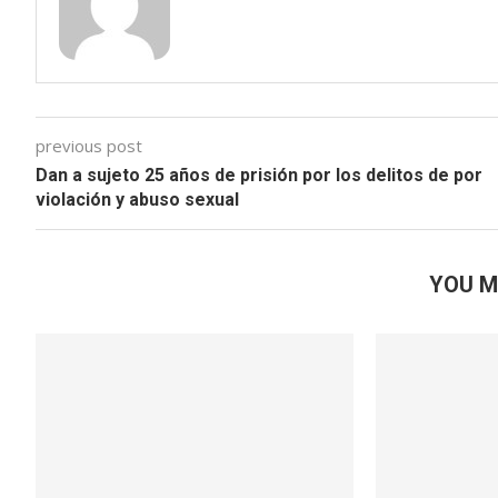
previous post
Dan a sujeto 25 años de prisión por los delitos de por
violación y abuso sexual
YOU M