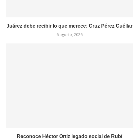
Juárez debe recibir lo que merece: Cruz Pérez Cuéllar
6 agosto, 2026
Reconoce Héctor Ortiz legado social de Rubí