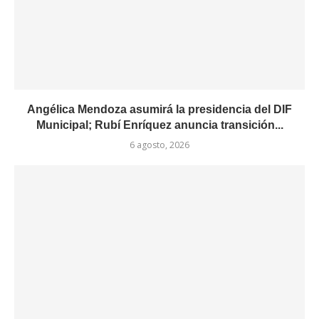
Angélica Mendoza asumirá la presidencia del DIF
Municipal; Rubí Enríquez anuncia transición...
6 agosto, 2026