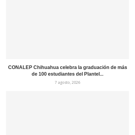
CONALEP Chihuahua celebra la graduación de más
de 100 estudiantes del Plantel...
7 agosto, 2026