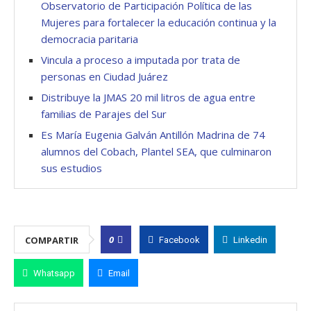
Observatorio de Participación Política de las
Mujeres para fortalecer la educación continua y la
democracia paritaria
Vincula a proceso a imputada por trata de
personas en Ciudad Juárez
Distribuye la JMAS 20 mil litros de agua entre
familias de Parajes del Sur
Es María Eugenia Galván Antillón Madrina de 74
alumnos del Cobach, Plantel SEA, que culminaron
sus estudios
0
COMPARTIR
Facebook
Linkedin
Whatsapp
Email