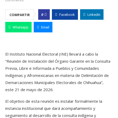
0
COMPARTIR
Facebook
Linkedin
Whatsapp
Email
El Instituto Nacional Electoral (INE) llevará a cabo la
“Reunión de Instalación del Órgano Garante en la Consulta
Previa, Libre e Informada a Pueblos y Comunidades
Indígenas y Afromexicanas en materia de Delimitación de
Demarcaciones Municipales Electorales de Chihuahua”,
este 21 de mayo de 2026.
El objetivo de esta reunión es instalar formalmente la
instancia institucional que dará acompañamiento y
seguimiento al desarrollo de la consulta indígena y