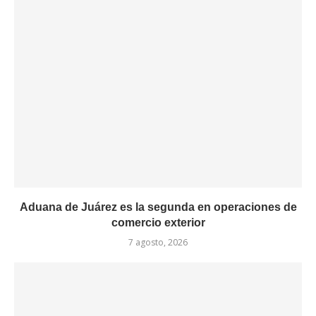
Aduana de Juárez es la segunda en operaciones de
comercio exterior
7 agosto, 2026