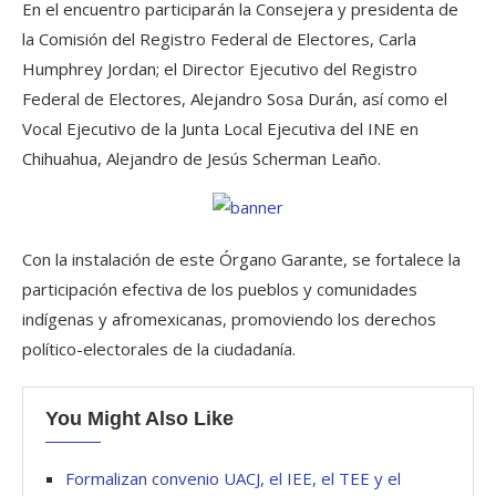
En el encuentro participarán la Consejera y presidenta de
la Comisión del Registro Federal de Electores, Carla
Humphrey Jordan; el Director Ejecutivo del Registro
Federal de Electores, Alejandro Sosa Durán, así como el
Vocal Ejecutivo de la Junta Local Ejecutiva del INE en
Chihuahua, Alejandro de Jesús Scherman Leaño.
Con la instalación de este Órgano Garante, se fortalece la
participación efectiva de los pueblos y comunidades
indígenas y afromexicanas, promoviendo los derechos
político-electorales de la ciudadanía.
You Might Also Like
Formalizan convenio UACJ, el IEE, el TEE y el