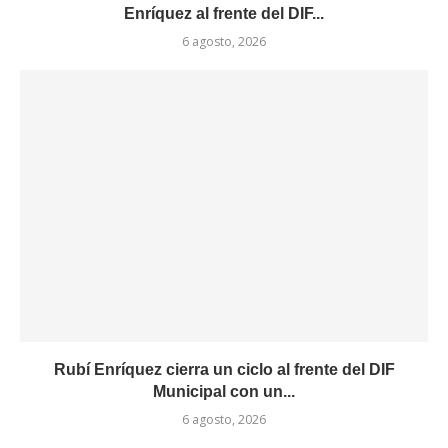
Enríquez al frente del DIF...
6 agosto, 2026
Rubí Enríquez cierra un ciclo al frente del DIF
Municipal con un...
6 agosto, 2026