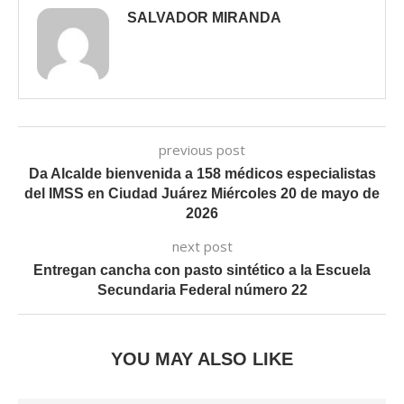
SALVADOR MIRANDA
previous post
Da Alcalde bienvenida a 158 médicos especialistas
del IMSS en Ciudad Juárez Miércoles 20 de mayo de
2026
next post
Entregan cancha con pasto sintético a la Escuela
Secundaria Federal número 22
YOU MAY ALSO LIKE