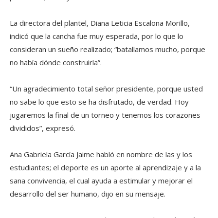
La directora del plantel, Diana Leticia Escalona Morillo,
indicó que la cancha fue muy esperada, por lo que lo
consideran un sueño realizado; “batallamos mucho, porque
no había dónde construirla”.
“Un agradecimiento total señor presidente, porque usted
no sabe lo que esto se ha disfrutado, de verdad. Hoy
jugaremos la final de un torneo y tenemos los corazones
divididos”, expresó.
Ana Gabriela García Jaime habló en nombre de las y los
estudiantes; el deporte es un aporte al aprendizaje y a la
sana convivencia, el cual ayuda a estimular y mejorar el
desarrollo del ser humano, dijo en su mensaje.