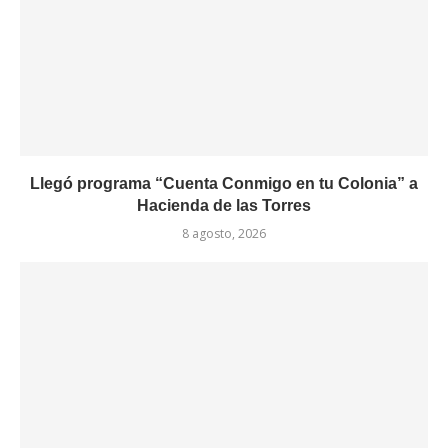
Llegó programa “Cuenta Conmigo en tu Colonia” a
Hacienda de las Torres
8 agosto, 2026