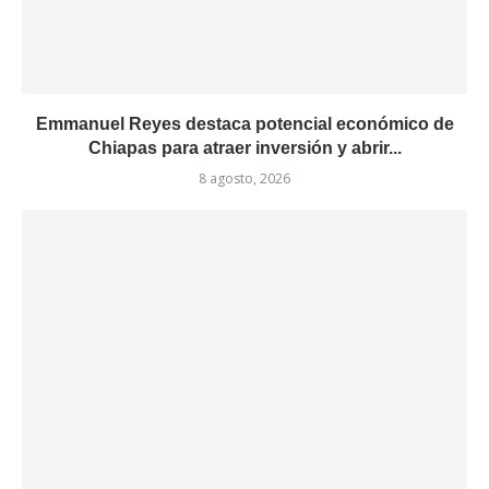
Emmanuel Reyes destaca potencial económico de
Chiapas para atraer inversión y abrir...
8 agosto, 2026