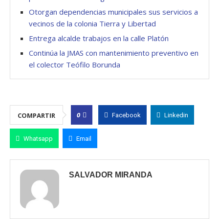
Otorgan dependencias municipales sus servicios a
vecinos de la colonia Tierra y Libertad
Entrega alcalde trabajos en la calle Platón
Continúa la JMAS con mantenimiento preventivo en
el colector Teófilo Borunda
0
COMPARTIR
Facebook
Linkedin
Whatsapp
Email
SALVADOR MIRANDA