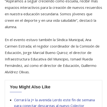
“Aspiramos a seguir creciendo como escuela, recibir más
espacios interactivos para la creación de nuevos recuerdos
en nuestra educación secundaria. Somos jóvenes que
creen en el deporte y en una vida saludable”, destacó la
alumna.
En el evento estuvo también la Síndica Municipal, Ana
Carmen Estrada; el regidor coordinador de la Comisión de
Educación, Jorge Marcial Bueno Quiroz; el director de
Infraestructura Educativa del Municipio, Ismael Rueda
Fernández, así como el director de Educación, Guillermo
Alvídrez Olivas.
You Might Also Like
Cerrará la J+ la avenida Lerdo este fin de semana
para conectar descargas al nuevo Colector