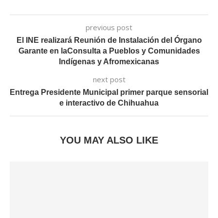
previous post
El INE realizará Reunión de Instalación del Órgano
Garante en laConsulta a Pueblos y Comunidades
Indígenas y Afromexicanas
next post
Entrega Presidente Municipal primer parque sensorial
e interactivo de Chihuahua
YOU MAY ALSO LIKE