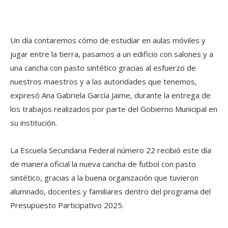
Un día contaremos cómo de estudiar en aulas móviles y
jugar entre la tierra, pasamos a un edificio con salones y a
una cancha con pasto sintético gracias al esfuerzo de
nuestros maestros y a las autoridades que tenemos,
expresó Ana Gabriela García Jaime, durante la entrega de
los trabajos realizados por parte del Gobierno Municipal en
su institución.
La Escuela Secundaria Federal número 22 recibió este día
de manera oficial la nueva cancha de futbol con pasto
sintético, gracias a la buena organización que tuvieron
alumnado, docentes y familiares dentro del programa del
Presupuesto Participativo 2025.