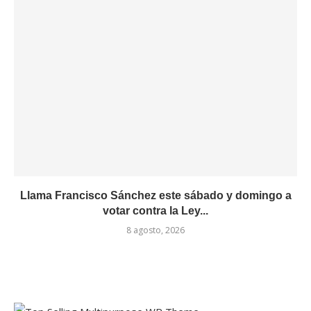
Llama Francisco Sánchez este sábado y domingo a
votar contra la Ley...
8 agosto, 2026