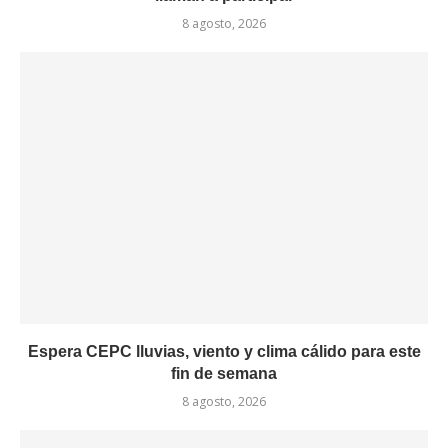
8 agosto, 2026
Espera CEPC lluvias, viento y clima cálido para este
fin de semana
8 agosto, 2026