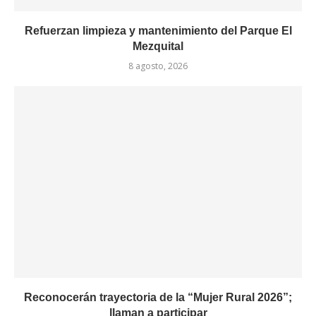
Refuerzan limpieza y mantenimiento del Parque El
Mezquital
8 agosto, 2026
Reconocerán trayectoria de la “Mujer Rural 2026”;
llaman a participar