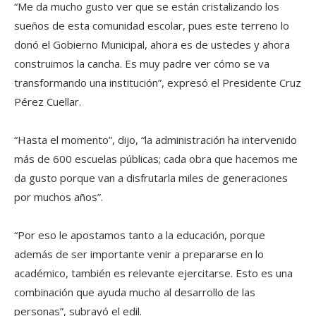
“Me da mucho gusto ver que se están cristalizando los
sueños de esta comunidad escolar, pues este terreno lo
donó el Gobierno Municipal, ahora es de ustedes y ahora
construimos la cancha. Es muy padre ver cómo se va
transformando una institución”, expresó el Presidente Cruz
Pérez Cuellar.
“Hasta el momento”, dijo, “la administración ha intervenido
más de 600 escuelas públicas; cada obra que hacemos me
da gusto porque van a disfrutarla miles de generaciones
por muchos años”.
“Por eso le apostamos tanto a la educación, porque
además de ser importante venir a prepararse en lo
académico, también es relevante ejercitarse. Esto es una
combinación que ayuda mucho al desarrollo de las
personas”, subrayó el edil.