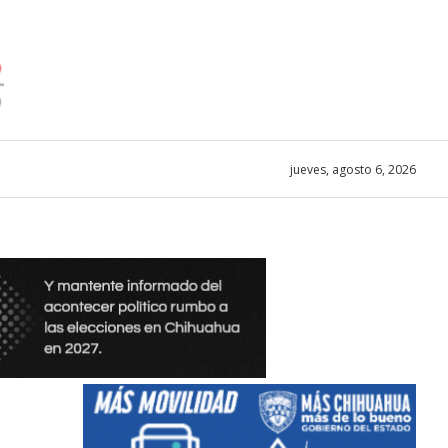
jueves, agosto 6, 2026