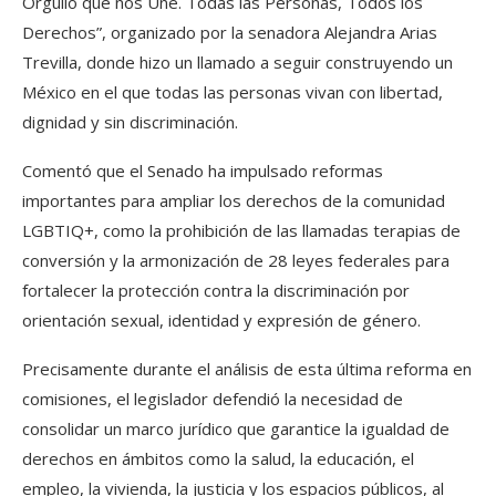
Orgullo que nos Une. Todas las Personas, Todos los
Derechos”, organizado por la senadora Alejandra Arias
Trevilla, donde hizo un llamado a seguir construyendo un
México en el que todas las personas vivan con libertad,
dignidad y sin discriminación.
Comentó que el Senado ha impulsado reformas
importantes para ampliar los derechos de la comunidad
LGBTIQ+, como la prohibición de las llamadas terapias de
conversión y la armonización de 28 leyes federales para
fortalecer la protección contra la discriminación por
orientación sexual, identidad y expresión de género.
Precisamente durante el análisis de esta última reforma en
comisiones, el legislador defendió la necesidad de
consolidar un marco jurídico que garantice la igualdad de
derechos en ámbitos como la salud, la educación, el
empleo, la vivienda, la justicia y los espacios públicos, al