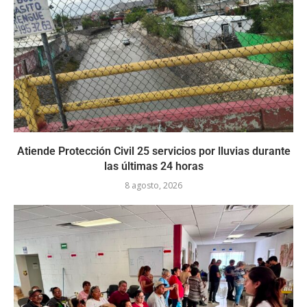
Atiende Protección Civil 25 servicios por lluvias durante
las últimas 24 horas
8 agosto, 2026