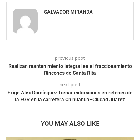
SALVADOR MIRANDA
previous post
Realizan mantenimiento integral en el fraccionamiento
Rincones de Santa Rita
next post
Exige Álex Domínguez frenar extorsiones en retenes de
la FGR en la carretera Chihuahua–Ciudad Juárez
YOU MAY ALSO LIKE