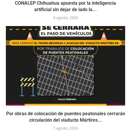
CONALEP Chihuahua apuesta por la inteligencia
artificial sin dejar de lado la...
8 agosto, 2026
Por obras de colocación de puentes peatonales cerrarán
circulación del viaducto Mártires...
7 agosto, 2026