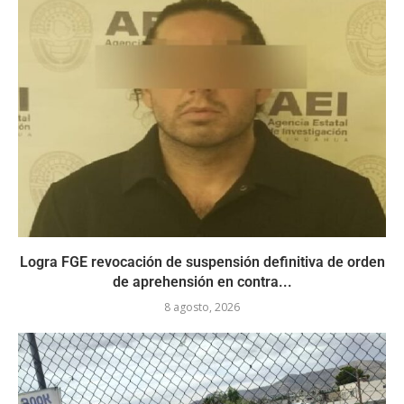
Logra FGE revocación de suspensión definitiva de orden
de aprehensión en contra...
8 agosto, 2026