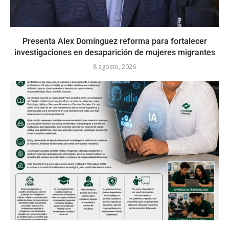
Presenta Alex Domínguez reforma para fortalecer
investigaciones en desaparición de mujeres migrantes
8 agosto, 2026