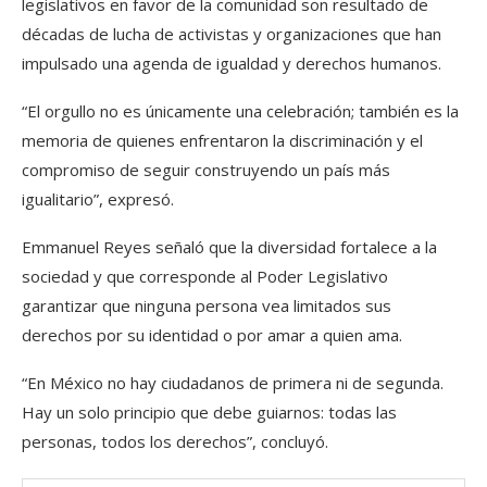
legislativos en favor de la comunidad son resultado de
décadas de lucha de activistas y organizaciones que han
impulsado una agenda de igualdad y derechos humanos.
“El orgullo no es únicamente una celebración; también es la
memoria de quienes enfrentaron la discriminación y el
compromiso de seguir construyendo un país más
igualitario”, expresó.
Emmanuel Reyes señaló que la diversidad fortalece a la
sociedad y que corresponde al Poder Legislativo
garantizar que ninguna persona vea limitados sus
derechos por su identidad o por amar a quien ama.
“En México no hay ciudadanos de primera ni de segunda.
Hay un solo principio que debe guiarnos: todas las
personas, todos los derechos”, concluyó.