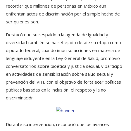
recordar que millones de personas en México aún
enfrentan actos de discriminación por el simple hecho de
ser quienes son.
Destacó que su respaldo a la agenda de igualdad y
diversidad también se ha reflejado desde su etapa como
diputado federal, cuando impulsó acciones en materia de
lenguaje incluyente en la Ley General de Salud, promovió
conversatorios sobre bioética y justicia sexual, y participó
en actividades de sensibilización sobre salud sexual y
prevención del VIH, con el objetivo de fortalecer políticas
públicas basadas en la inclusión, el respeto y la no
discriminación.
Durante su intervención, reconoció que los avances