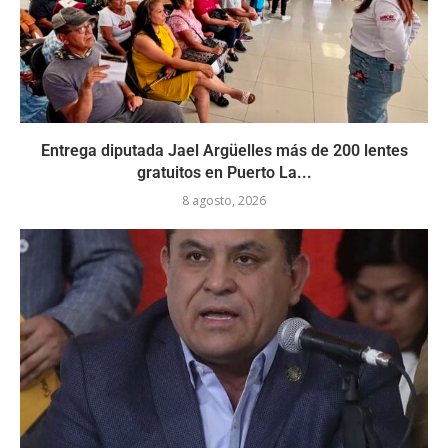
Entrega diputada Jael Argüelles más de 200 lentes
gratuitos en Puerto La...
8 agosto, 2026