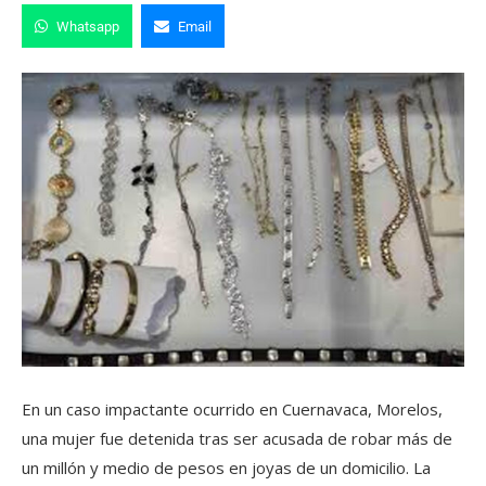
Whatsapp
Email
En un caso impactante ocurrido en Cuernavaca, Morelos,
una mujer fue detenida tras ser acusada de robar más de
un millón y medio de pesos en joyas de un domicilio. La