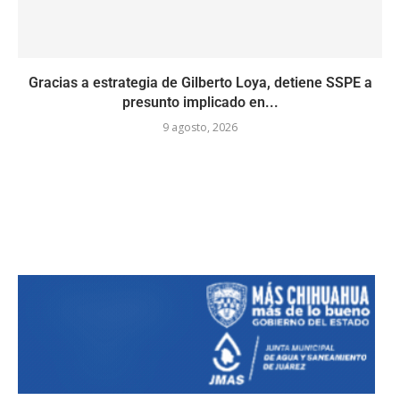
Gracias a estrategia de Gilberto Loya, detiene SSPE a
presunto implicado en...
9 agosto, 2026