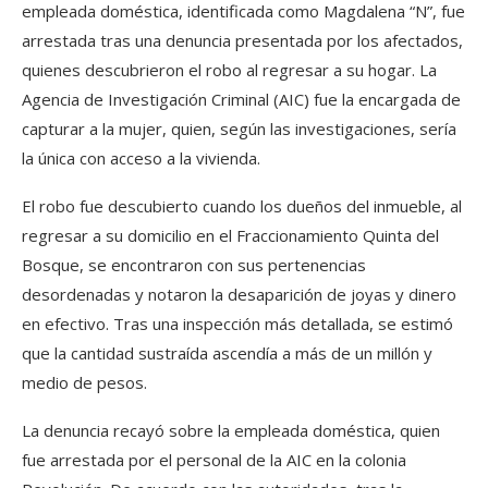
empleada doméstica, identificada como Magdalena “N”, fue
arrestada tras una denuncia presentada por los afectados,
quienes descubrieron el robo al regresar a su hogar. La
Agencia de Investigación Criminal (AIC) fue la encargada de
capturar a la mujer, quien, según las investigaciones, sería
la única con acceso a la vivienda.
El robo fue descubierto cuando los dueños del inmueble, al
regresar a su domicilio en el Fraccionamiento Quinta del
Bosque, se encontraron con sus pertenencias
desordenadas y notaron la desaparición de joyas y dinero
en efectivo. Tras una inspección más detallada, se estimó
que la cantidad sustraída ascendía a más de un millón y
medio de pesos.
La denuncia recayó sobre la empleada doméstica, quien
fue arrestada por el personal de la AIC en la colonia