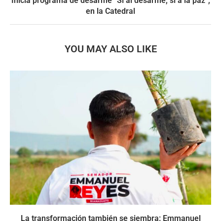
Inicia programa de desarme “Sí al desarme, sí a la paz”,
en la Catedral
YOU MAY ALSO LIKE
La transformación también se siembra: Emmanuel