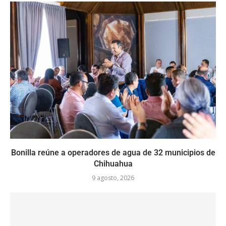
Bonilla reúne a operadores de agua de 32 municipios de
Chihuahua
9 agosto, 2026