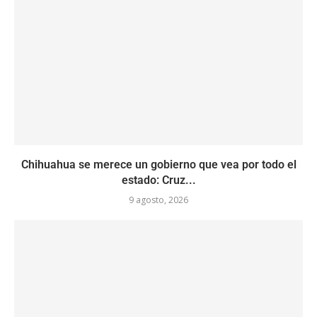
Chihuahua se merece un gobierno que vea por todo el
estado: Cruz...
9 agosto, 2026