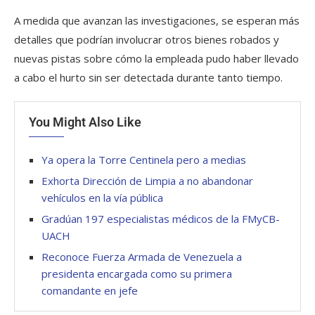
A medida que avanzan las investigaciones, se esperan más
detalles que podrían involucrar otros bienes robados y
nuevas pistas sobre cómo la empleada pudo haber llevado
a cabo el hurto sin ser detectada durante tanto tiempo.
You Might Also Like
Ya opera la Torre Centinela pero a medias
Exhorta Dirección de Limpia a no abandonar
vehículos en la vía pública
Gradúan 197 especialistas médicos de la FMyCB-
UACH
Reconoce Fuerza Armada de Venezuela a
presidenta encargada como su primera
comandante en jefe