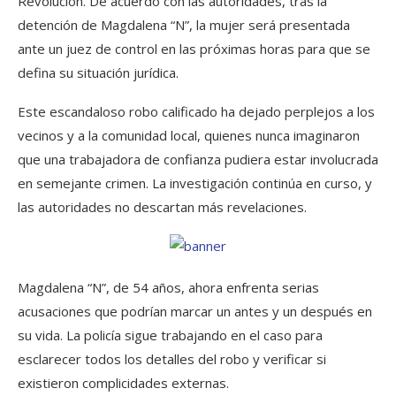
Revolución. De acuerdo con las autoridades, tras la
detención de Magdalena “N”, la mujer será presentada
ante un juez de control en las próximas horas para que se
defina su situación jurídica.
Este escandaloso robo calificado ha dejado perplejos a los
vecinos y a la comunidad local, quienes nunca imaginaron
que una trabajadora de confianza pudiera estar involucrada
en semejante crimen. La investigación continúa en curso, y
las autoridades no descartan más revelaciones.
Magdalena “N”, de 54 años, ahora enfrenta serias
acusaciones que podrían marcar un antes y un después en
su vida. La policía sigue trabajando en el caso para
esclarecer todos los detalles del robo y verificar si
existieron complicidades externas.