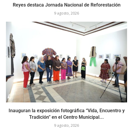
Reyes destaca Jornada Nacional de Reforestación
9 agosto, 2026
Inauguran la exposición fotográfica “Vida, Encuentro y
Tradición” en el Centro Municipal...
9 agosto, 2026