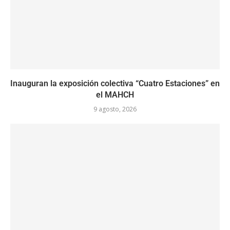
Inauguran la exposición colectiva “Cuatro Estaciones” en
el MAHCH
9 agosto, 2026