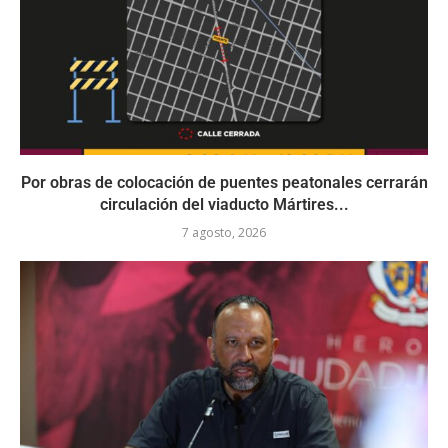
Por obras de colocación de puentes peatonales cerrarán
circulación del viaducto Mártires...
7 agosto, 2026