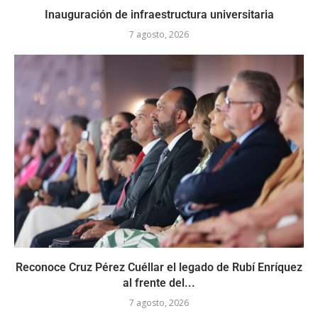
Inauguración de infraestructura universitaria
7 agosto, 2026
Reconoce Cruz Pérez Cuéllar el legado de Rubí Enríquez
al frente del...
7 agosto, 2026