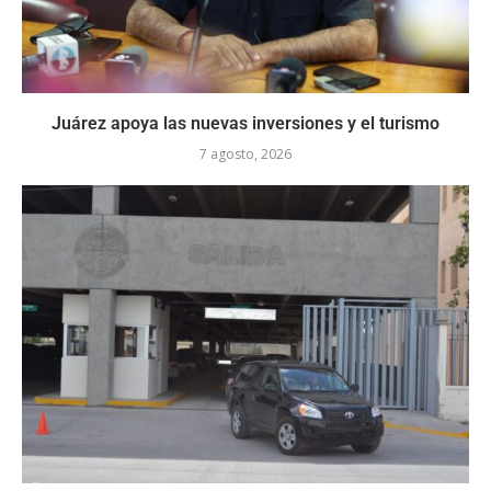
Juárez apoya las nuevas inversiones y el turismo
7 agosto, 2026