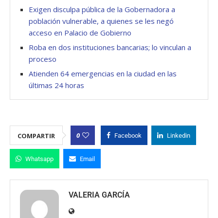
Exigen disculpa pública de la Gobernadora a
población vulnerable, a quienes se les negó
acceso en Palacio de Gobierno
Roba en dos instituciones bancarias; lo vinculan a
proceso
Atienden 64 emergencias en la ciudad en las
últimas 24 horas
0
COMPARTIR
Facebook
Linkedin
Whatsapp
Email
VALERIA GARCÍA