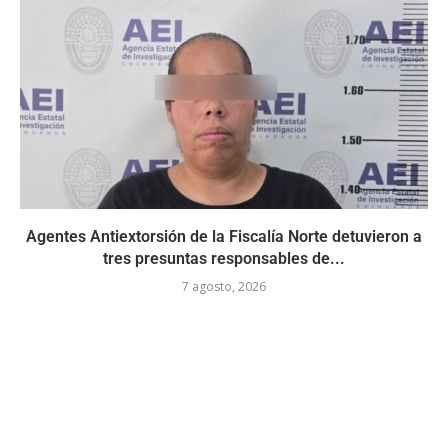
Agentes Antiextorsión de la Fiscalía Norte detuvieron a
tres presuntas responsables de...
7 agosto, 2026