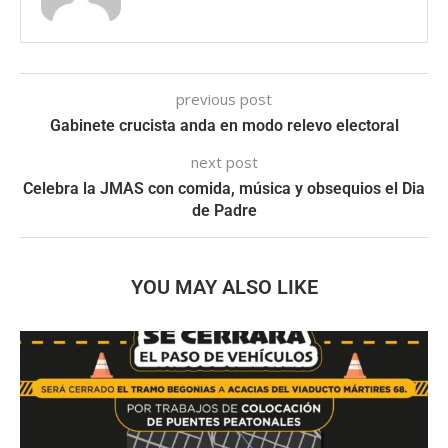
previous post
Gabinete crucista anda en modo relevo electoral
next post
Celebra la JMAS con comida, música y obsequios el Dia
de Padre
YOU MAY ALSO LIKE