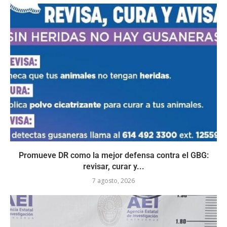
Promueve DR como la mejor defensa contra el GBG:
revisar, curar y...
7 agosto, 2026