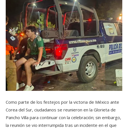
Como parte de los festejos por la victoria de México ante
Corea del Sur, ciudadanos se reunieron en la Glorieta de
Pancho Villa para continuar con la celebración; sin embargo,
la reunión se vio interrumpida tras un incidente en el que