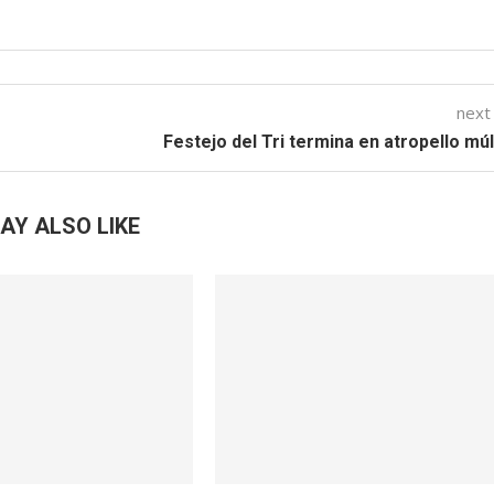
next
Festejo del Tri termina en atropello múl
AY ALSO LIKE