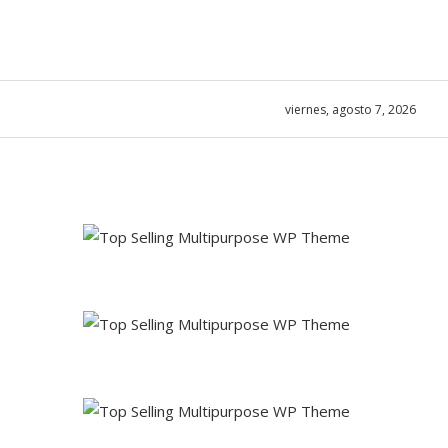
viernes, agosto 7, 2026