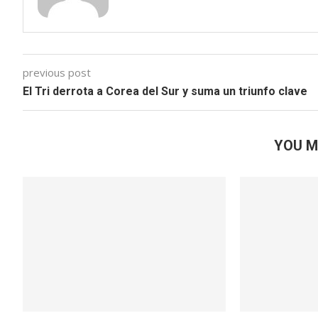
previous post
El Tri derrota a Corea del Sur y suma un triunfo clave
YOU M