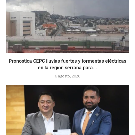
Pronostica CEPC lluvias fuertes y tormentas eléctricas
en la región serrana para...
6 agosto, 2026