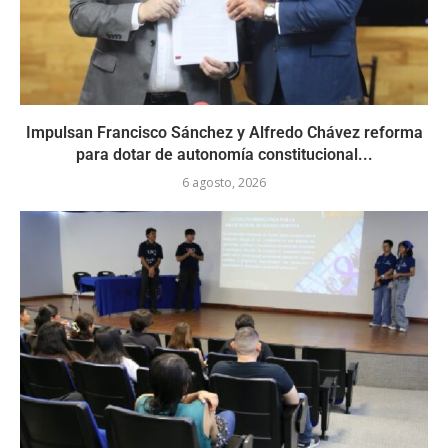
Impulsan Francisco Sánchez y Alfredo Chávez reforma
para dotar de autonomía constitucional...
6 agosto, 2026