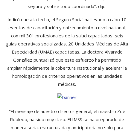
segura y sobre todo coordinada”, dijo.
Indicó que a la fecha, el Seguro Social ha llevado a cabo 10
eventos de capacitación y entrenamiento a nivel nacional,
con mil 301 profesionales de la salud capacitados, seis
guías operativas socializadas, 20 Unidades Médicas de Alta
Especialidad (UMAE) capacitadas. La doctora Alvarado
González puntualizó que este esfuerzo ha permitido
ampliar rápidamente la cobertura institucional y acelerar la
homologación de criterios operativos en las unidades
médicas.
“El mensaje de nuestro director general, el maestro Zoé
Robledo, ha sido muy claro. El IMSS se ha preparado de
manera seria, estructurada y anticipatoria no solo para