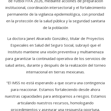
de Futbol FIFA 2026, mediante acciones de preparación
institucional, coordinación intersectorial y el fortalecimiento
permanente de la vigilancia epidemiológica, con prioridad
en la protección de la salud pública y la seguridad sanitaria
de la población
La doctora Janet Alvarado González, titular de Proyectos
Especiales en Salud del Seguro Social, subrayó que el
Instituto mantiene una visión preventiva y multiamenaza
para garantizar la continuidad operativa de los servicios de
salud antes, durante y después de la realización del torneo
internacional en tierras mexicanas.
“El IMSS no está esperando a que ocurra una contingencia
para reaccionar. Estamos fortaleciendo desde ahora
nuestras capacidades para anticiparnos a riesgos. Estamos
articulando nuestros recursos, homologando
procedimientos y asegurar una respuesta oportuna,