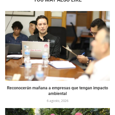
Reconocerán mañana a empresas que tengan impacto
ambiental
6 agosto, 2026