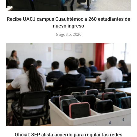
Recibe UACJ campus Cuauhtémoc a 260 estudiantes de
nuevo ingreso
6 agosto, 2026
Oficial: SEP alista acuerdo para regular las redes