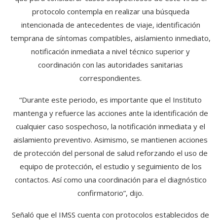
protocolo contempla en realizar una búsqueda
intencionada de antecedentes de viaje, identificación
temprana de síntomas compatibles, aislamiento inmediato,
notificación inmediata a nivel técnico superior y
coordinación con las autoridades sanitarias
correspondientes.
“Durante este periodo, es importante que el Instituto
mantenga y refuerce las acciones ante la identificación de
cualquier caso sospechoso, la notificación inmediata y el
aislamiento preventivo. Asimismo, se mantienen acciones
de protección del personal de salud reforzando el uso de
equipo de protección, el estudio y seguimiento de los
contactos. Así como una coordinación para el diagnóstico
confirmatorio”, dijo.
Señaló que el IMSS cuenta con protocolos establecidos de