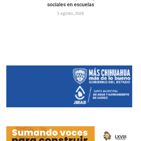
sociales en escuelas
5 agosto, 2026