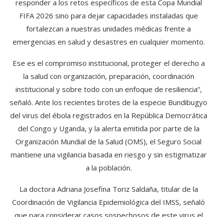
responder a los retos específicos de esta Copa Mundial
FIFA 2026 sino para dejar capacidades instaladas que
fortalezcan a nuestras unidades médicas frente a
emergencias en salud y desastres en cualquier momento.
Ese es el compromiso institucional, proteger el derecho a
la salud con organización, preparación, coordinación
institucional y sobre todo con un enfoque de resiliencia”,
señaló. Ante los recientes brotes de la especie Bundibugyo
del virus del ébola registrados en la República Democrática
del Congo y Uganda, y la alerta emitida por parte de la
Organización Mundial de la Salud (OMS), el Seguro Social
mantiene una vigilancia basada en riesgo y sin estigmatizar
a la población.
La doctora Adriana Josefina Toriz Saldaña, titular de la
Coordinación de Vigilancia Epidemiológica del IMSS, señaló
que para considerar casos sospechosos de este virus el