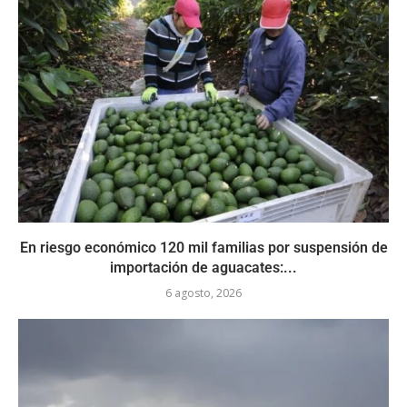
En riesgo económico 120 mil familias por suspensión de
importación de aguacates:...
6 agosto, 2026