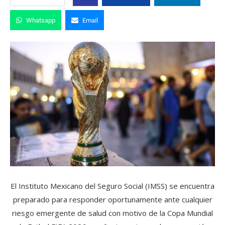
Whatsapp
Email
El Instituto Mexicano del Seguro Social (IMSS) se encuentra
preparado para responder oportunamente ante cualquier
riesgo emergente de salud con motivo de la Copa Mundial