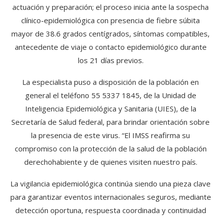
actuación y preparación; el proceso inicia ante la sospecha
clínico-epidemiológica con presencia de fiebre súbita
mayor de 38.6 grados centígrados, síntomas compatibles,
antecedente de viaje o contacto epidemiológico durante
los 21 días previos.
La especialista puso a disposición de la población en
general el teléfono 55 5337 1845, de la Unidad de
Inteligencia Epidemiológica y Sanitaria (UIES), de la
Secretaría de Salud federal, para brindar orientación sobre
la presencia de este virus. “El IMSS reafirma su
compromiso con la protección de la salud de la población
derechohabiente y de quienes visiten nuestro país.
La vigilancia epidemiológica continúa siendo una pieza clave
para garantizar eventos internacionales seguros, mediante
detección oportuna, respuesta coordinada y continuidad