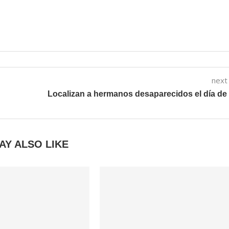
next
Localizan a hermanos desaparecidos el día de
AY ALSO LIKE