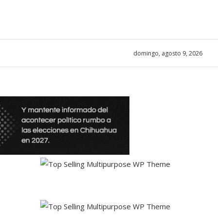
domingo, agosto 9, 2026