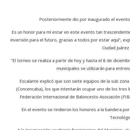
Posteriormente dio por inaugurado el evento 
Es un honor para mí estar en este evento tan trascendente e
inversión para el futuro, gracias a todos por estar aquí”, exp
Ciudad Juárez 
“El torneo se realiza a partir de hoy y hasta el 8 de diciem
municipales se utilizarán para entren
Escalante explicó que son siete equipos de la sub zon
(Concencaba), los que intentarán ocupar uno de los tres 
Federación Internacional de Baloncesto Asociación (FIB
En el evento se rindieron los honores a la bandera por
Tecnológi